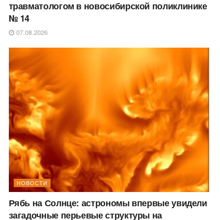
травматологом в новосибирской поликлинике
№ 14
07.08.2026
НОВОСТИ
Рябь на Солнце: астрономы впервые увидели
загадочные перьевые структуры на