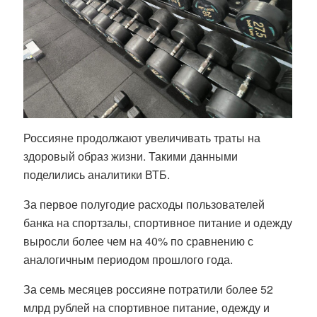
Россияне продолжают увеличивать траты на
здоровый образ жизни. Такими данными
поделились аналитики ВТБ.
За первое полугодие расходы пользователей
банка на спортзалы, спортивное питание и одежду
выросли более чем на 40% по сравнению с
аналогичным периодом прошлого года.
За семь месяцев россияне потратили более 52
млрд рублей на спортивное питание, одежду и