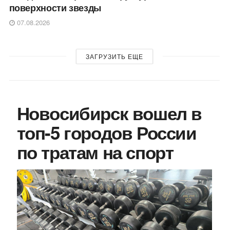
поверхности звезды
07.08.2026
ЗАГРУЗИТЬ ЕЩЕ
Новосибирск вошел в
топ-5 городов России
по тратам на спорт