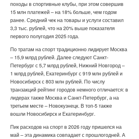
походы в спортивные клубы, при этом совершив
15 млн платежей – на 18% больше, чем годом
ранее. Средний чек на товары и услуги составил
3,3 тыс. рублей, что на 20% выше показателя
первого полугодия 2025 года.
По тратам на спорт традиционно лидирует Москва
– 15,9 млрд рублей. Далее следуют Санкт-
Петербург с 5,7 млрд рублей, Нижний Новгород –
1 млрд рублей, Екатеринбург с 919 млн рублей и
Новосибирск с 803 млн рублей. По числу
транзакций рейтинг городов немного отличается: в
лидерах также Москва и Санкт-Петербург, а на
третьем месте – Новокузнецк. В топ-5 также
вошли Новосибирск и Екатеринбург.
Пик расходов на спорт в 2026 году пришелся на
май – эта динамика совпадает с прошлогодней. А