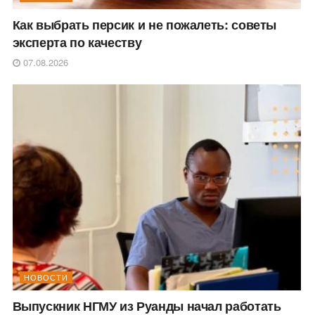
Как выбрать персик и не пожалеть: советы
эксперта по качеству
07.08.2026
НОВОСТИ
Выпускник НГМУ из Руанды начал работать