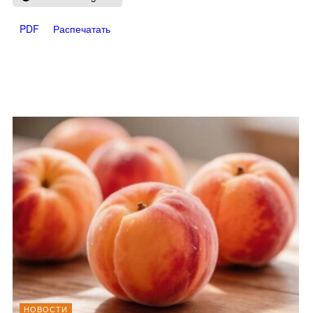
PDF
Распечатать
НОВОСТИ