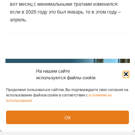
вот месяц с минимальными тратами изменился:
если в 2025 году это был январь, то в этом году –
апрель.
На нашем сайте
используются файлы cookie
Продолжая пользоваться сайтом, Вы подтверждаете свое согласие на
использование файлов cookie в соответствии с
условиями их
использования
ОК