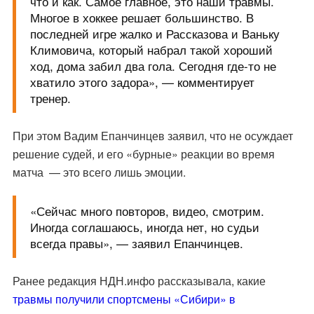
что и как. Самое главное, это наши травмы.
Многое в хоккее решает большинство. В
последней игре жалко и Рассказова и Ваньку
Климовича, который набрал такой хороший
ход, дома забил два гола. Сегодня где-то не
хватило этого задора», — комментирует
тренер.
При этом Вадим Епанчинцев заявил, что не осуждает
решение судей, и его «бурные» реакции во время
матча — это всего лишь эмоции.
«Сейчас много повторов, видео, смотрим.
Иногда соглашаюсь, иногда нет, но судьи
всегда правы», — заявил Епанчинцев.
Ранее редакция НДН.инфо рассказывала, какие
травмы получили спортсмены «Сибири» в