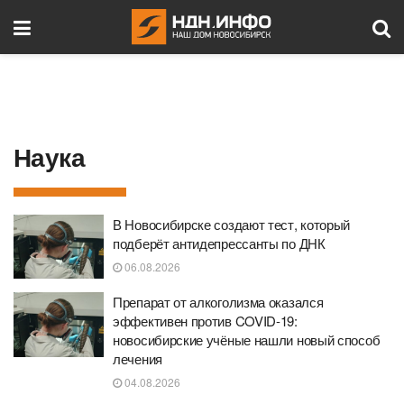
Наука
В Новосибирске создают тест, который
подберёт антидепрессанты по ДНК
06.08.2026
Препарат от алкоголизма оказался
эффективен против COVID-19:
новосибирские учёные нашли новый способ
лечения
04.08.2026