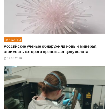
НОВОСТИ
Российские ученые обнаружили новый минерал,
стоимость которого превышает цену золота
02.08.2026