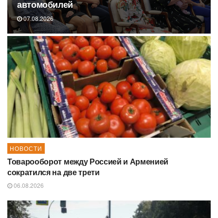
автомобилей
07.08.2026
НОВОСТИ
Товарооборот между Россией и Арменией
сократился на две трети
06.08.2026