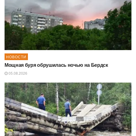
НОВОСТИ
Мощная буря обрушилась ночью на Бердск
05.08.2026