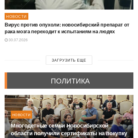
НОВОСТИ
Вирус против опухоли: новосибирский препарат от
рака мозга переходит к испытаниям на людях
30.07.2026
ЗАГРУЗИТЬ ЕЩЕ
ПОЛИТИКА
НОВОСТИ
Многодетные семьи Новосибирской
области получили сертификаты на покупку