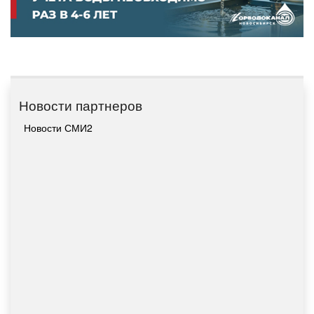
Новости партнеров
Новости СМИ2