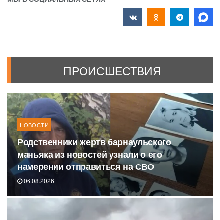
ПРОИСШЕСТВИЯ
НОВОСТИ
Родственники жертв барнаульского
маньяка из новостей узнали о его
намерении отправиться на СВО
06.08.2026