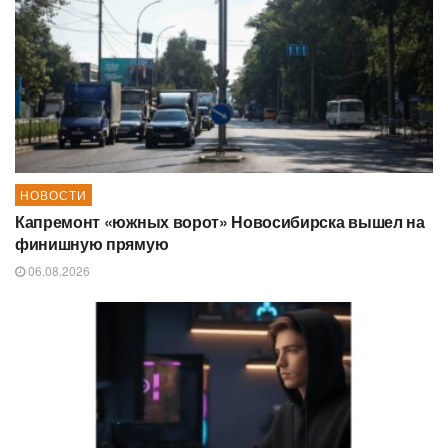
НОВОСТИ
Капремонт «южных ворот» Новосибирска вышел на
финишную прямую
06.08.2026