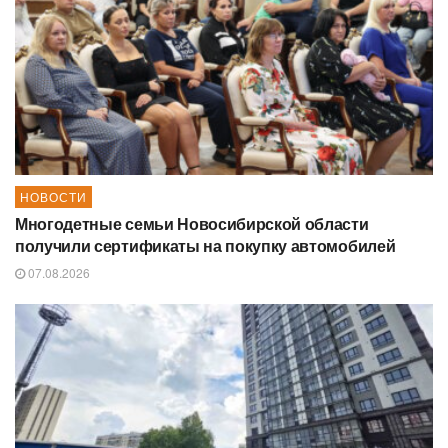
НОВОСТИ
Многодетные семьи Новосибирской области
получили сертификаты на покупку автомобилей
07.08.2026