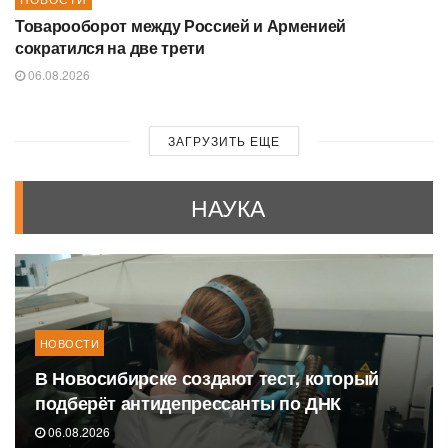
Товарооборот между Россией и Арменией
сократился на две трети
06.08.2026
ЗАГРУЗИТЬ ЕЩЕ
НАУКА
НОВОСТИ
В Новосибирске создают тест, который
подберёт антидепрессанты по ДНК
06.08.2026