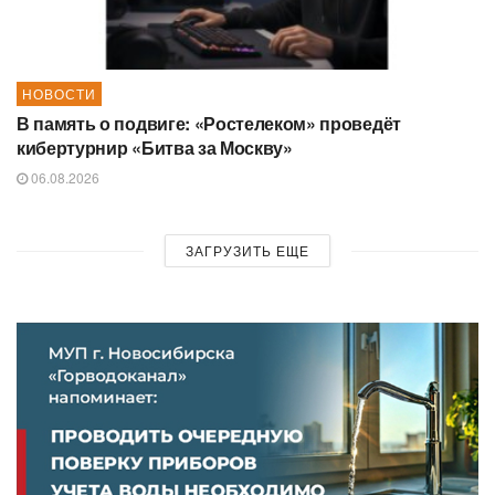
НОВОСТИ
В память о подвиге: «Ростелеком» проведёт
кибертурнир «Битва за Москву»
06.08.2026
ЗАГРУЗИТЬ ЕЩЕ