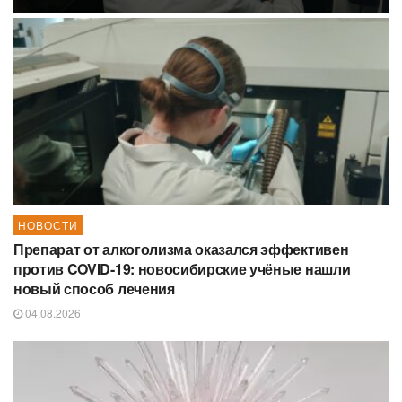
НОВОСТИ
Препарат от алкоголизма оказался эффективен
против COVID-19: новосибирские учёные нашли
новый способ лечения
04.08.2026