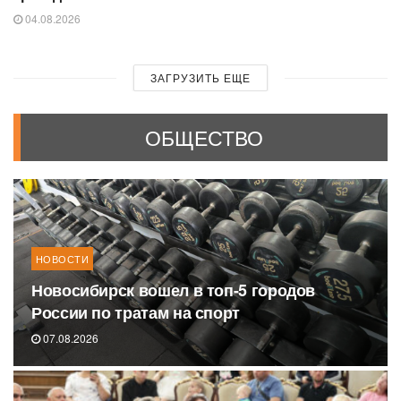
04.08.2026
ЗАГРУЗИТЬ ЕЩЕ
ОБЩЕСТВО
НОВОСТИ
Новосибирск вошел в топ-5 городов
России по тратам на спорт
07.08.2026