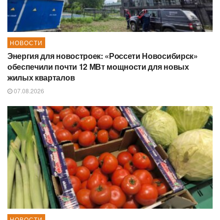
НОВОСТИ
Энергия для новостроек: «Россети Новосибирск»
обеспечили почти 12 МВт мощности для новых
жилых кварталов
07.08.2026
НОВОСТИ