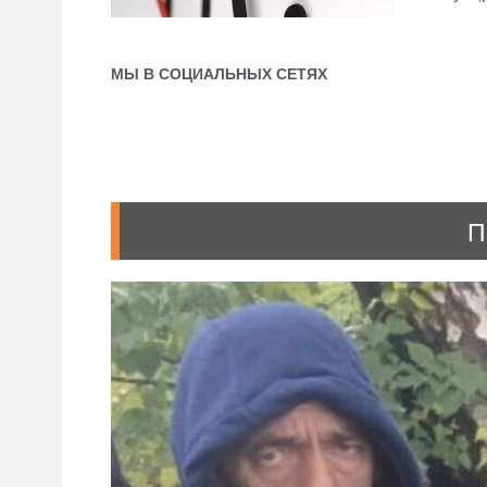
МЫ В СОЦИАЛЬНЫХ СЕТЯХ
П