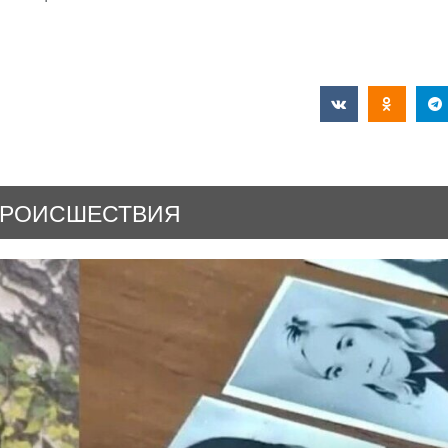
РОИСШЕСТВИЯ