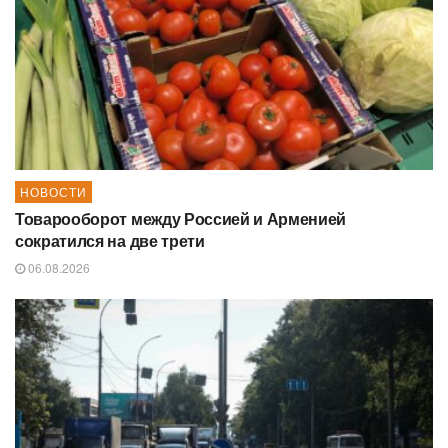
НОВОСТИ
Товарооборот между Россией и Арменией
сократился на две трети
06.08.2026