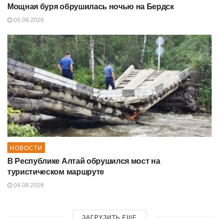
Мощная буря обрушилась ночью на Бердск
05.08.2026
НОВОСТИ
В Республике Алтай обрушился мост на
туристическом маршруте
04.08.2026
ЗАГРУЗИТЬ ЕЩЕ