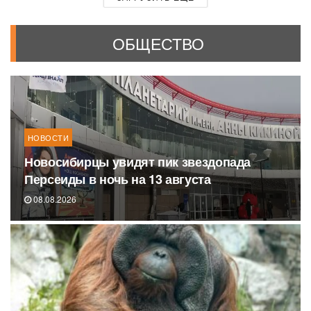
ОБЩЕСТВО
НОВОСТИ
Новосибирцы увидят пик звездопада
Персеиды в ночь на 13 августа
08.08.2026