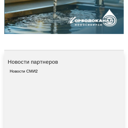
Новости партнеров
Новости СМИ2