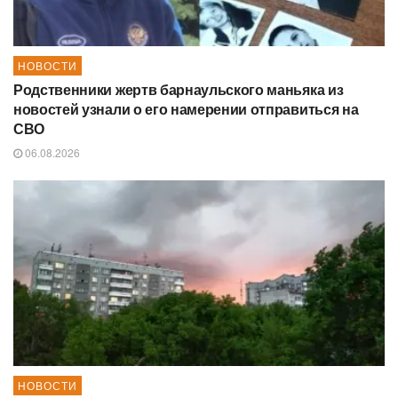
НОВОСТИ
Родственники жертв барнаульского маньяка из
новостей узнали о его намерении отправиться на
СВО
06.08.2026
НОВОСТИ