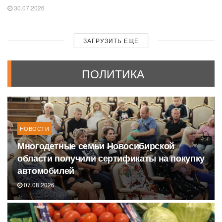
30.07.2026
ЗАГРУЗИТЬ ЕЩЕ
ПОЛИТИКА
НОВОСТИ
Многодетные семьи Новосибирской
области получили сертификаты на покупку
автомобилей
07.08.2026