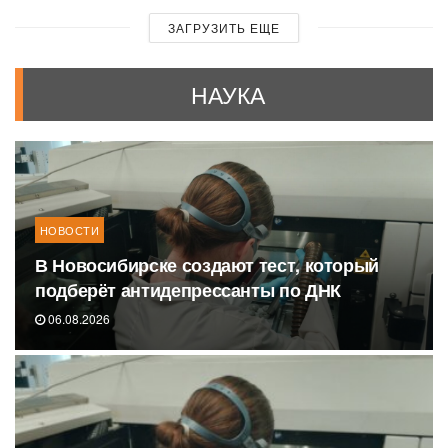
ЗАГРУЗИТЬ ЕЩЕ
НАУКА
НОВОСТИ
В Новосибирске создают тест, который
подберёт антидепрессанты по ДНК
06.08.2026