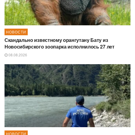
НОВОСТИ
Скандально известному орангутану Бату из
Новосибирского зоопарка исполнилось 27 лет
08.08.2026
НОВОСТИ