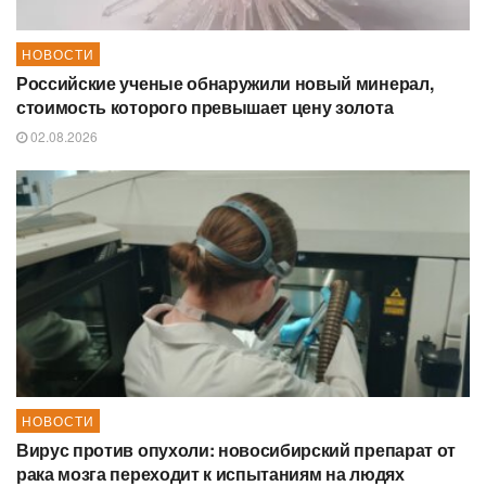
НОВОСТИ
Российские ученые обнаружили новый минерал,
стоимость которого превышает цену золота
02.08.2026
НОВОСТИ
Вирус против опухоли: новосибирский препарат от
рака мозга переходит к испытаниям на людях