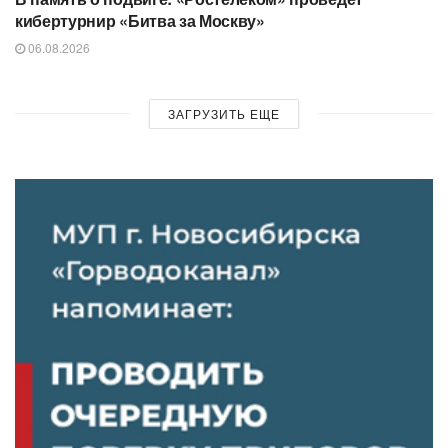
кибертурнир «Битва за Москву»
06.08.2026
ЗАГРУЗИТЬ ЕЩЕ