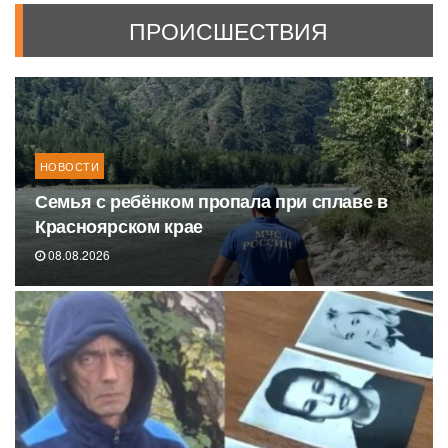
ПРОИСШЕСТВИЯ
НОВОСТИ
Семья с ребёнком пропала при сплаве в
Красноярском крае
08.08.2026