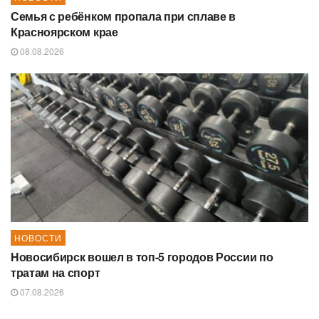
Семья с ребёнком пропала при сплаве в
Красноярском крае
08.08.2026
НОВОСТИ
Новосибирск вошел в топ-5 городов России по
тратам на спорт
07.08.2026