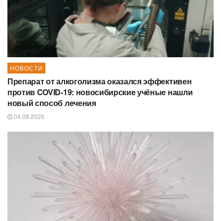
НОВОСТИ
Препарат от алкоголизма оказался эффективен
против COVID-19: новосибирские учёные нашли
новый способ лечения
04.08.2026