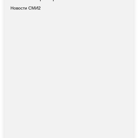
Новости СМИ2