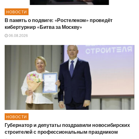
НОВОСТИ
В память о подвиге: «Ростелеком» проведёт
кибертурнир «Битва за Москву»
06.08.2026
НОВОСТИ
Губернатор и депутаты поздравили новосибирских
строителей с профессиональным праздником