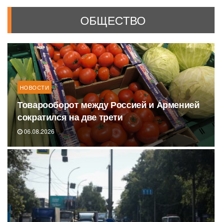
ОБЩЕСТВО
НОВОСТИ
Товарооборот между Россией и Арменией
сократился на две трети
06.08.2026