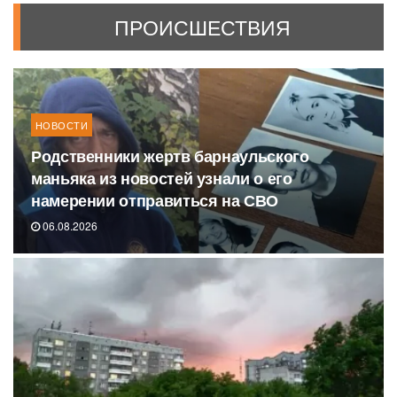
ПРОИСШЕСТВИЯ
НОВОСТИ
Родственники жертв барнаульского
маньяка из новостей узнали о его
намерении отправиться на СВО
06.08.2026