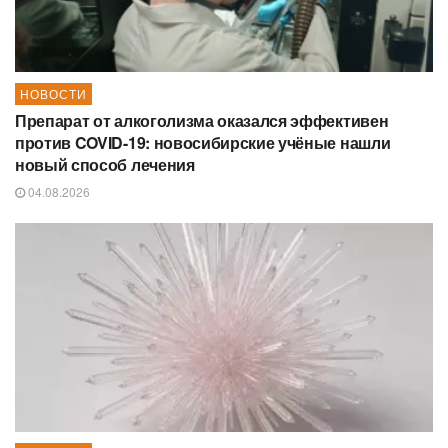
НОВОСТИ
Препарат от алкоголизма оказался эффективен
против COVID-19: новосибирские учёные нашли
новый способ лечения
04.08.2026