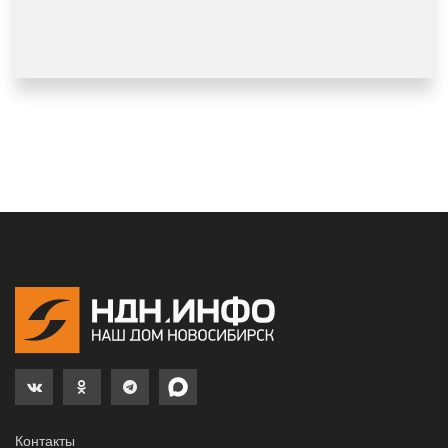
Контакты