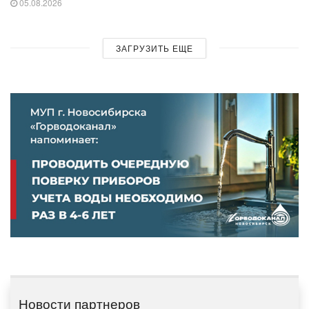
05.08.2026
ЗАГРУЗИТЬ ЕЩЕ
Новости партнеров