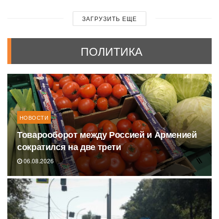
ЗАГРУЗИТЬ ЕЩЕ
ПОЛИТИКА
НОВОСТИ
Товарооборот между Россией и Арменией
сократился на две трети
06.08.2026