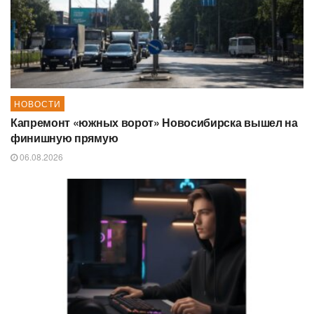
НОВОСТИ
Капремонт «южных ворот» Новосибирска вышел на
финишную прямую
06.08.2026