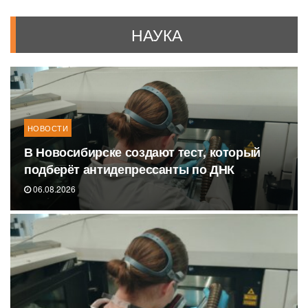
НАУКА
НОВОСТИ
В Новосибирске создают тест, который
подберёт антидепрессанты по ДНК
06.08.2026