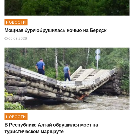
НОВОСТИ
Мощная буря обрушилась ночью на Бердск
05.08.2026
НОВОСТИ
В Республике Алтай обрушился мост на
туристическом маршруте