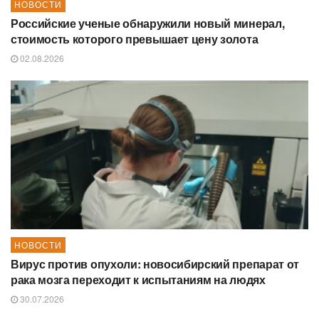
НОВОСТИ
Российские ученые обнаружили новый минерал,
стоимость которого превышает цену золота
02.08.2026
НОВОСТИ
Вирус против опухоли: новосибирский препарат от
рака мозга переходит к испытаниям на людях
30.07.2026