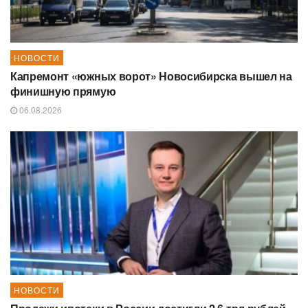
НОВОСТИ
Капремонт «южных ворот» Новосибирска вышел на
финишную прямую
06.08.2026
НОВОСТИ