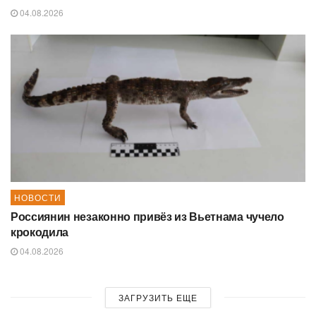
04.08.2026
НОВОСТИ
Россиянин незаконно привёз из Вьетнама чучело
крокодила
04.08.2026
ЗАГРУЗИТЬ ЕЩЕ