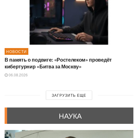
НОВОСТИ
В память о подвиге: «Ростелеком» проведёт
кибертурнир «Битва за Москву»
06.08.2026
ЗАГРУЗИТЬ ЕЩЕ
НАУКА