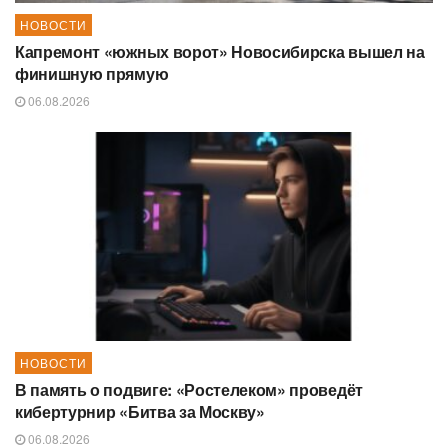
НОВОСТИ
Капремонт «южных ворот» Новосибирска вышел на
финишную прямую
06.08.2026
НОВОСТИ
В память о подвиге: «Ростелеком» проведёт
кибертурнир «Битва за Москву»
06.08.2026