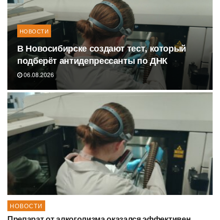
НОВОСТИ
В Новосибирске создают тест, который
подберёт антидепрессанты по ДНК
06.08.2026
НОВОСТИ
Препарат от алкоголизма оказался эффективен