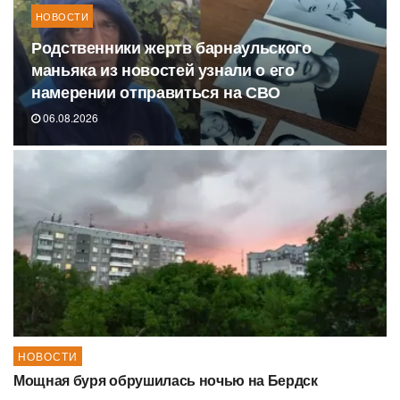
НОВОСТИ
Родственники жертв барнаульского
маньяка из новостей узнали о его
намерении отправиться на СВО
06.08.2026
НОВОСТИ
Мощная буря обрушилась ночью на Бердск