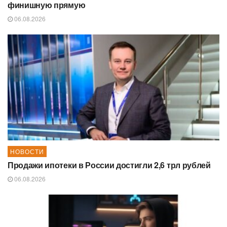
финишную прямую
06.08.2026
НОВОСТИ
Продажи ипотеки в России достигли 2,6 трл рублей
06.08.2026