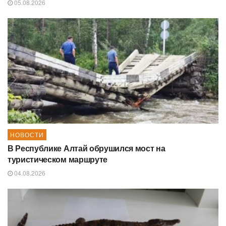
05.08.2026
НОВОСТИ
В Республике Алтай обрушился мост на
туристическом маршруте
04.08.2026