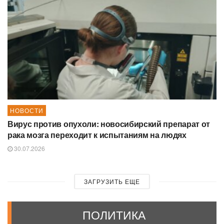
НОВОСТИ
Вирус против опухоли: новосибирский препарат от
рака мозга переходит к испытаниям на людях
30.07.2026
ЗАГРУЗИТЬ ЕЩЕ
ПОЛИТИКА