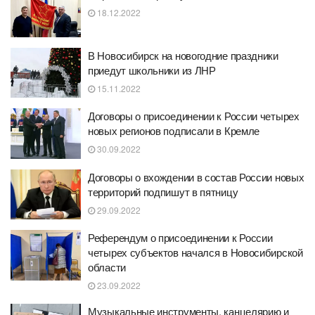
18.12.2022
В Новосибирск на новогодние праздники
приедут школьники из ЛНР
15.11.2022
Договоры о присоединении к России четырех
новых регионов подписали в Кремле
30.09.2022
Договоры о вхождении в состав России новых
территорий подпишут в пятницу
29.09.2022
Референдум о присоединении к России
четырех субъектов начался в Новосибирской
области
23.09.2022
Музыкальные инструменты, канцелярию и