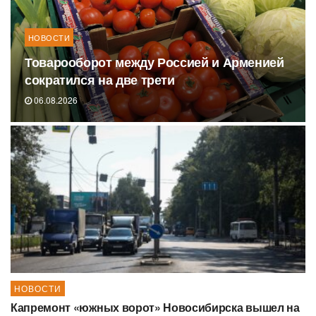
НОВОСТИ
Товарооборот между Россией и Арменией
сократился на две трети
06.08.2026
НОВОСТИ
Капремонт «южных ворот» Новосибирска вышел на