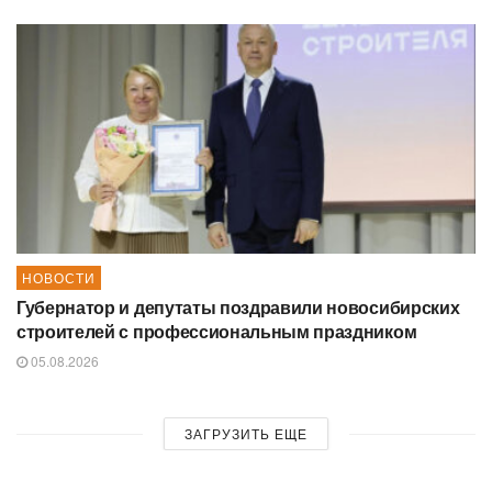
НОВОСТИ
Губернатор и депутаты поздравили новосибирских
строителей с профессиональным праздником
05.08.2026
ЗАГРУЗИТЬ ЕЩЕ