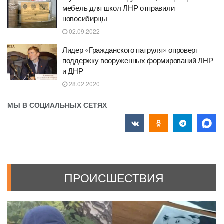
мебель для школ ЛНР отправили
новосибирцы
02.09.2022
Лидер «Гражданского патруля» опроверг
поддержку вооруженных формирований ЛНР
и ДНР
28.02.2020
МЫ В СОЦИАЛЬНЫХ СЕТЯХ
ПРОИСШЕСТВИЯ