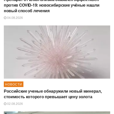
против COVID-19: новосибирские учёные нашли
новый способ лечения
04.08.2026
НОВОСТИ
Российские ученые обнаружили новый минерал,
стоимость которого превышает цену золота
02.08.2026