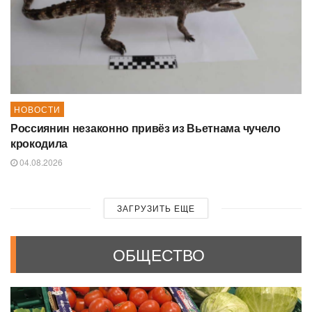
НОВОСТИ
Россиянин незаконно привёз из Вьетнама чучело
крокодила
04.08.2026
ЗАГРУЗИТЬ ЕЩЕ
ОБЩЕСТВО