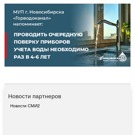
Новости партнеров
Новости СМИ2