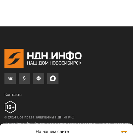
Контакты
© 2024 Все права защищены НДН.ИНФО
На сайте ndn.info применяются рекомендательные технологии
(информационные технологии предоставления информации
На нашем сайте