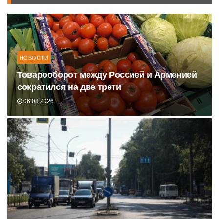
НОВОСТИ
Товарооборот между Россией и Арменией
сократился на две трети
06.08.2026