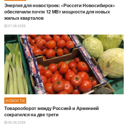
Энергия для новостроек: «Россети Новосибирск»
обеспечили почти 12 МВт мощности для новых
жилых кварталов
07.08.2026
НОВОСТИ
Товарооборот между Россией и Арменией
сократился на две трети
06.08.2026