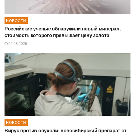
НОВОСТИ
Российские ученые обнаружили новый минерал,
стоимость которого превышает цену золота
02.08.2026
НОВОСТИ
Вирус против опухоли: новосибирский препарат от