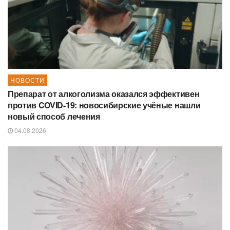
НОВОСТИ
Препарат от алкоголизма оказался эффективен
против COVID-19: новосибирские учёные нашли
новый способ лечения
04.08.2026