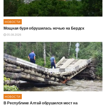
НОВОСТИ
Мощная буря обрушилась ночью на Бердск
05.08.2026
НОВОСТИ
В Республике Алтай обрушился мост на