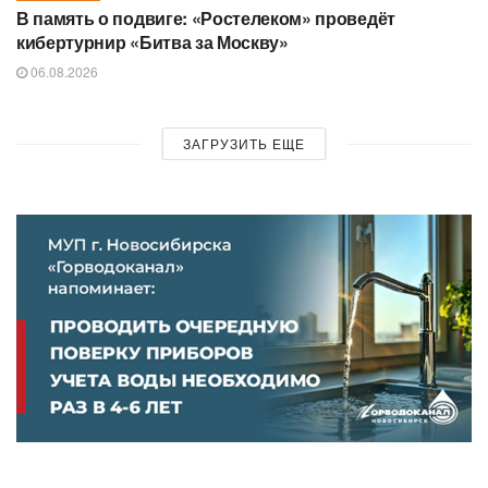
В память о подвиге: «Ростелеком» проведёт
кибертурнир «Битва за Москву»
06.08.2026
ЗАГРУЗИТЬ ЕЩЕ