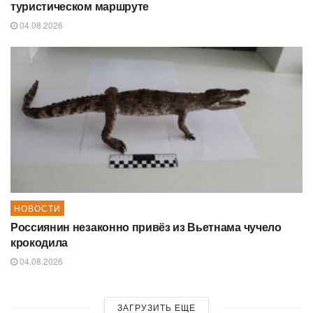
туристическом маршруте
04.08.2026
НОВОСТИ
Россиянин незаконно привёз из Вьетнама чучело
крокодила
04.08.2026
ЗАГРУЗИТЬ ЕЩЕ