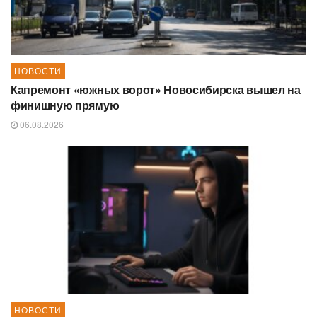
НОВОСТИ
Капремонт «южных ворот» Новосибирска вышел на
финишную прямую
06.08.2026
НОВОСТИ