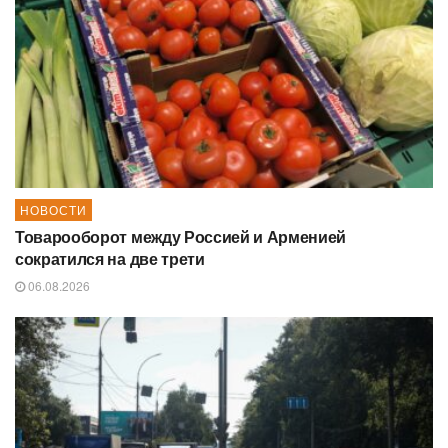
НОВОСТИ
Товарооборот между Россией и Арменией
сократился на две трети
06.08.2026