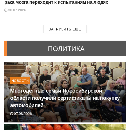
рака мозга переходит к испытаниям на людях
30.07.2026
ЗАГРУЗИТЬ ЕЩЕ
ПОЛИТИКА
НОВОСТИ
Многодетные семьи Новосибирской
области получили сертификаты на покупку
автомобилей
07.08.2026