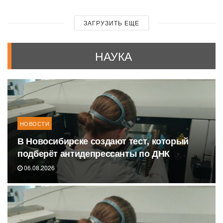
ЗАГРУЗИТЬ ЕЩЕ
НАУКА
НОВОСТИ
В Новосибирске создают тест, который
подберёт антидепрессанты по ДНК
06.08.2026