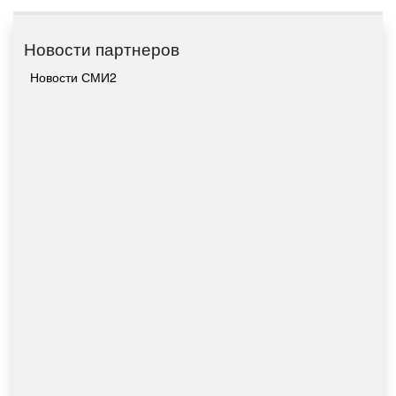
Новости партнеров
Новости СМИ2