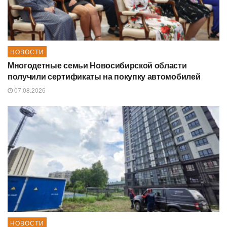
НОВОСТИ
Многодетные семьи Новосибирской области
получили сертификаты на покупку автомобилей
07.08.2026
НОВОСТИ