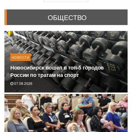
ОБЩЕСТВО
НОВОСТИ
Новосибирск вошел в топ-5 городов
России по тратам на спорт
07.08.2026