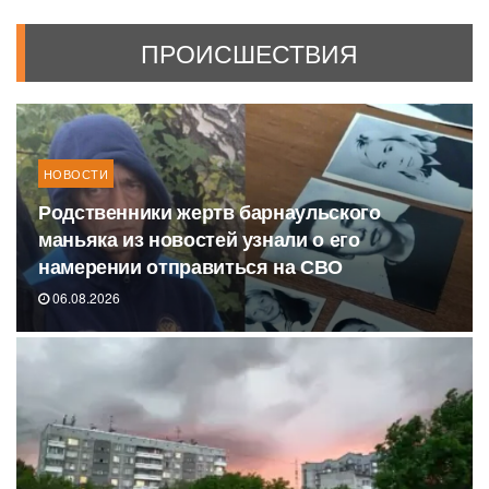
ПРОИСШЕСТВИЯ
НОВОСТИ
Родственники жертв барнаульского
маньяка из новостей узнали о его
намерении отправиться на СВО
06.08.2026