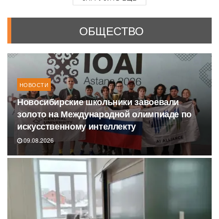
ОБЩЕСТВО
НОВОСТИ
Новосибирские школьники завоевали
золото на Международной олимпиаде по
искусственному интеллекту
09.08.2026