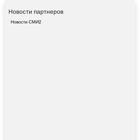
Новости партнеров
Новости СМИ2