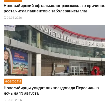
Новосибирский офтальмолог рассказала о причинах
роста числа пациентов с заболеванием глаз
09.08.2026
НОВОСТИ
Новосибирцы увидят пик звездопада Персеиды в
ночь на 13 августа
08.08.2026