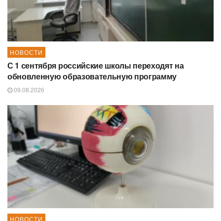
НОВОСТИ
С 1 сентября российские школы переходят на
обновленную образовательную программу
09.08.2026
НОВОСТИ