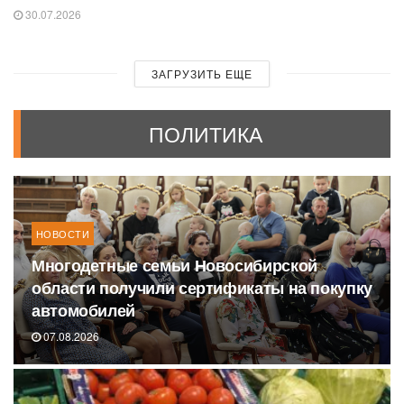
30.07.2026
ЗАГРУЗИТЬ ЕЩЕ
ПОЛИТИКА
НОВОСТИ
Многодетные семьи Новосибирской
области получили сертификаты на покупку
автомобилей
07.08.2026