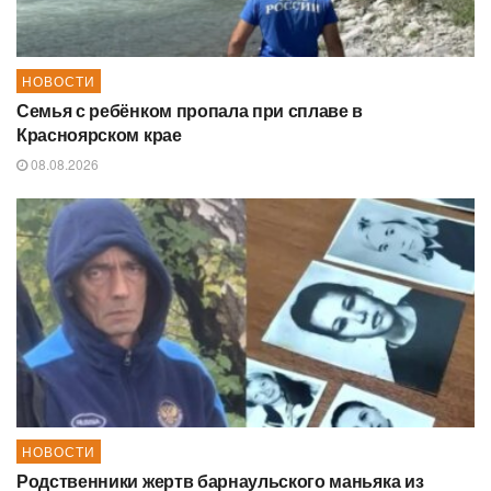
НОВОСТИ
Семья с ребёнком пропала при сплаве в
Красноярском крае
08.08.2026
НОВОСТИ
Родственники жертв барнаульского маньяка из