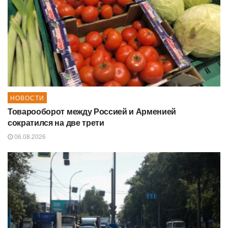
НОВОСТИ
Товарооборот между Россией и Арменией
сократился на две трети
06.08.2026