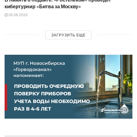
кибертурнир «Битва за Москву»
06.08.2026
ЗАГРУЗИТЬ ЕЩЕ