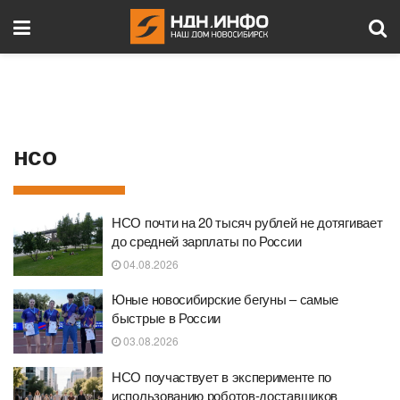
нсо
НСО почти на 20 тысяч рублей не дотягивает
до средней зарплаты по России
04.08.2026
Юные новосибирские бегуны – самые
быстрые в России
03.08.2026
НСО поучаствует в эксперименте по
использованию роботов-доставщиков