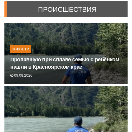
ПРОИСШЕСТВИЯ
НОВОСТИ
Пропавшую при сплаве семью с ребёнком
нашли в Красноярском крае
09.08.2026