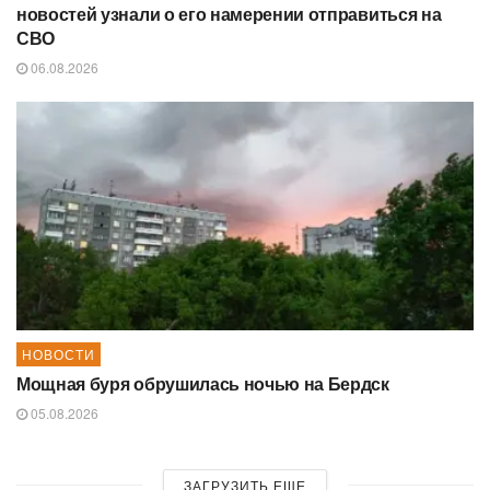
новостей узнали о его намерении отправиться на
СВО
06.08.2026
НОВОСТИ
Мощная буря обрушилась ночью на Бердск
05.08.2026
ЗАГРУЗИТЬ ЕЩЕ