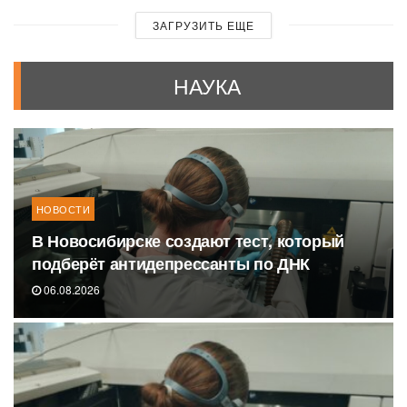
ЗАГРУЗИТЬ ЕЩЕ
НАУКА
НОВОСТИ
В Новосибирске создают тест, который
подберёт антидепрессанты по ДНК
06.08.2026