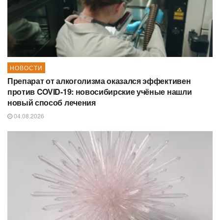
НОВОСТИ
Препарат от алкоголизма оказался эффективен
против COVID-19: новосибирские учёные нашли
новый способ лечения
04.08.2026