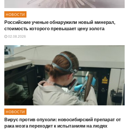
НОВОСТИ
Российские ученые обнаружили новый минерал,
стоимость которого превышает цену золота
02.08.2026
НОВОСТИ
Вирус против опухоли: новосибирский препарат от
рака мозга переходит к испытаниям на людях