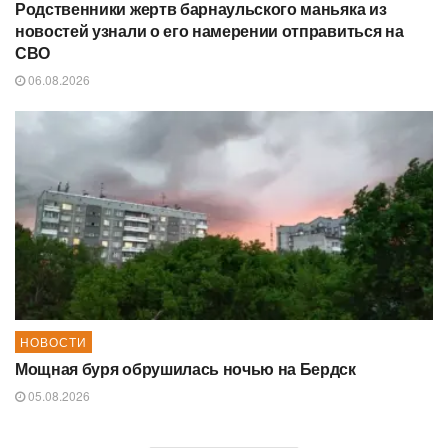
Родственники жертв барнаульского маньяка из
новостей узнали о его намерении отправиться на
СВО
06.08.2026
НОВОСТИ
Мощная буря обрушилась ночью на Бердск
05.08.2026