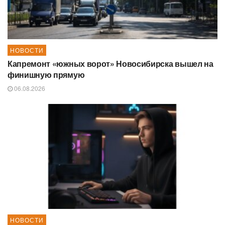
НОВОСТИ
Капремонт «южных ворот» Новосибирска вышел на
финишную прямую
06.08.2026
НОВОСТИ