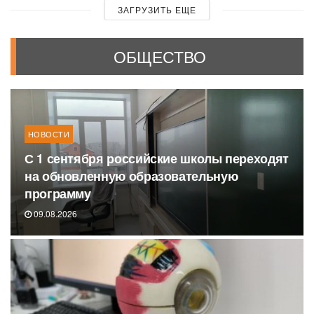
ЗАГРУЗИТЬ ЕЩЕ
ОБЩЕСТВО
НОВОСТИ
С 1 сентября российские школы переходят
на обновленную образовательную
программу
09.08.2026