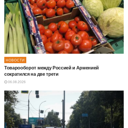
НОВОСТИ
Товарооборот между Россией и Арменией
сократился на две трети
06.08.2026