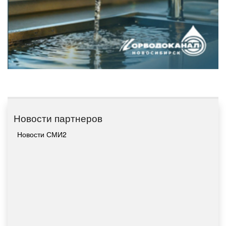
Новости партнеров
Новости СМИ2