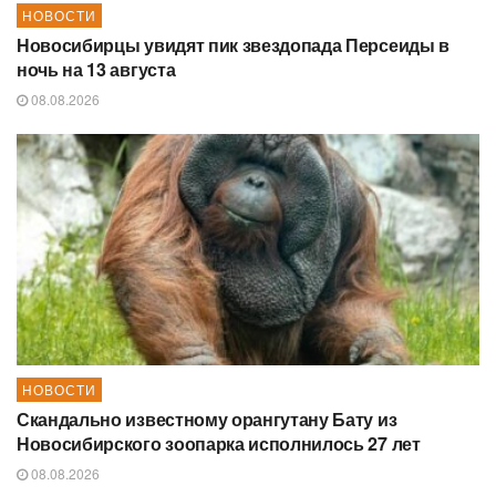
НОВОСТИ
Новосибирцы увидят пик звездопада Персеиды в
ночь на 13 августа
08.08.2026
НОВОСТИ
Скандально известному орангутану Бату из
Новосибирского зоопарка исполнилось 27 лет
08.08.2026