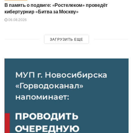
В память о подвиге: «Ростелеком» проведёт
кибертурнир «Битва за Москву»
06.08.2026
ЗАГРУЗИТЬ ЕЩЕ