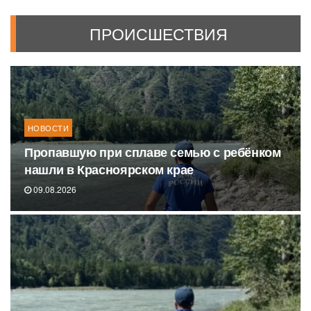
ПРОИСШЕСТВИЯ
НОВОСТИ
Пропавшую при сплаве семью с ребёнком
нашли в Красноярском крае
09.08.2026