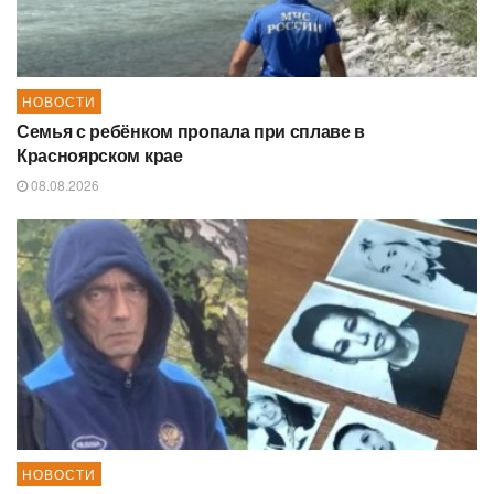
НОВОСТИ
Семья с ребёнком пропала при сплаве в
Красноярском крае
08.08.2026
НОВОСТИ