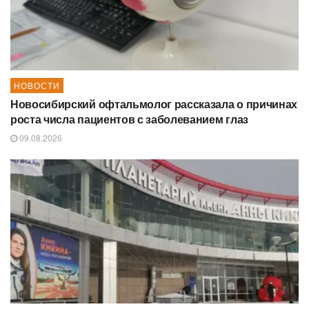
НОВОСТИ
Новосибирский офтальмолог рассказала о причинах
роста числа пациентов с заболеванием глаз
09.08.2026