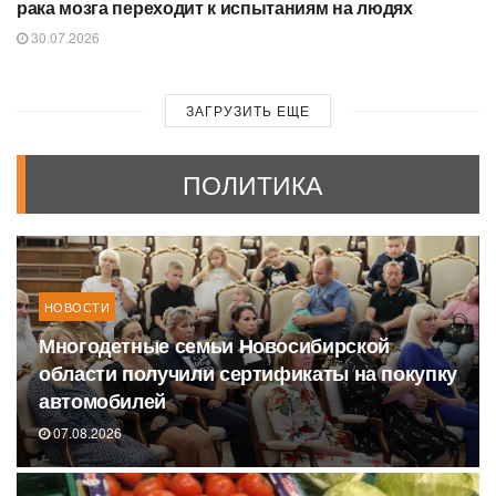
рака мозга переходит к испытаниям на людях
30.07.2026
ЗАГРУЗИТЬ ЕЩЕ
ПОЛИТИКА
НОВОСТИ
Многодетные семьи Новосибирской
области получили сертификаты на покупку
автомобилей
07.08.2026