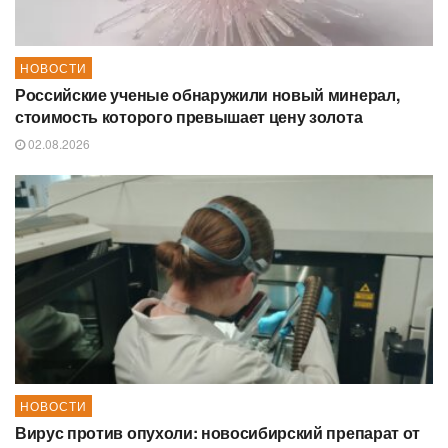
НОВОСТИ
Российские ученые обнаружили новый минерал,
стоимость которого превышает цену золота
02.08.2026
НОВОСТИ
Вирус против опухоли: новосибирский препарат от