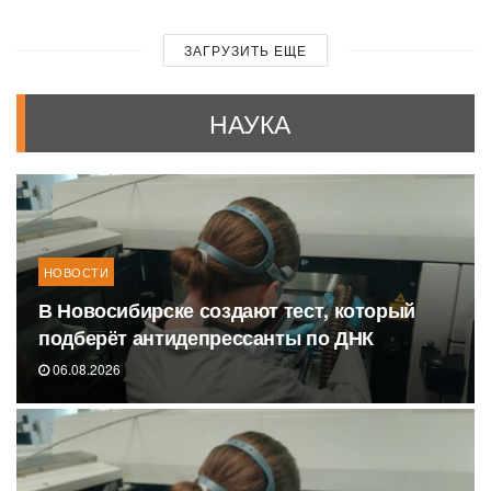
ЗАГРУЗИТЬ ЕЩЕ
НАУКА
НОВОСТИ
В Новосибирске создают тест, который
подберёт антидепрессанты по ДНК
06.08.2026