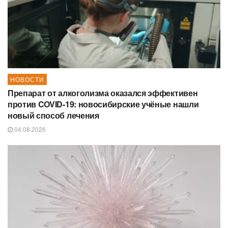
НОВОСТИ
Препарат от алкоголизма оказался эффективен
против COVID-19: новосибирские учёные нашли
новый способ лечения
04.08.2026