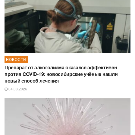
НОВОСТИ
Препарат от алкоголизма оказался эффективен
против COVID-19: новосибирские учёные нашли
новый способ лечения
04.08.2026