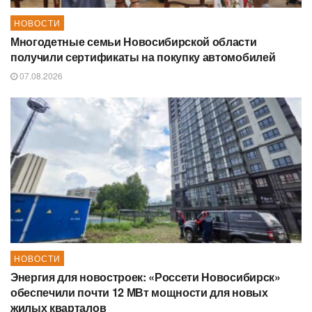
НОВОСТИ
Многодетные семьи Новосибирской области
получили сертификаты на покупку автомобилей
07.08.2026
НОВОСТИ
Энергия для новостроек: «Россети Новосибирск»
обеспечили почти 12 МВт мощности для новых
жилых кварталов