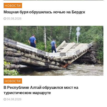
НОВОСТИ
Мощная буря обрушилась ночью на Бердск
05.08.2026
НОВОСТИ
В Республике Алтай обрушился мост на
туристическом маршруте
04.08.2026