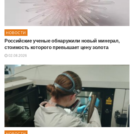
НОВОСТИ
Российские ученые обнаружили новый минерал,
стоимость которого превышает цену золота
02.08.2026
НОВОСТИ