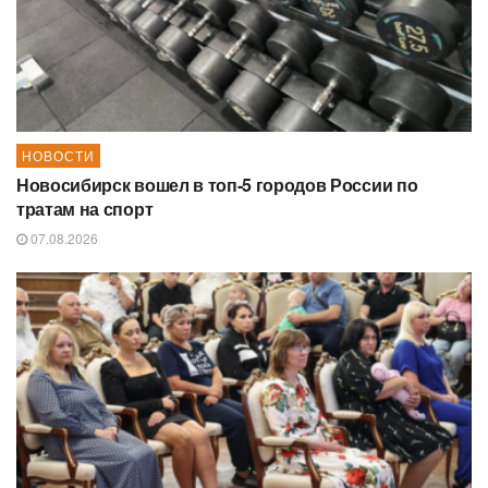
НОВОСТИ
Новосибирск вошел в топ-5 городов России по
тратам на спорт
07.08.2026