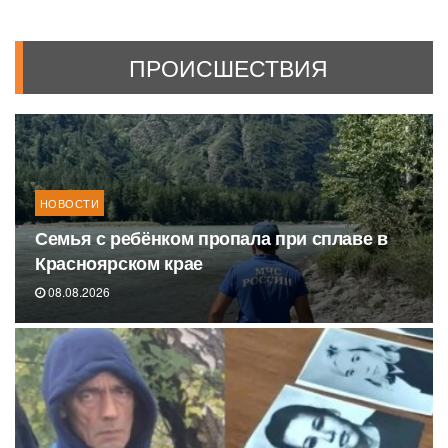
ПРОИСШЕСТВИЯ
НОВОСТИ
Семья с ребёнком пропала при сплаве в
Красноярском крае
08.08.2026