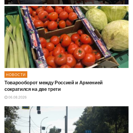
НОВОСТИ
Товарооборот между Россией и Арменией
сократился на две трети
06.08.2026