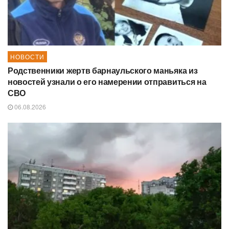
НОВОСТИ
Родственники жертв барнаульского маньяка из
новостей узнали о его намерении отправиться на
СВО
06.08.2026