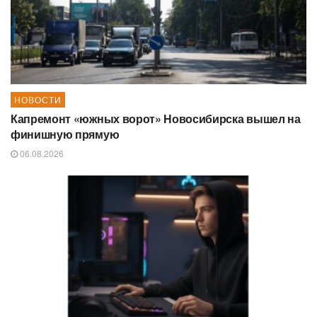
НОВОСТИ
Капремонт «южных ворот» Новосибирска вышел на
финишную прямую
06.08.2026