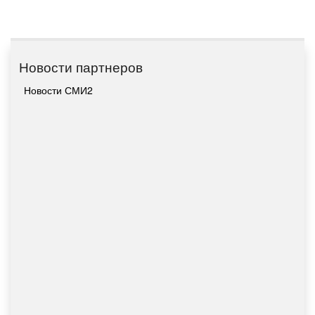
Новости партнеров
Новости СМИ2