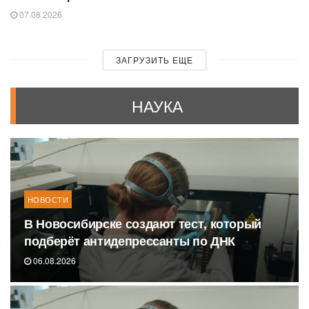
07.08.2026
ЗАГРУЗИТЬ ЕЩЕ
НАУКА
НОВОСТИ
В Новосибирске создают тест, который
подберёт антидепрессанты по ДНК
06.08.2026