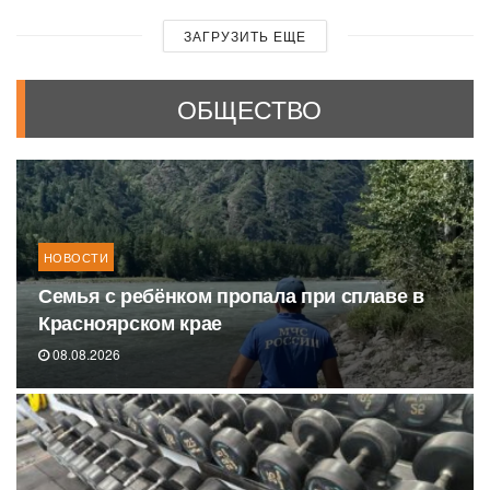
ЗАГРУЗИТЬ ЕЩЕ
ОБЩЕСТВО
НОВОСТИ
Семья с ребёнком пропала при сплаве в
Красноярском крае
08.08.2026