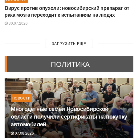
Вирус против опухоли: новосибирский препарат от
рака мозга переходит к испытаниям на людях
30.07.2026
ЗАГРУЗИТЬ ЕЩЕ
ПОЛИТИКА
НОВОСТИ
Многодетные семьи Новосибирской
области получили сертификаты на покупку
автомобилей
07.08.2026