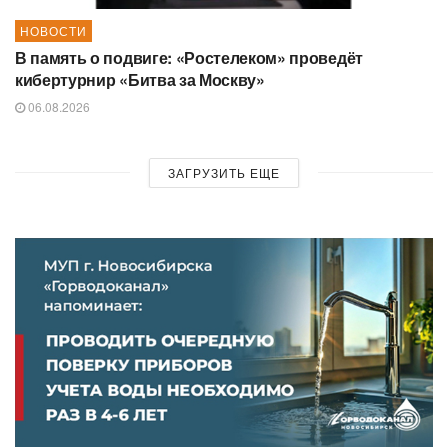
НОВОСТИ
В память о подвиге: «Ростелеком» проведёт
кибертурнир «Битва за Москву»
06.08.2026
ЗАГРУЗИТЬ ЕЩЕ