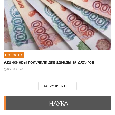
НОВОСТИ
Акционеры получили дивиденды за 2025 год
05.08.2026
ЗАГРУЗИТЬ ЕЩЕ
НАУКА