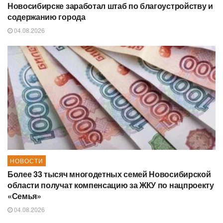
Новосибирске заработал штаб по благоустройству и
содержанию города
04.08.2026
НОВОСТИ
Более 33 тысяч многодетных семей Новосибирской
области получат компенсацию за ЖКУ по нацпроекту
«Семья»
04.08.2026