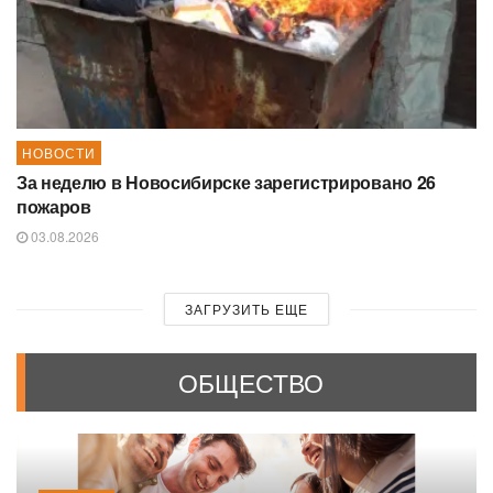
НОВОСТИ
За неделю в Новосибирске зарегистрировано 26
пожаров
03.08.2026
ЗАГРУЗИТЬ ЕЩЕ
ОБЩЕСТВО