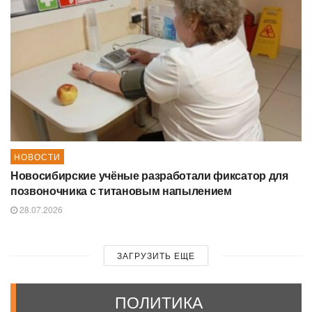
НОВОСТИ
Новосибирские учёные разработали фиксатор для
позвоночника с титановым напылением
28.07.2026
ЗАГРУЗИТЬ ЕЩЕ
ПОЛИТИКА