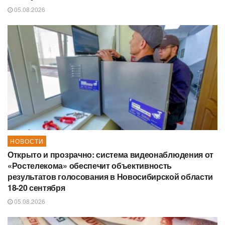
05.08.2026
НОВОСТИ
Открыто и прозрачно: система видеонаблюдения от
«Ростелекома» обеспечит объективность
результатов голосования в Новосибирской области
18-20 сентября
05.08.2026