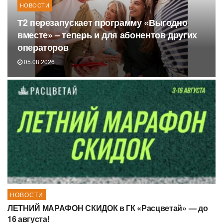
НОВОСТИ
Т2 перезапускает программу «Выгодно
вместе» – теперь и для абонентов других
операторов
05.08.2026
НОВОСТИ
ЛЕТНИЙ МАРАФОН СКИДОК в ГК «Расцветай» — до
16 августа!