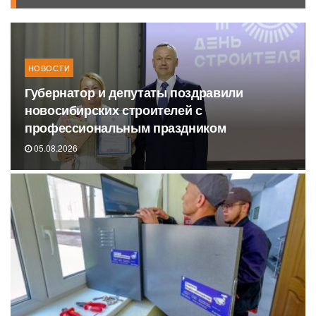
НОВОСТИ
Губернатор и депутаты поздравили
новосибирских строителей с
профессиональным праздником
05.08.2026