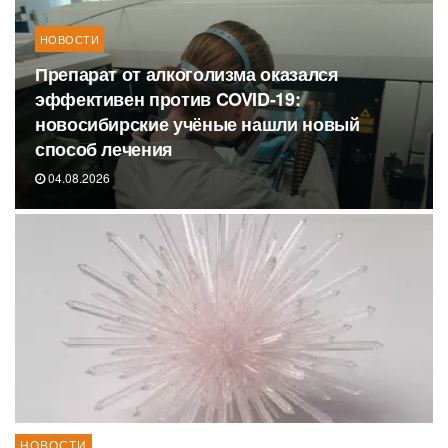
НОВОСТИ
Препарат от алкоголизма оказался
эффективен против COVID-19:
новосибирские учёные нашли новый
способ лечения
04.08.2026
НОВОСТИ