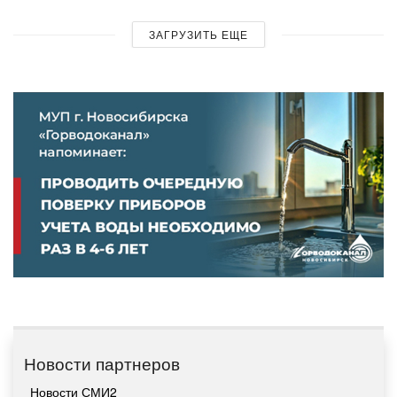
ЗАГРУЗИТЬ ЕЩЕ
Новости партнеров
Новости СМИ2