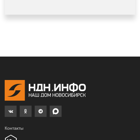
Контакты