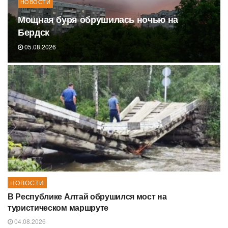
НОВОСТИ
Мощная буря обрушилась ночью на
Бердск
05.08.2026
НОВОСТИ
В Республике Алтай обрушился мост на
туристическом маршруте
04.08.2026