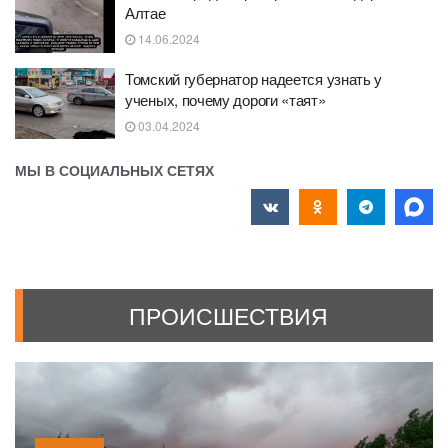
Алтае
14.06.2024
Томский губернатор надеется узнать у
ученых, почему дороги «таят»
03.04.2024
МЫ В СОЦИАЛЬНЫХ СЕТЯХ
ПРОИСШЕСТВИЯ