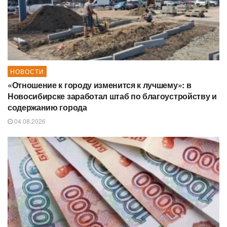
НОВОСТИ
«Отношение к городу изменится к лучшему»: в
Новосибирске заработал штаб по благоустройству и
содержанию города
04.08.2026