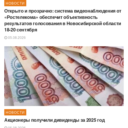
НОВОСТИ
Открыто и прозрачно: система видеонаблюдения от
«Ростелекома» обеспечит объективность
результатов голосования в Новосибирской области
18-20 сентября
05.08.2026
НОВОСТИ
Акционеры получили дивиденды за 2025 год
05.08.2026