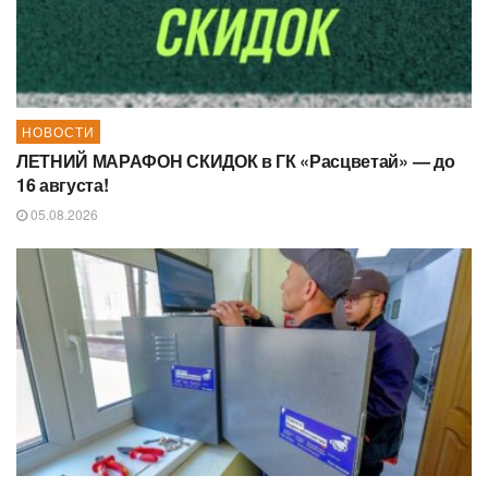
НОВОСТИ
ЛЕТНИЙ МАРАФОН СКИДОК в ГК «Расцветай» — до
16 августа!
05.08.2026