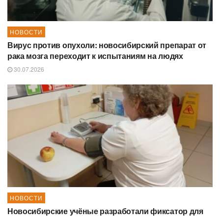
НОВОСТИ
Вирус против опухоли: новосибирский препарат от
рака мозга переходит к испытаниям на людях
30.07.2026
НОВОСТИ
Новосибирские учёные разработали фиксатор для