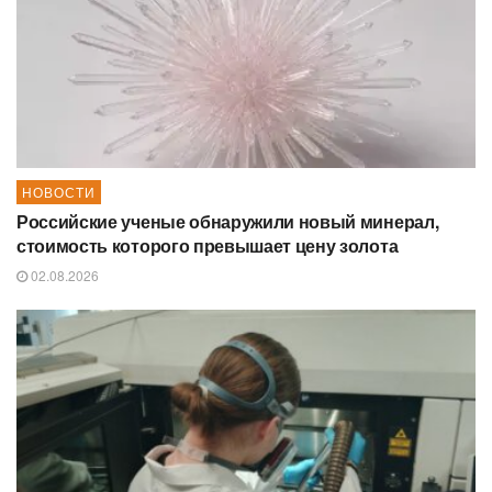
НОВОСТИ
Российские ученые обнаружили новый минерал,
стоимость которого превышает цену золота
02.08.2026