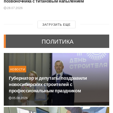
позвоночника с титановым напылением
28.07.2026
ЗАГРУЗИТЬ ЕЩЕ
ПОЛИТИКА
НОВОСТИ
Губернатор и депутаты поздравили
новосибирских строителей с
профессиональным праздником
05.08.2026