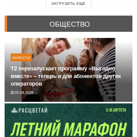
ЗАГРУЗИТЬ ЕЩЕ
ОБЩЕСТВО
НОВОСТИ
Т2 перезапускает программу «Выгодно
вместе» – теперь и для абонентов других
операторов
05.08.2026