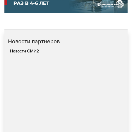
Новости партнеров
Новости СМИ2