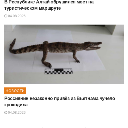
В Республике Алтай обрушился мост на
туристическом маршруте
04.08.2026
НОВОСТИ
Россиянин незаконно привёз из Вьетнама чучело
крокодила
04.08.2026