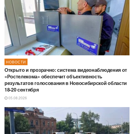
НОВОСТИ
Открыто и прозрачно: система видеонаблюдения от
«Ростелекома» обеспечит объективность
результатов голосования в Новосибирской области
18-20 сентября
05.08.2026