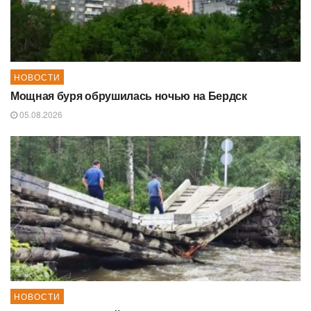
НОВОСТИ
Мощная буря обрушилась ночью на Бердск
05.08.2026
НОВОСТИ