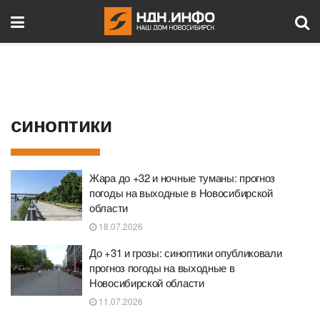
синоптики
Жара до +32 и ночные туманы: прогноз
погоды на выходные в Новосибирской
области
18.07.2026
До +31 и грозы: синоптики опубликовали
прогноз погоды на выходные в
Новосибирской области
11.07.2026