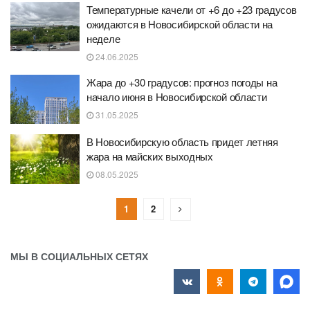
Температурные качели от +6 до +23 градусов
ожидаются в Новосибирской области на
неделе
24.06.2025
Жара до +30 градусов: прогноз погоды на
начало июня в Новосибирской области
31.05.2025
В Новосибирскую область придет летняя
жара на майских выходных
08.05.2025
1
2
МЫ В СОЦИАЛЬНЫХ СЕТЯХ