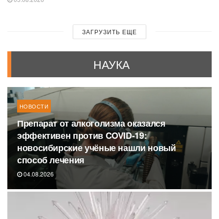
ЗАГРУЗИТЬ ЕЩЕ
НАУКА
НОВОСТИ
Препарат от алкоголизма оказался
эффективен против COVID-19:
новосибирские учёные нашли новый
способ лечения
04.08.2026