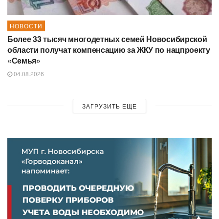
НОВОСТИ
Более 33 тысяч многодетных семей Новосибирской
области получат компенсацию за ЖКУ по нацпроекту
«Семья»
04.08.2026
ЗАГРУЗИТЬ ЕЩЕ