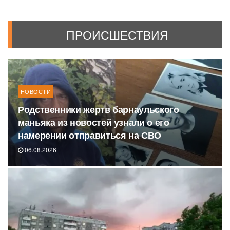
ПРОИСШЕСТВИЯ
НОВОСТИ
Родственники жертв барнаульского
маньяка из новостей узнали о его
намерении отправиться на СВО
06.08.2026