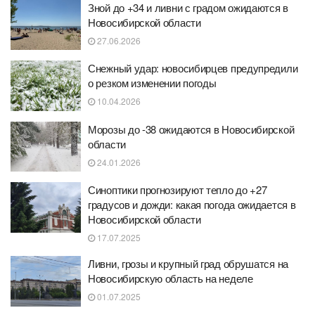
Зной до +34 и ливни с градом ожидаются в
Новосибирской области
27.06.2026
Снежный удар: новосибирцев предупредили
о резком изменении погоды
10.04.2026
Морозы до -38 ожидаются в Новосибирской
области
24.01.2026
Синоптики прогнозируют тепло до +27
градусов и дожди: какая погода ожидается в
Новосибирской области
17.07.2025
Ливни, грозы и крупный град обрушатся на
Новосибирскую область на неделе
01.07.2025