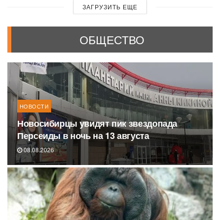
ЗАГРУЗИТЬ ЕЩЕ
ОБЩЕСТВО
НОВОСТИ
Новосибирцы увидят пик звездопада
Персеиды в ночь на 13 августа
08.08.2026