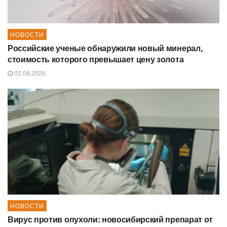
НОВОСТИ
Российские ученые обнаружили новый минерал,
стоимость которого превышает цену золота
02.08.2026
НОВОСТИ
Вирус против опухоли: новосибирский препарат от