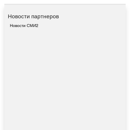
Новости партнеров
Новости СМИ2