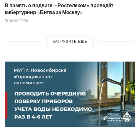
В память о подвиге: «Ростелеком» проведёт
кибертурнир «Битва за Москву»
06.08.2026
ЗАГРУЗИТЬ ЕЩЕ