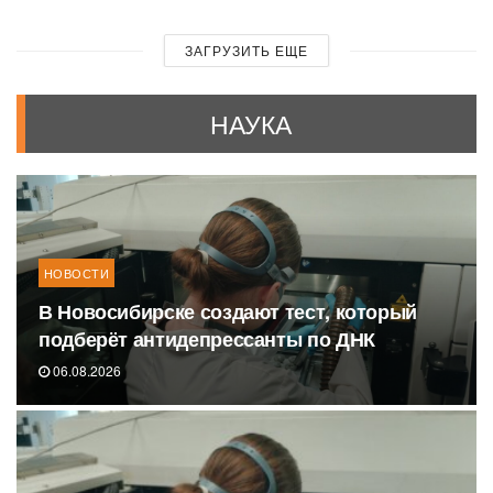
ЗАГРУЗИТЬ ЕЩЕ
НАУКА
НОВОСТИ
В Новосибирске создают тест, который
подберёт антидепрессанты по ДНК
06.08.2026