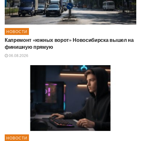
НОВОСТИ
Капремонт «южных ворот» Новосибирска вышел на
финишную прямую
06.08.2026
НОВОСТИ