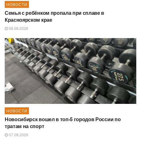
НОВОСТИ
Семья с ребёнком пропала при сплаве в
Красноярском крае
08.08.2026
НОВОСТИ
Новосибирск вошел в топ-5 городов России по
тратам на спорт
07.08.2026