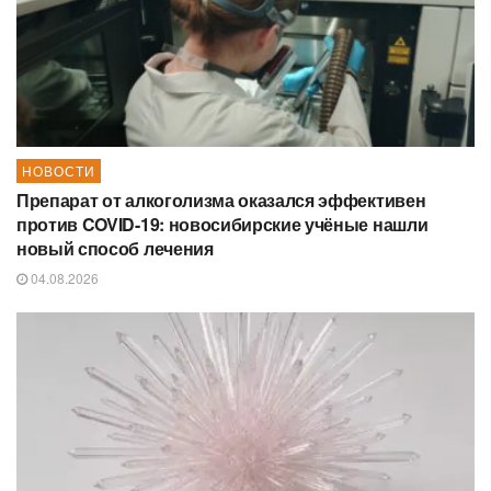
НОВОСТИ
Препарат от алкоголизма оказался эффективен
против COVID-19: новосибирские учёные нашли
новый способ лечения
04.08.2026