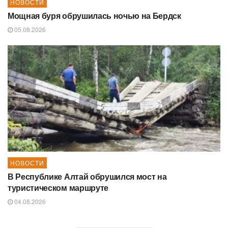
НОВОСТИ
Мощная буря обрушилась ночью на Бердск
05.08.2026
НОВОСТИ
В Республике Алтай обрушился мост на
туристическом маршруте
04.08.2026