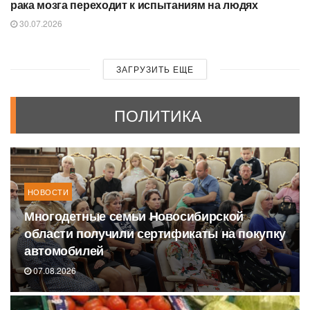
рака мозга переходит к испытаниям на людях
30.07.2026
ЗАГРУЗИТЬ ЕЩЕ
ПОЛИТИКА
НОВОСТИ
Многодетные семьи Новосибирской
области получили сертификаты на покупку
автомобилей
07.08.2026