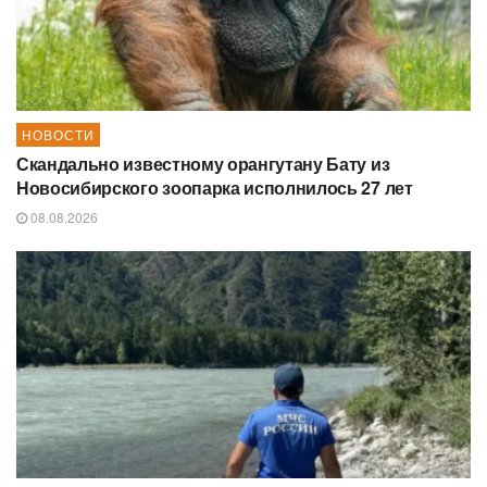
НОВОСТИ
Скандально известному орангутану Бату из
Новосибирского зоопарка исполнилось 27 лет
08.08.2026