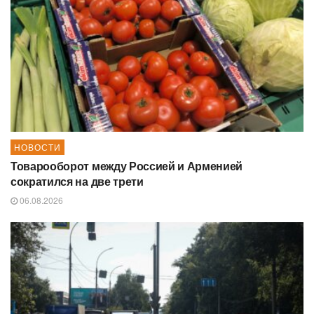
НОВОСТИ
Товарооборот между Россией и Арменией
сократился на две трети
06.08.2026