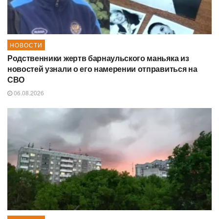
НОВОСТИ
Родственники жертв барнаульского маньяка из
новостей узнали о его намерении отправиться на
СВО
06.08.2026