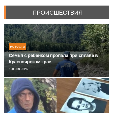
ПРОИСШЕСТВИЯ
НОВОСТИ
Семья с ребёнком пропала при сплаве в
Красноярском крае
08.08.2026