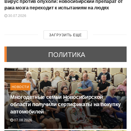
Вирус против опухоли: новосибирский препарат от
рака мозга переходит к испытаниям на людях
30.07.2026
ЗАГРУЗИТЬ ЕЩЕ
ПОЛИТИКА
НОВОСТИ
Многодетные семьи Новосибирской
области получили сертификаты на покупку
автомобилей
07.08.2026