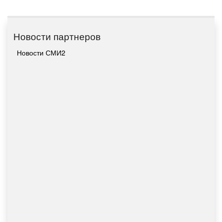
Новости партнеров
Новости СМИ2