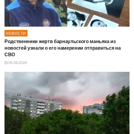
НОВОСТИ
Родственники жертв барнаульского маньяка из
новостей узнали о его намерении отправиться на
СВО
06.08.2026