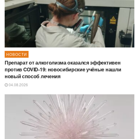
НОВОСТИ
Препарат от алкоголизма оказался эффективен
против COVID-19: новосибирские учёные нашли
новый способ лечения
04.08.2026