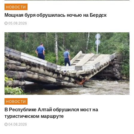
НОВОСТИ
Мощная буря обрушилась ночью на Бердск
05.08.2026
НОВОСТИ
В Республике Алтай обрушился мост на
туристическом маршруте
04.08.2026