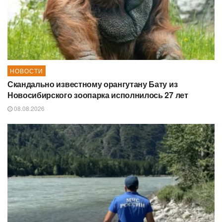
НОВОСТИ
Скандально известному орангутану Бату из
Новосибирского зоопарка исполнилось 27 лет
08.08.2026