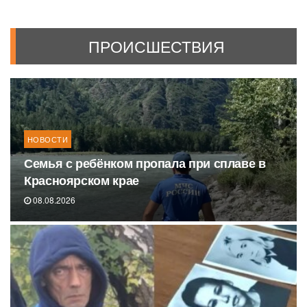
ПРОИСШЕСТВИЯ
НОВОСТИ
Семья с ребёнком пропала при сплаве в
Красноярском крае
08.08.2026