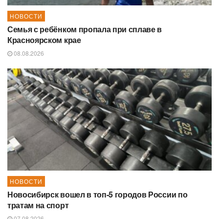
НОВОСТИ
Семья с ребёнком пропала при сплаве в
Красноярском крае
08.08.2026
НОВОСТИ
Новосибирск вошел в топ-5 городов России по
тратам на спорт
07.08.2026