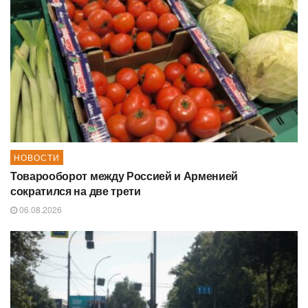
НОВОСТИ
Товарооборот между Россией и Арменией
сократился на две трети
06.08.2026