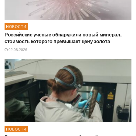
НОВОСТИ
Российские ученые обнаружили новый минерал,
стоимость которого превышает цену золота
02.08.2026
НОВОСТИ