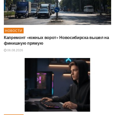
НОВОСТИ
Капремонт «южных ворот» Новосибирска вышел на
финишную прямую
06.08.2026