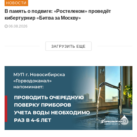
НОВОСТИ
В память о подвиге: «Ростелеком» проведёт
кибертурнир «Битва за Москву»
06.08.2026
ЗАГРУЗИТЬ ЕЩЕ