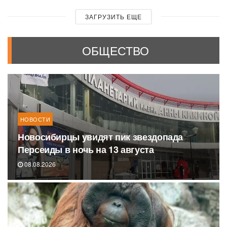
ЗАГРУЗИТЬ ЕЩЕ
ОБЩЕСТВО
НОВОСТИ
Новосибирцы увидят пик звездопада
Персеиды в ночь на 13 августа
08.08.2026