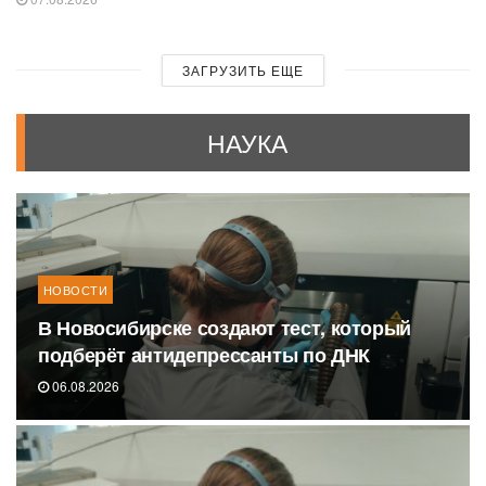
ЗАГРУЗИТЬ ЕЩЕ
НАУКА
НОВОСТИ
В Новосибирске создают тест, который
подберёт антидепрессанты по ДНК
06.08.2026