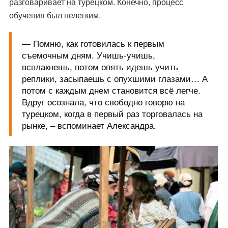
разговаривает на турецком. Конечно, процесс
обучения был нелегким.
— Помню, как готовилась к первым
съемочным дням. Учишь-учишь,
всплакнешь, потом опять идешь учить
реплики, засыпаешь с опухшими глазами… А
потом с каждым днем становится всё легче.
Вдруг осознала, что свободно говорю на
турецком, когда в первый раз торговалась на
рынке, – вспоминает Александра.