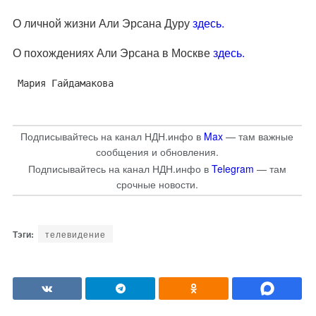
О личной жизни Али Эрсана Дуру
здесь.
О похождениях Али Эрсана в Москве
здесь.
Мария Гайдамакова
Подписывайтесь на канал НДН.инфо в
Max
— там важные
сообщения и обновления.
Подписывайтесь на канал НДН.инфо в
Telegram
— там
срочные новости.
телевидение