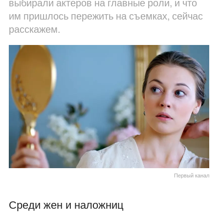
выбирали актеров на главные роли, и что
им пришлось пережить на съемках, сейчас
расскажем.
Первый канал
Среди жен и наложниц