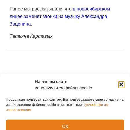
Ранее мы рассказывали, что
в новосибирском
лицее заменят звонки на музыку Александра
Зацепина.
Татьяна Картавых
На нашем сайте
используются файлы cookie
Продолжая пользоваться сайтом, Вы подтверждаете свое согласие на
использование файлов cookie в соответствии с
условиями их
использования
ОК