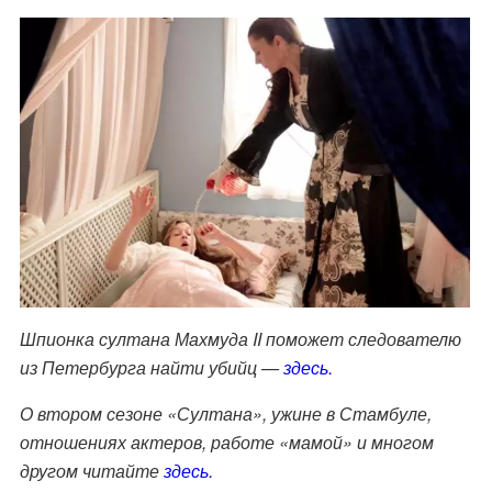
Шпионка султана Махмуда II поможет следователю
из Петербурга найти убийц —
здесь.
О втором сезоне «Султана», ужине в Стамбуле,
отношениях актеров, работе «мамой» и многом
другом читайте
здесь.