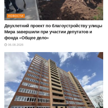
НОВОСТИ
Двухлетний проект по благоустройству улицы
Мира завершили при участии депутатов и
фонда «Общее дело»
06.08.2026