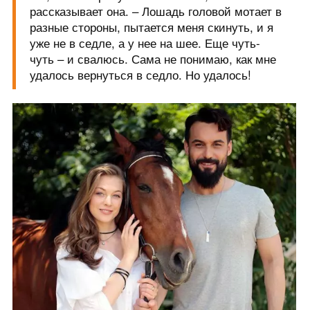
рассказывает она. – Лошадь головой мотает в
разные стороны, пытается меня скинуть, и я
уже не в седле, а у нее на шее. Еще чуть-
чуть – и свалюсь. Сама не понимаю, как мне
удалось вернуться в седло. Но удалось!