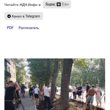
Читайте НДН.Инфо в
Канал в Telegram
PDF
Распечатать