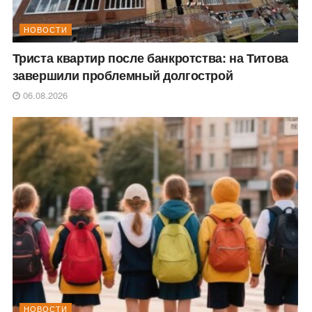
НОВОСТИ
Триста квартир после банкротства: на Титова
завершили проблемный долгострой
06.08.2026
НОВОСТИ