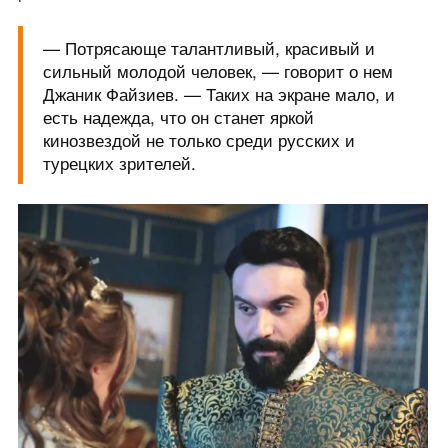
— Потрясающе талантливый, красивый и
сильный молодой человек, — говорит о нем
Джаник Файзиев. — Таких на экране мало, и
есть надежда, что он станет яркой
кинозвездой не только среди русских и
турецких зрителей.