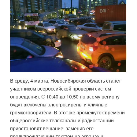
В среду, 4 марта, Новосибирская область станет
участником всероссийской проверки систем
оповещения. С 10:40 до 10:50 по всему региону
будут включены электросирены и уличные
громкоговорители. В этот же промежуток времени
общероссийские телеканалы и радиостанции
приостановят вещание, заменив его
предупреждающим текстом на экранах и