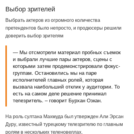
Выбор зрителей
Выбрать актеров из огромного количества
претендентов было непросто, и продюсеры решили
доверить выбор зрителям
— Мы отсмотрели материал пробных съемок
и выбрали лучшие пары актеров, сцены с
которыми затем продемонстрировали фокус-
группам. Остановились мы на паре
исполнителей главных ролей, которая
вызвала наибольший отклик у аудитории. То
есть на самом деле решение принимал
телезритель. – говорит Бурхан Озкан.
На роль султана Махмуда был утвержден Али Эрсан
Дуру, известный турецкому телезрителю по главным
ролям в нескольких теленовеллах.