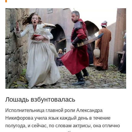
Лошадь взбунтовалась
Исполнительница главной роли Александра
Никифорова учила язык каждый день в течение
полугода, и сейчас, по словам актрисы, она отлично