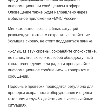
информационным сообщением в эфире.
Оповещение также будет направлено через
мобильное приложение «МЧС России».
Министерство чрезвычайных ситуаций
рекомендует жителям сохранять спокойствие.
Услышав сирену, не стоит поддаваться панике.
«Услышав звук сирены, сохраняйте спокойствие,
не паникуйте, включите любой общедоступный
канал телевидения или радио и прослушайте
информационное сообщение», – говорится в
сообщении.
Подобные проверки проводятся регулярно для
проверки исправности оборудования и оценки
готовности служб к действиям в чрезвычайных
ситуациях.