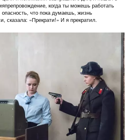
емяпрепровождение, когда ты можешь работать
ь опасность, что пока думаешь, жизнь
 сказала: «Прекрати!» И я прекратил.