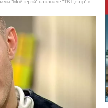
ммы "Мой герой" на канале "ТВ Центр" в