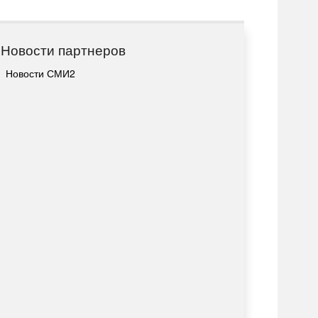
Новости партнеров
Новости СМИ2