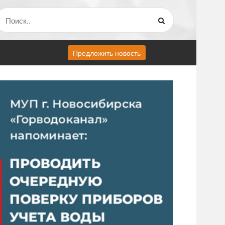
Предложить новость