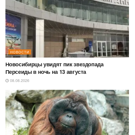
НОВОСТИ
Новосибирцы увидят пик звездопада
Персеиды в ночь на 13 августа
08.08.2026