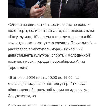
«Это наша инициатива. Если до вас не дошли
волонтеры, если вы не знаете, как голосовать на
«Госуслугах», 19 апреля в городе откроются 50
точек, где вам помогут это сделать. Приходите!» –
рассказала заместитель мэра – начальник
департамента культуры, спорта и молодежной
политики мэрии города Новосибирска Анна
Терешкова.
19 апреля 2024 года с 10.00 до 16.00 все
желающие старше 14 лет могут прийти в зал
общественной приемной мэрии по адресу: ул.
Депутатская, 38.
С 10.00 до 19.00 – в молодежные и ресурсные