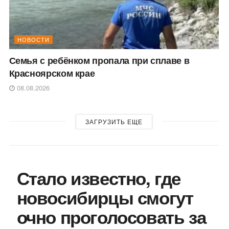
НОВОСТИ
Семья с ребёнком пропала при сплаве в
Красноярском крае
08.08.2026
ЗАГРУЗИТЬ ЕЩЕ
Стало известно, где
новосибирцы смогут
очно проголосовать за