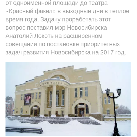
от одноименной площади до театра
«Красный факел» в выходные дни в теплое
время года. Задачу проработать этот
вопрос поставил мэр Новосибирска
Анатолий Локоть на расширенном
совещании по постановке приоритетных
задач развития Новосибирска на 2017 год.