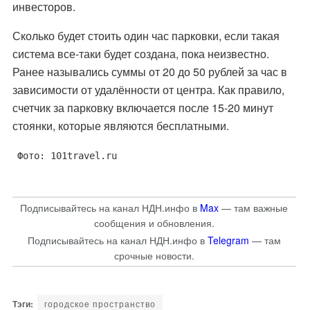
инвесторов.
Сколько будет стоить один час парковки, если такая
система все-таки будет создана, пока неизвестно.
Ранее назывались суммы от 20 до 50 рублей за час в
зависимости от удалённости от центра. Как правило,
счетчик за парковку включается после 15-20 минут
стоянки, которые являются бесплатными.
Фото: 101travel.ru
Подписывайтесь на канал НДН.инфо в
Max
— там важные
сообщения и обновления.
Подписывайтесь на канал НДН.инфо в
Telegram
— там
срочные новости.
городское пространство