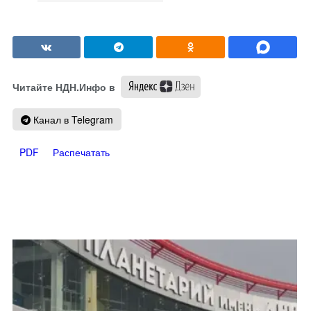
Читайте НДН.Инфо в
Канал в Telegram
PDF
Распечатать