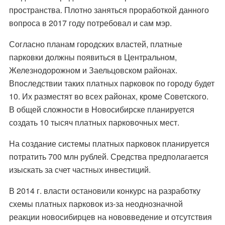
пространства. Плотно заняться проработкой данного
вопроса в 2017 году потребовал и сам мэр.
Согласно планам городских властей, платные
парковки должны появиться в Центральном,
Железнодорожном и Заельцовском районах.
Впоследствии таких платных парковок по городу будет
10. Их разместят во всех районах, кроме Советского.
В общей сложности в Новосибирске планируется
создать 10 тысяч платных парковочных мест.
На создание системы платных парковок планируется
потратить 700 млн рублей. Средства предполагается
изыскать за счет частных инвестиций.
В 2014 г. власти остановили конкурс на разработку
схемы платных парковок из-за неоднозначной
реакции новосибирцев на нововведение и отсутствия