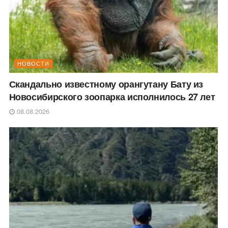
НОВОСТИ
Скандально известному орангутану Бату из
Новосибирского зоопарка исполнилось 27 лет
08.08.2026