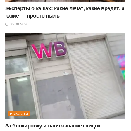
Эксперты о кашах: какие лечат, какие вредят, а
какие — просто пыль
05.08.2026
НОВОСТИ
За блокировку и навязывание скидок: