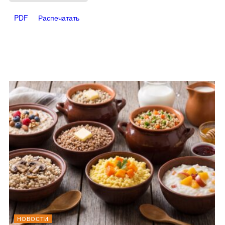
PDF
Распечатать
НОВОСТИ