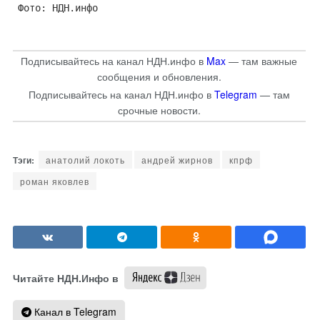
Фото: НДН.инфо
Подписывайтесь на канал НДН.инфо в
Max
— там важные
сообщения и обновления.
Подписывайтесь на канал НДН.инфо в
Telegram
— там
срочные новости.
анатолий локоть
андрей жирнов
кпрф
роман яковлев
Читайте НДН.Инфо в
Канал в Telegram