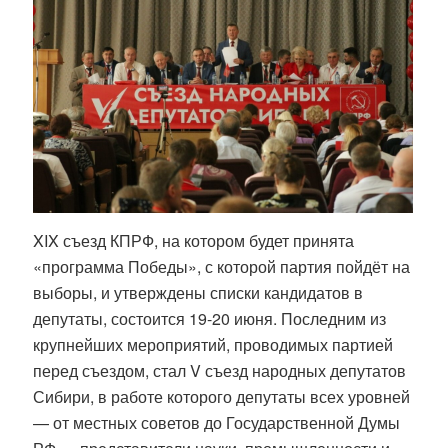
XIX съезд КПРФ, на котором будет принята
«программа Победы», с которой партия пойдёт на
выборы, и утверждены списки кандидатов в
депутаты, состоится 19-20 июня. Последним из
крупнейших мероприятий, проводимых партией
перед съездом, стал V съезд народных депутатов
Сибири, в работе которого депутаты всех уровней
— от местных советов до Государственной Думы