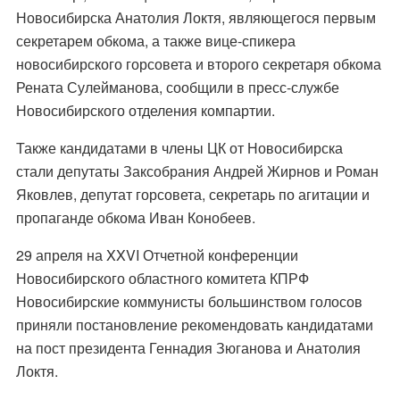
Новосибирска Анатолия Локтя, являющегося первым
секретарем обкома, а также вице-спикера
новосибирского горсовета и второго секретаря обкома
Рената Сулейманова, сообщили в пресс-службе
Новосибирского отделения компартии.
Также кандидатами в члены ЦК от Новосибирска
стали депутаты Заксобрания Андрей Жирнов и Роман
Яковлев, депутат горсовета, секретарь по агитации и
пропаганде обкома Иван Конобеев.
29 апреля на XXVI Отчетной конференции
Новосибирского областного комитета КПРФ
Новосибирские коммунисты большинством голосов
приняли постановление рекомендовать кандидатами
на пост президента Геннадия Зюганова и Анатолия
Локтя.