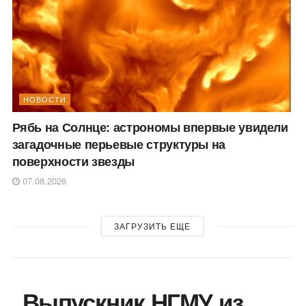
НОВОСТИ
Рябь на Солнце: астрономы впервые увидели
загадочные перьевые структуры на
поверхности звезды
07.08.2026
ЗАГРУЗИТЬ ЕЩЕ
Выпускник НГМУ из