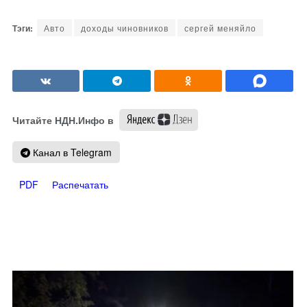
Авто
доходы чиновников
сергей меняйло
Читайте НДН.Инфо в
Канал в Telegram
PDF
Распечатать