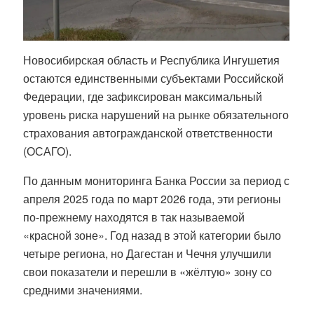
Новосибирская область и Республика Ингушетия
остаются единственными субъектами Российской
Федерации, где зафиксирован максимальный
уровень риска нарушений на рынке обязательного
страхования автогражданской ответственности
(ОСАГО).
По данным мониторинга Банка России за период с
апреля 2025 года по март 2026 года, эти регионы
по-прежнему находятся в так называемой
«красной зоне». Год назад в этой категории было
четыре региона, но Дагестан и Чечня улучшили
свои показатели и перешли в «жёлтую» зону со
средними значениями.