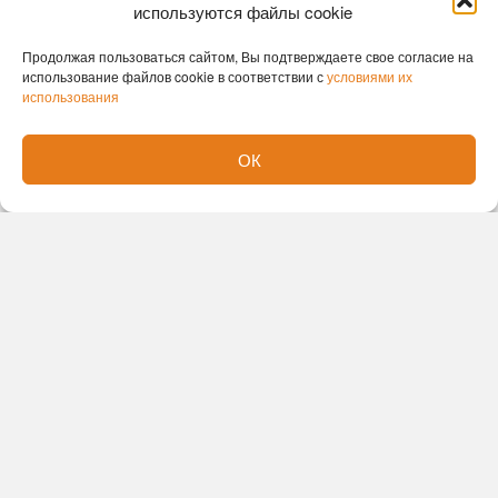
используются файлы cookie
Продолжая пользоваться сайтом, Вы подтверждаете свое согласие на
использование файлов cookie в соответствии с
условиями их
использования
ОК
Новости партнеров
Новости СМИ2