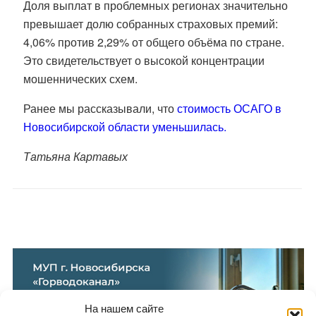
Доля выплат в проблемных регионах значительно
превышает долю собранных страховых премий:
4,06% против 2,29% от общего объёма по стране.
Это свидетельствует о высокой концентрации
мошеннических схем.
Ранее мы рассказывали, что
стоимость ОСАГО в
Новосибирской области уменьшилась.
Татьяна Картавых
На нашем сайте