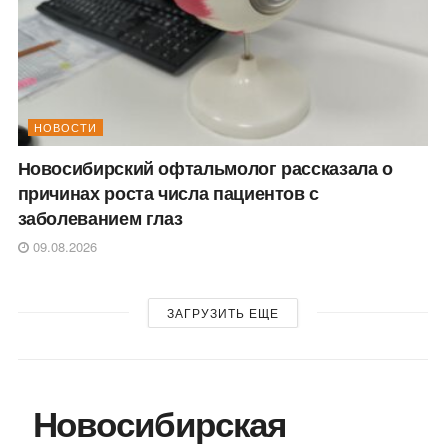
НОВОСТИ
Новосибирский офтальмолог рассказала о
причинах роста числа пациентов с
заболеванием глаз
09.08.2026
ЗАГРУЗИТЬ ЕЩЕ
Новосибирская