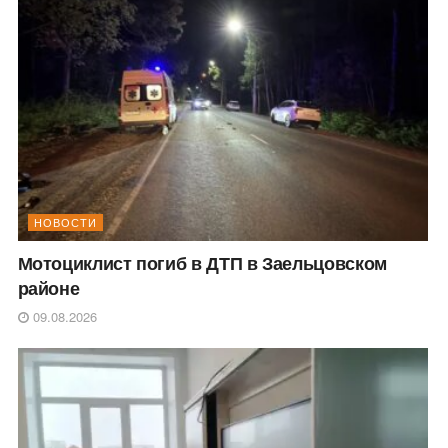
НОВОСТИ
Мотоциклист погиб в ДТП в Заельцовском
районе
09.08.2026