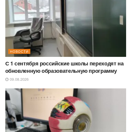
НОВОСТИ
С 1 сентября российские школы переходят на
обновленную образовательную программу
09.08.2026