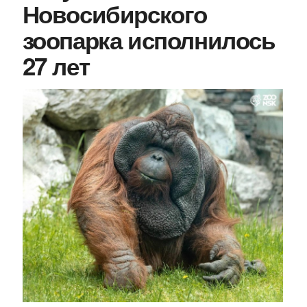
Новосибирского
зоопарка исполнилось
27 лет