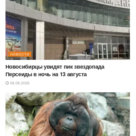
НОВОСТИ
Новосибирцы увидят пик звездопада
Персеиды в ночь на 13 августа
08.08.2026