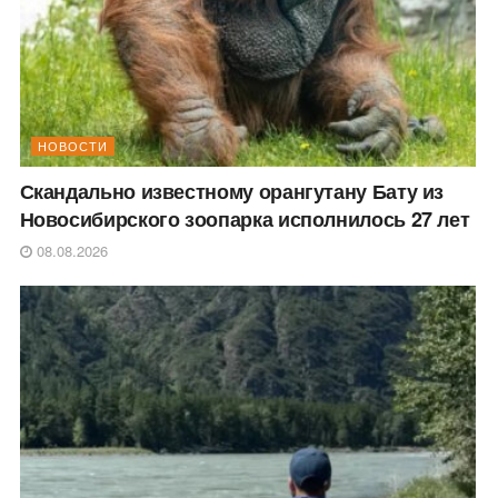
НОВОСТИ
Скандально известному орангутану Бату из
Новосибирского зоопарка исполнилось 27 лет
08.08.2026