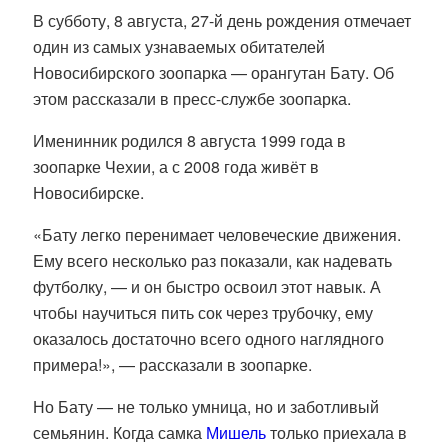
В субботу, 8 августа, 27-й день рождения отмечает
один из самых узнаваемых обитателей
Новосибирского зоопарка — орангутан Бату. Об
этом рассказали в пресс-службе зоопарка.
Именинник родился 8 августа 1999 года в
зоопарке Чехии, а с 2008 года живёт в
Новосибирске.
«Бату легко перенимает человеческие движения.
Ему всего несколько раз показали, как надевать
футболку, — и он быстро освоил этот навык. А
чтобы научиться пить сок через трубочку, ему
оказалось достаточно всего одного наглядного
примера!», — рассказали в зоопарке.
Но Бату — не только умница, но и заботливый
семьянин. Когда самка
Мишель
только приехала в