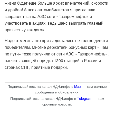
жизни будет еще больше ярких впечатлений, скорости
и драйва! А всех автомобилистов я приглашаю
заправляться на АЗС сети «Газпромнефть» и
участвовать в акциях, ведь шанс выиграть главный
приз есть у каждого».
Надо отметить, что призы достались не только девяти
победителям. Многие держатели бонусных карт «Нам
по пути» тоже получили от сети АЗС «Газпромнефть»,
насчитывающей порядка 1300 станций в России и
странах СНГ, приятные подарки.
Подписывайтесь на канал НДН.инфо в
Max
— там важные
сообщения и обновления.
Подписывайтесь на канал НДН.инфо в
Telegram
— там
срочные новости.