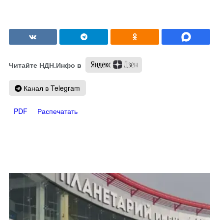
Читайте НДН.Инфо в
Канал в Telegram
PDF
Распечатать