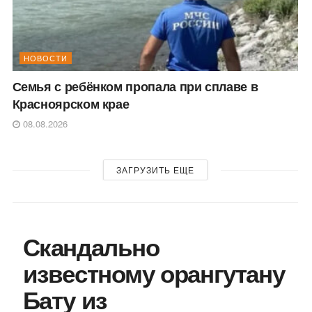
НОВОСТИ
Семья с ребёнком пропала при сплаве в
Красноярском крае
08.08.2026
ЗАГРУЗИТЬ ЕЩЕ
Скандально
известному орангутану
Бату из