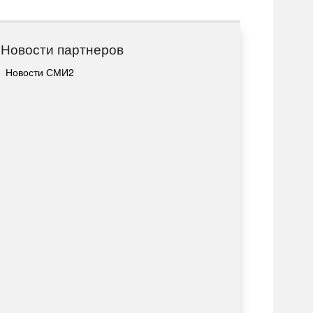
Новости партнеров
Новости СМИ2