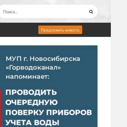
Предложить новость