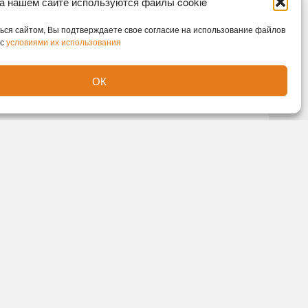
а нашем сайте используются файлы cookie
ся сайтом, Вы подтверждаете свое согласие на использование файлов
 с
условиями их использования
ОК