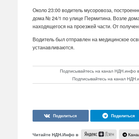
Около 23:00 водитель мусоровоза, построенн
дома № 24/1 по улице Пермитина. Возле дома
находящегося на проезжей части. От получен
Водитель был отправлен на медицинское осв
устанавливаются.
Подписывайтесь на канал НДН.инфо 
Подписывайтесь на канал НДН.
Читайте НДН.Инфо в
Канал