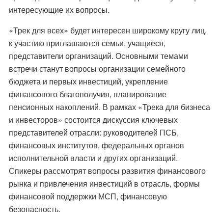
интересующие их вопросы.
«Трек для всех» будет интересен широкому кругу лиц,
к участию приглашаются семьи, учащиеся,
представители организаций. Основными темами
встречи станут вопросы организации семейного
бюджета и первых инвестиций, укрепление
финансового благополучия, планирование
пенсионных накоплений. В рамках «Трека для бизнеса
и инвесторов» состоится дискуссия ключевых
представителей отрасли: руководителей ПСБ,
финансовых институтов, федеральных органов
исполнительной власти и других организаций.
Спикеры рассмотрят вопросы развития финансового
рынка и привлечения инвестиций в отрасль, формы
финансовой поддержки МСП, финансовую
безопасность.