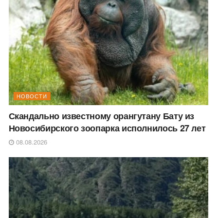
НОВОСТИ
Скандально известному орангутану Бату из
Новосибирского зоопарка исполнилось 27 лет
08.08.2026