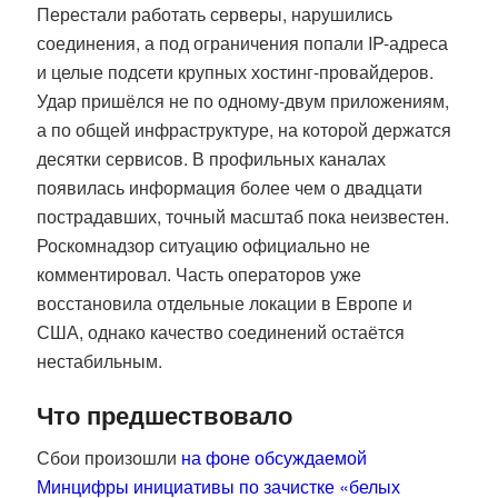
Перестали работать серверы, нарушились
соединения, а под ограничения попали IP-адреса
и целые подсети крупных хостинг-провайдеров.
Удар пришёлся не по одному-двум приложениям,
а по общей инфраструктуре, на которой держатся
десятки сервисов. В профильных каналах
появилась информация более чем о двадцати
пострадавших, точный масштаб пока неизвестен.
Роскомнадзор ситуацию официально не
комментировал. Часть операторов уже
восстановила отдельные локации в Европе и
США, однако качество соединений остаётся
нестабильным.
Что предшествовало
Сбои произошли
на фоне обсуждаемой
Минцифры инициативы по зачистке «белых