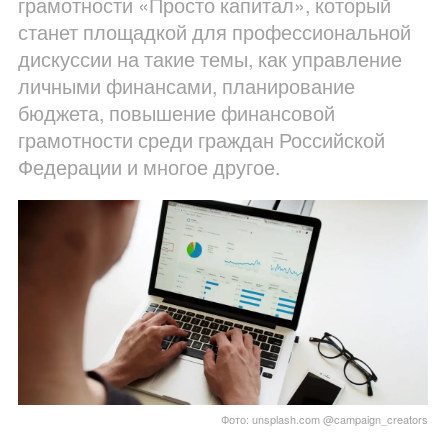
грамотности «Просто капитал», который
станет площадкой для профессиональной
дискуссии на такие темы, как управление
личными финансами, планирование
бюджета, повышение финансовой
грамотности среди граждан Российской
Федерации и многое другое.
Фото: unsplash.com @campaign_creators