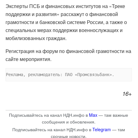
Эксперты ПСБ и финансовых институтов на «Треке
поддержки и развития» расскажут о финансовой
грамотности и банковской системе России, а также о
специальных мерах поддержки военнослужащих и
мобилизованных граждан.
Регистрация на форум по финансовой грамотности на
сайте мероприятия.
Реклама, рекламодатель: ПАО «Промсвязьбанк».
16+
Подписывайтесь на канал НДН.инфо в
Max
— там важные
сообщения и обновления.
Подписывайтесь на канал НДН.инфо в
Telegram
— там
срочные новости.