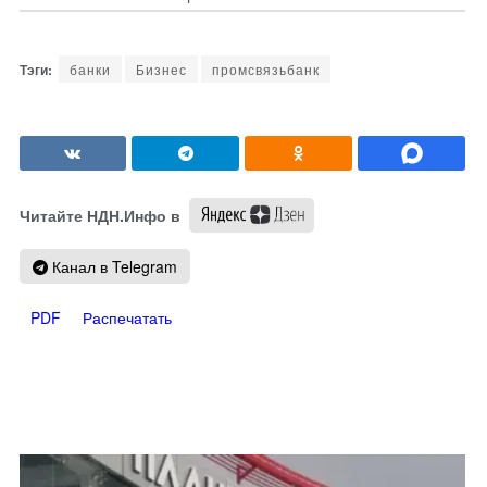
банки
Бизнес
промсвязьбанк
Читайте НДН.Инфо в
Канал в Telegram
PDF
Распечатать