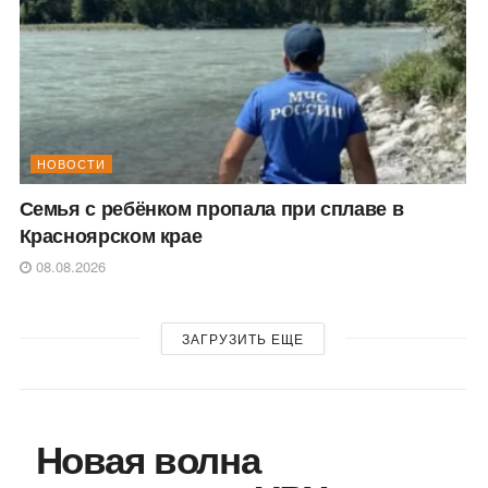
НОВОСТИ
Семья с ребёнком пропала при сплаве в
Красноярском крае
08.08.2026
ЗАГРУЗИТЬ ЕЩЕ
Новая волна