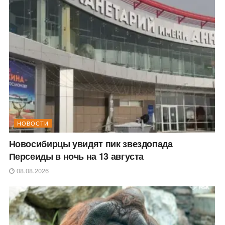
НОВОСТИ
Новосибирцы увидят пик звездопада
Персеиды в ночь на 13 августа
08.08.2026