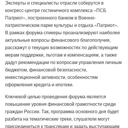
Эксперты и специалисты отрасли соберутся в
конгресс-центре гостиничного комплекса «ПСБ
Патриот», построенного банком в Военно-
патриотическом парке культуры и отдыха «Патриот».
В рамках форума спикеры проанализируют наиболее
актуальные вопросы финансового благополучия,
расскажут о текущих возможностях по действующим
мерам поддержки, льготам и компенсациям, а также
дадут рекомендации по вопросам управления личным
бюджетом, финансовой безопасности,
инвестиционной активности, особенностям
оформления кредита и ипотеки.
Ключевой целью проведения форума является
повышение уровня финансовой грамотности среди
граждан России. Так, программа основного дня будет
разбита на тематические треки, слушатели могут
присоединиться к трансляции и задать выступающим