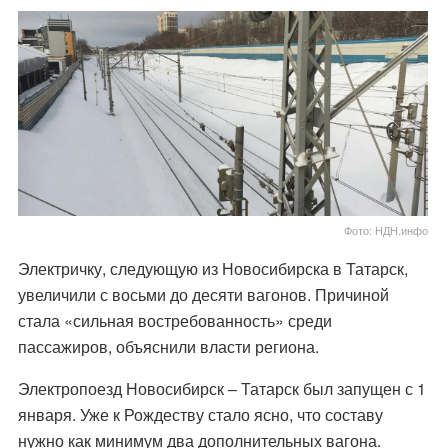
Фото: НДН.инфо
Электричку, следующую из Новосибирска в Татарск,
увеличили с восьми до десяти вагонов. Причиной
стала «сильная востребованность» среди
пассажиров, объяснили власти региона.
Электропоезд Новосибирск – Татарск был запущен с 1
января. Уже к Рождеству стало ясно, что составу
нужно как минимум два дополнительных вагона.