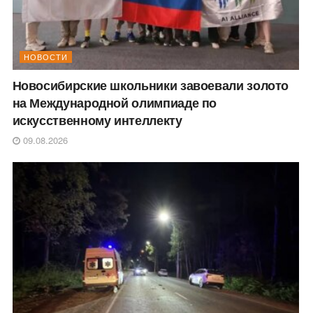
НОВОСТИ
Новосибирские школьники завоевали золото
на Международной олимпиаде по
искусственному интеллекту
09.08.2026