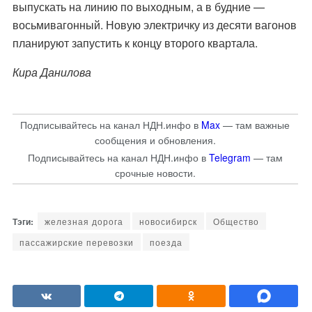
выпускать на линию по выходным, а в будние —
восьмивагонный. Новую электричку из десяти вагонов
планируют запустить к концу второго квартала.
Кира Данилова
Подписывайтесь на канал НДН.инфо в
Max
— там важные
сообщения и обновления.
Подписывайтесь на канал НДН.инфо в
Telegram
— там
срочные новости.
железная дорога
новосибирск
Общество
пассажирские перевозки
поезда