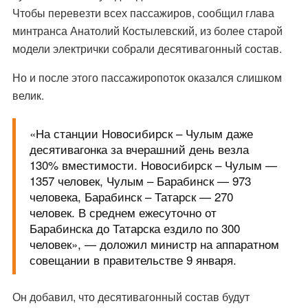
Чтобы перевезти всех пассажиров, сообщил глава
минтранса Анатолий Костылевский, из более старой
модели электрички собрали десятивагонный состав.
Но и после этого пассажиропоток оказался слишком
велик.
«На станции Новосибирск – Чулым даже
десятивагонка за вчерашний день везла
130% вместимости. Новосибирск – Чулым —
1357 человек, Чулым – Барабинск — 973
человека, Барабинск – Татарск — 270
человек. В среднем ежесуточно от
Барабинска до Татарска ездило по 300
человек», — доложил министр на аппаратном
совещании в правительстве 9 января.
Он добавил, что десятивагонный состав будут