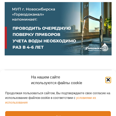
На нашем сайте
Новости партнеров
используются файлы cookie
Новости СМИ2
Продолжая пользоваться сайтом, Вы подтверждаете свое согласие на
использование файлов cookie в соответствии с
условиями их
использования