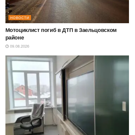
НОВОСТИ
Мотоциклист погиб в ДТП в Заельцовском
районе
09.08.2026