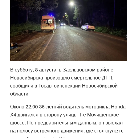
В субботу, 8 августа, в Заельцовском районе
Новосибирска произошло смертельное ДТП,
сообщили в Госавтоинспекции Новосибирской
области,
Около 22:00 36-летний водитель мотоцикла Honda
X4 двигался в сторону улицы 1-е Мочищенское
шоссе. По предварительным данным, он выехал
на полосу встречного движения, где столкнулся с