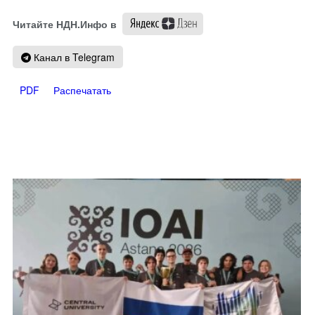
Читайте НДН.Инфо в
Канал в Telegram
PDF
Распечатать