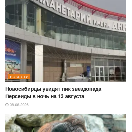
НОВОСТИ
Новосибирцы увидят пик звездопада
Персеиды в ночь на 13 августа
08.08.2026