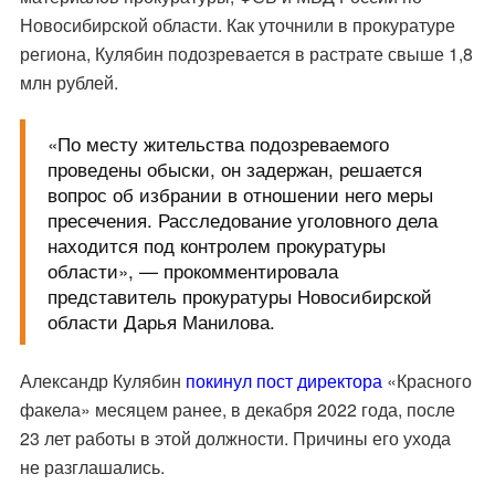
Новосибирской области. Как уточнили в прокуратуре
региона, Кулябин подозревается в растрате свыше 1,8
млн рублей.
«По месту жительства подозреваемого
проведены обыски, он задержан, решается
вопрос об избрании в отношении него меры
пресечения. Расследование уголовного дела
находится под контролем прокуратуры
области», — прокомментировала
представитель прокуратуры Новосибирской
области Дарья Манилова.
Александр Кулябин
покинул пост директора
«Красного
факела» месяцем ранее, в декабря 2022 года, после
23 лет работы в этой должности. Причины его ухода
не разглашались.