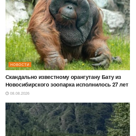
НОВОСТИ
Скандально известному орангутану Бату из
Новосибирского зоопарка исполнилось 27 лет
08.08.2026