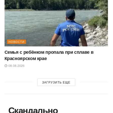
НОВОСТИ
Семья с ребёнком пропала при сплаве в
Красноярском крае
08.08.2026
ЗАГРУЗИТЬ ЕЩЕ
Скандально