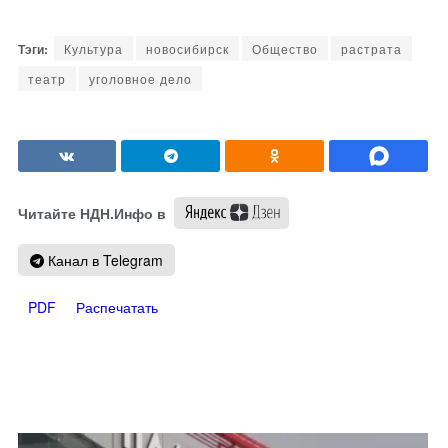
Культура
новосибирск
Общество
растрата
театр
уголовное дело
Читайте НДН.Инфо в
Канал в Telegram
PDF
Распечатать