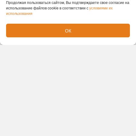
Продолжая пользоваться сайтом, Вы подтверждаете свое согласие на
использование файлов cookie в соответствии с
условиями их
использования
ОК
Новости партнеров