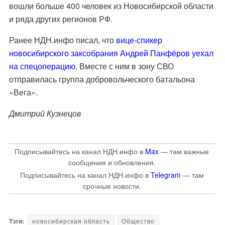
вошли больше 400 человек из Новосибирской области
и ряда других регионов РФ.
Ранее НДН.инфо писал, что
вице-спикер
новосибирского заксобрания Андрей Панфёров уехал
на спецоперацию.
Вместе с ним в зону СВО
отправилась группа добровольческого батальона
«Вега».
Дмитрий Кузнецов
Подписывайтесь на канал НДН.инфо в
Max
— там важные
сообщения и обновления.
Подписывайтесь на канал НДН.инфо в
Telegram
— там
срочные новости.
новосибирская область
Общество