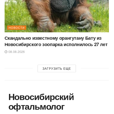
НОВОСТИ
Скандально известному орангутану Бату из
Новосибирского зоопарка исполнилось 27 лет
08.08.2026
ЗАГРУЗИТЬ ЕЩЕ
Новосибирский
офтальмолог