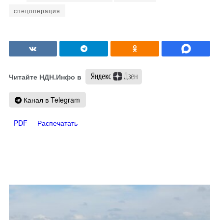
спецоперация
Читайте НДН.Инфо в
Канал в Telegram
PDF
Распечатать