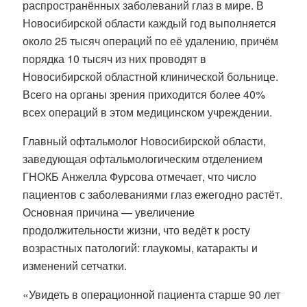
распространённых заболеваний глаз в мире. В
Новосибирской области каждый год выполняется
около 25 тысяч операций по её удалению, причём
порядка 10 тысяч из них проводят в
Новосибирской областной клинической больнице.
Всего на органы зрения приходится более 40%
всех операций в этом медицинском учреждении.
Главный офтальмолог Новосибирской области,
заведующая офтальмологическим отделением
ГНОКБ Анжелла Фурсова отмечает, что число
пациентов с заболеваниями глаз ежегодно растёт.
Основная причина — увеличение
продолжительности жизни, что ведёт к росту
возрастных патологий: глаукомы, катаракты и
изменений сетчатки.
«Увидеть в операционной пациента старше 90 лет