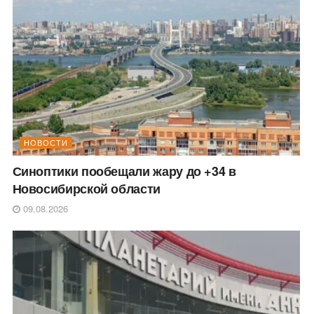
НОВОСТИ
Синоптики пообещали жару до +34 в
Новосибирской области
09.08.2026