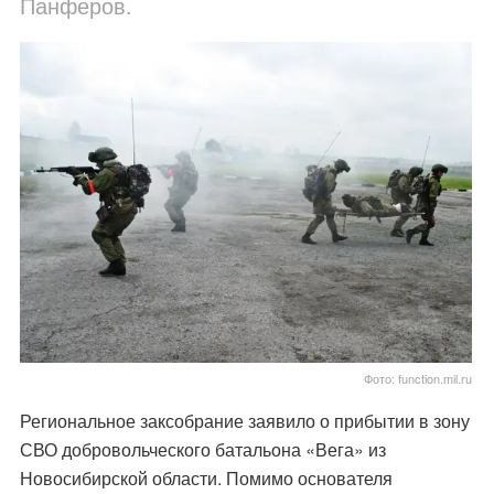
Панферов.
Фото: function.mil.ru
Региональное заксобрание заявило о прибытии в зону
СВО добровольческого батальона «Вега» из
Новосибирской области. Помимо основателя