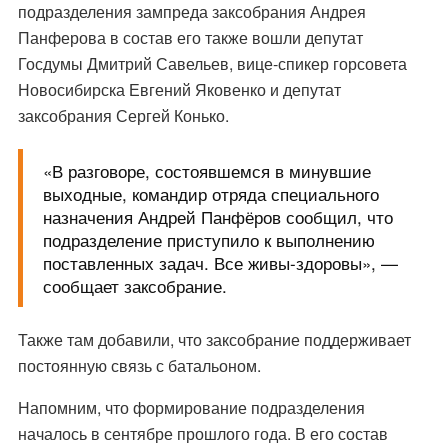
подразделения зампреда заксобрания Андрея
Панферова в состав его также вошли депутат
Госдумы Дмитрий Савельев, вице-спикер горсовета
Новосибирска Евгений Яковенко и депутат
заксобрания Сергей Конько.
«В разговоре, состоявшемся в минувшие
выходные, командир отряда специального
назначения Андрей Панфёров сообщил, что
подразделение приступило к выполнению
поставленных задач. Все живы-здоровы
», —
сообщает
заксобрание.
Также там добавили, что заксобрание поддерживает
постоянную связь с батальоном.
Напомним, что формирование подразделения
началось в сентябре прошлого года. В его состав