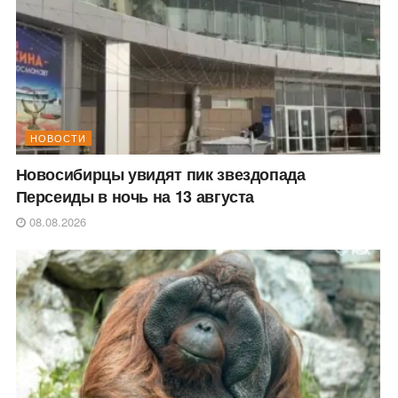
НОВОСТИ
Новосибирцы увидят пик звездопада
Персеиды в ночь на 13 августа
08.08.2026