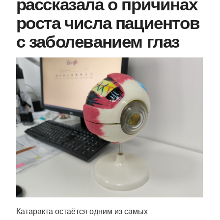
рассказала о причинах
роста числа пациентов
с заболеванием глаз
Катаракта остаётся одним из самых