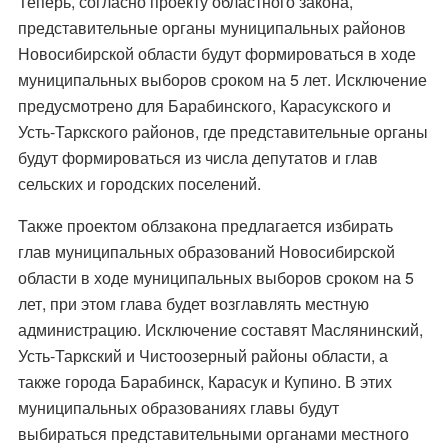
Теперь, согласно проекту областного закона,
представительные органы муниципальных районов
Новосибирской области будут формироваться в ходе
муниципальных выборов сроком на 5 лет. Исключение
предусмотрено для Барабинского, Карасукского и
Усть-Таркского районов, где представительные органы
будут формироваться из числа депутатов и глав
сельских и городских поселений.
Также проектом облзакона предлагается избирать
глав муниципальных образований Новосибирской
области в ходе муниципальных выборов сроком на 5
лет, при этом глава будет возглавлять местную
администрацию. Исключение составят Маслянинский,
Усть-Таркский и Чистоозерный районы области, а
также города Барабинск, Карасук и Купино. В этих
муниципальных образованиях главы будут
выбираться представительными органами местного