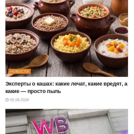
НОВОСТИ
Эксперты о кашах: какие лечат, какие вредят, а
какие — просто пыль
05.08.2026