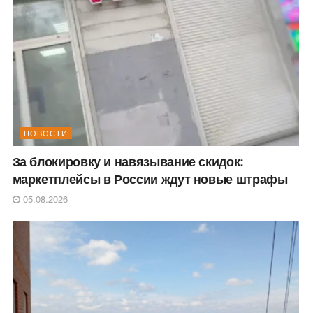
НОВОСТИ
За блокировку и навязывание скидок:
маркетплейсы в России ждут новые штрафы
05.08.2026