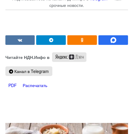
срочные новости.
Читайте НДН.Инфо в
Канал в Telegram
PDF
Распечатать