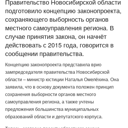
Правительство Новосибирской области
подготовило концепцию законопроекта,
сохраняющего выборность органов
местного самоуправления региона. В
случае принятия закона, он начнёт
действовать с 2015 года, говорится в
сообщении правительства.
Концепцию законопроекта представила врио
зампредседателя правительства Новосибирской
области – министр юстиции Наталья Омелёхина. Она
заявила, что в основу документа положен принцип
сохранения выборности органов местного
самоуправления региона, а также учтены
предложения большинства муниципальных
образований области и депутатского корпуса.