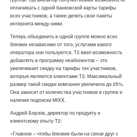
оплачивать с одной банковской карты тарифы
всех участников, а также делить свои пакеты
интернета между ними.
Теперь объединить в одной группе можно всех
близких независимо от того, услугами какого
оператора они пользуются. Т2 ввел возможность
добавлять в программу неабонентов – это
увеличивает скидку на тарифы тех участников,
которые являются клиентами Т2. Максимальный
размер такой скидки компания увеличила до 25%.
Она зависит от количества участников в группе и
наличия подписки MiXX.
Андрей Борзов, директор по продукту и
клиентскому опыту T2:
«Главное – чтобы близкие были на связи друг с