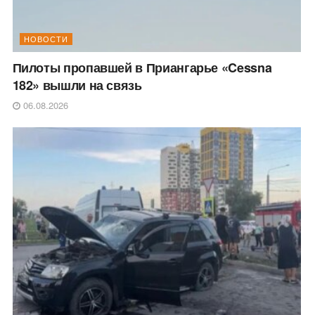
НОВОСТИ
Пилоты пропавшей в Приангарье «Cessna
182» вышли на связь
06.08.2026