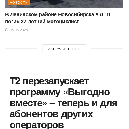
НОВОСТИ
В Ленинском районе Новосибирска в ДТП
погиб 27-летний мотоциклист
06.08.2026
ЗАГРУЗИТЬ ЕЩЕ
Т2 перезапускает
программу «Выгодно
вместе» – теперь и для
абонентов других
операторов