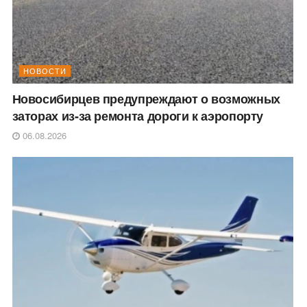
НОВОСТИ
Новосибирцев предупреждают о возможных
заторах из-за ремонта дороги к аэропорту
06.08.2026