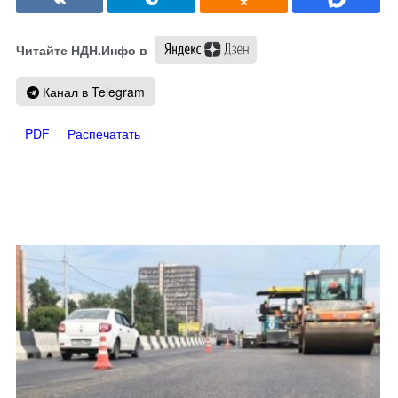
Читайте НДН.Инфо в
Канал в Telegram
PDF
Распечатать