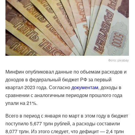
Фото: pixabay
Минфин опубликовал данные по объемам расходов и
доходов в федеральный бюджет РФ за первый
квартал 2023 года. Согласно
документам
, доходы в
сравнении с аналогичным периодом прошлого года
упали на 21%.
Всего в период с января по март в этом году в бюджет
поступило 5,677 трлн рублей, а расходы составили
8,077 трлн. Из этого следует, что дефицит — 2,4 трлн