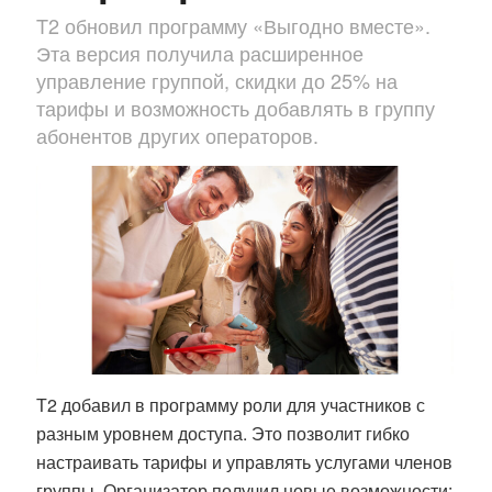
T2 обновил программу «Выгодно вместе».
Эта версия получила расширенное
управление группой, скидки до 25% на
тарифы и возможность добавлять в группу
абонентов других операторов.
Т2 добавил в программу роли для участников с
разным уровнем доступа. Это позволит гибко
настраивать тарифы и управлять услугами членов
группы. Организатор получил новые возможности: