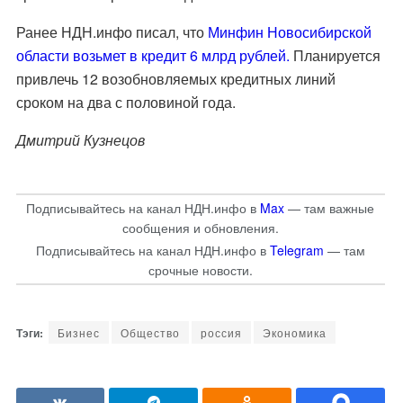
Ранее НДН.инфо писал, что
Минфин Новосибирской
области возьмет в кредит 6 млрд рублей.
Планируется
привлечь 12 возобновляемых кредитных линий
сроком на два с половиной года.
Дмитрий Кузнецов
Подписывайтесь на канал НДН.инфо в
Max
— там важные
сообщения и обновления.
Подписывайтесь на канал НДН.инфо в
Telegram
— там
срочные новости.
Бизнес
Общество
россия
Экономика