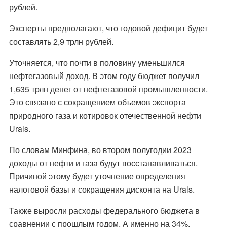
рублей.
Эксперты предполагают, что годовой дефицит будет
составлять 2,9 трлн рублей.
Уточняется, что почти в половину уменьшился
нефтегазовый доход. В этом году бюджет получил
1,635 трлн денег от нефтегазовой промышленности.
Это связано с сокращением объемов экспорта
природного газа и котировок отечественной нефти
Urals.
По словам Минфина, во втором полугодии 2023
доходы от нефти и газа будут восстанавливаться.
Причиной этому будет уточнение определения
налоговой базы и сокращения дисконта на Urals.
Также выросли расходы федерального бюджета в
сравнении с прошлым годом. А именно на 34%.