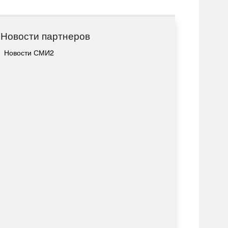
Новости партнеров
Новости СМИ2