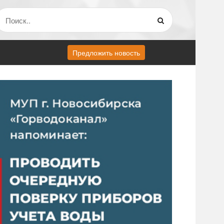
Предложить новость