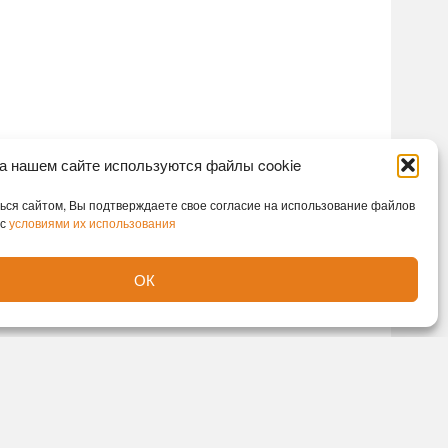
а нашем сайте используются файлы cookie
ся сайтом, Вы подтверждаете свое согласие на использование файлов
 с
условиями их использования
ОК