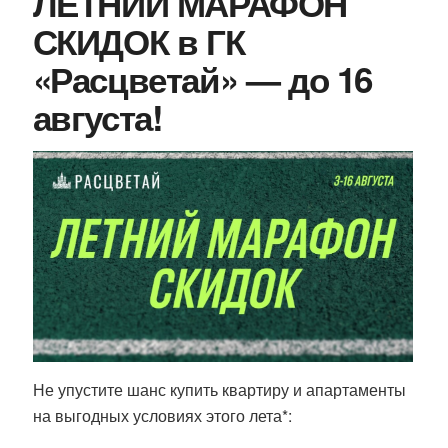
ЛЕТНИЙ МАРАФОН
СКИДОК в ГК
«Расцветай» — до 16
августа!
Не упустите шанс купить квартиру и апартаменты
на выгодных условиях этого лета*: