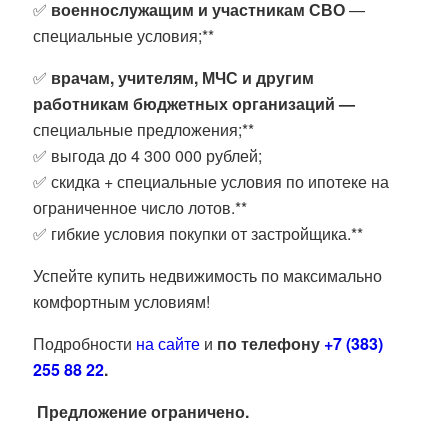
✅
военнослужащим и участникам СВО
—
специальные условия;**
✅
врачам, учителям, МЧС и другим
работникам бюджетных организаций
—
специальные предложения;**
✅ выгода до 4 300 000 рублей;
✅ скидка + специальные условия по ипотеке на
ограниченное число лотов.**
✅ гибкие условия покупки от застройщика.**
Успейте купить недвижимость по максимально
комфортным условиям!
Подробности
на сайте
и
по телефону
+7 (383)
255 88 22
.
Предложение ограничено.