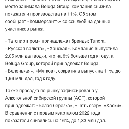
место занимала Beluga Group, компания снизила
показатели производства на 11%. Об этом
сообщает «Коммерсантъ» со ссылкой на данные
участников рынка.
«Татспиртпром» принадлежат бренды: Tundra,
«Русская валюта», «Ханская». Компания выпустила
2,05 млн дал водки, что на 8% больше год к году, а
Beluga Group, которой принадлежат Beluga,
«Беленькая», «Мягков», сократила выпуск на 11%, до
1,96 млн дал, год к году.
Также просадка по рынку зафиксирована у
Алкогольной сибирской группы (АСГ), которой
принадлежат: «Белая березка», «Пять озер», «Хаски».
В сравнении с первым кварталом 2022 года
показатели снизились на 16%, до 1,33 млн дал.