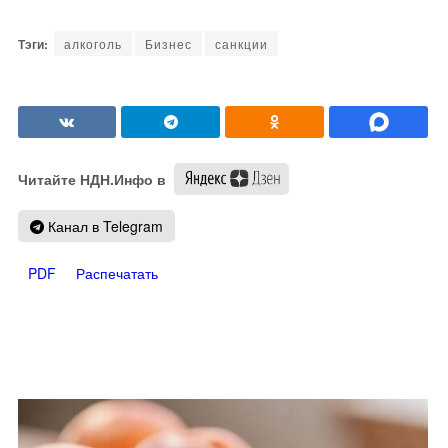
алкоголь
Бизнес
санкции
Читайте НДН.Инфо в
Канал в Telegram
PDF
Распечатать