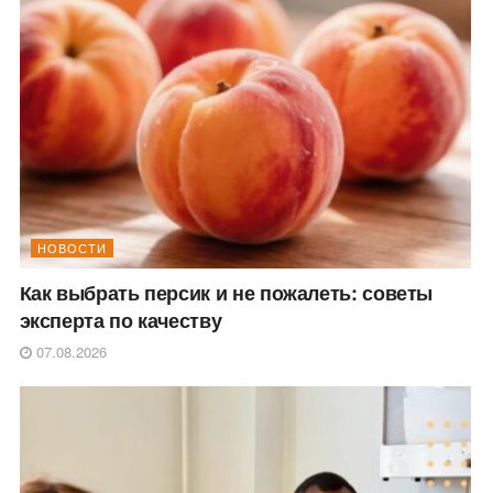
НОВОСТИ
Как выбрать персик и не пожалеть: советы
эксперта по качеству
07.08.2026