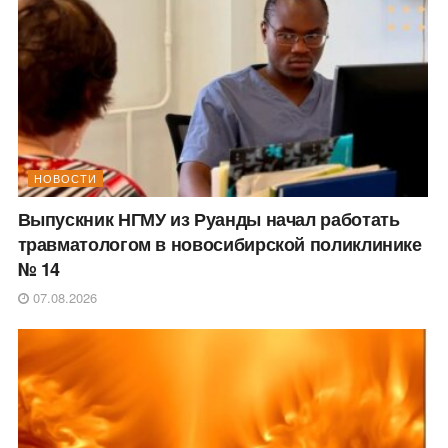
НОВОСТИ
Выпускник НГМУ из Руанды начал работать
травматологом в новосибирской поликлинике
№ 14
07.08.2026