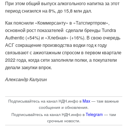
При этом общий выпуск алкогольного напитка за этот
период снизился на 8%, до 15,8 млн дал.
Как пояснили «Коммерсанту» в «Татспиртпром»,
основной рост показателей сделали бренды Tundra
Authentic (+54%) и «Хлебная» (+16%). В свою очередь
АСГ сокращение производства водки год к году
связывают с ажиотажным спросом в первом квартале
2022 года, когда сети заполняли полки, а покупатели
делали закупки впрок.
Александр Калугин
Подписывайтесь на канал НДН.инфо в
Max
— там важные
сообщения и обновления.
Подписывайтесь на канал НДН.инфо в
Telegram
— там
срочные новости.