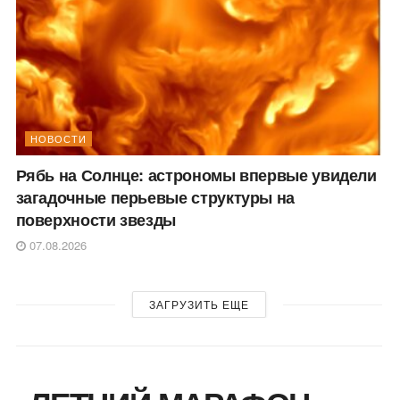
НОВОСТИ
Рябь на Солнце: астрономы впервые увидели
загадочные перьевые структуры на
поверхности звезды
07.08.2026
ЗАГРУЗИТЬ ЕЩЕ