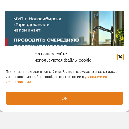
На нашем сайте
используются файлы cookie
Продолжая пользоваться сайтом, Вы подтверждаете свое согласие на
использование файлов cookie в соответствии с
условиями их
использования
Новости партнеров
ОК
Новости СМИ2