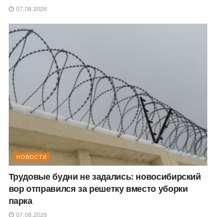
07.08.2026
НОВОСТИ
Трудовые будни не задались: новосибирский
вор отправился за решетку вместо уборки
парка
07.08.2026