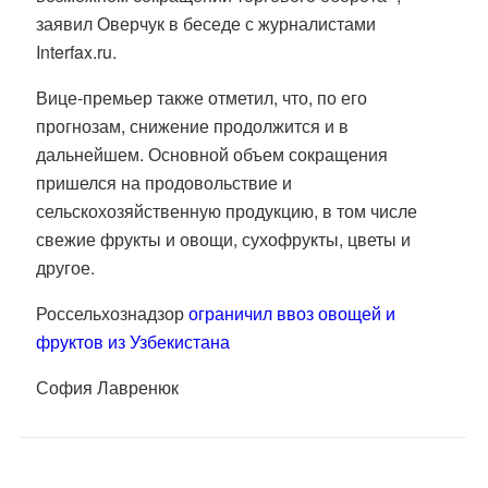
заявил Оверчук в беседе с журналистами
Interfax.ru.
Вице-премьер также отметил, что, по его
прогнозам, снижение продолжится и в
дальнейшем. Основной объем сокращения
пришелся на продовольствие и
сельскохозяйственную продукцию, в том числе
свежие фрукты и овощи, сухофрукты, цветы и
другое.
Россельхознадзор
ограничил ввоз овощей и
фруктов из Узбекистана
София Лавренюк