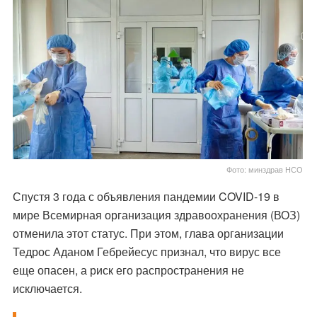
Фото: минздрав НСО
Спустя 3 года с объявления пандемии COVID-19 в
мире Всемирная организация здравоохранения (ВОЗ)
отменила этот статус. При этом, глава организации
Тедрос Аданом Гебрейесус признал, что вирус все
еще опасен, а риск его распространения не
исключается.