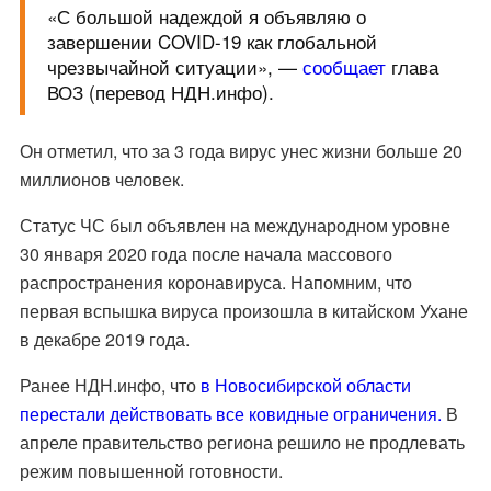
«С большой надеждой я объявляю о
завершении COVID-19 как глобальной
чрезвычайной ситуации
», —
сообщает
глава
ВОЗ (перевод НДН.инфо).
Он отметил, что за 3 года вирус унес жизни больше 20
миллионов человек.
Статус ЧС был объявлен на международном уровне
30 января 2020 года после начала массового
распространения коронавируса. Напомним, что
первая вспышка вируса произошла в китайском Ухане
в декабре 2019 года.
Ранее НДН.инфо, что
в Новосибирской области
перестали действовать все ковидные ограничения.
В
апреле правительство региона решило не продлевать
режим повышенной готовности.