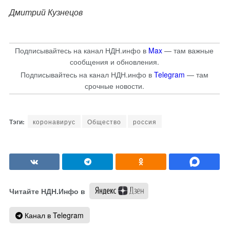
Дмитрий Кузнецов
Подписывайтесь на канал НДН.инфо в
Max
— там важные
сообщения и обновления.
Подписывайтесь на канал НДН.инфо в
Telegram
— там
срочные новости.
коронавирус
Общество
россия
Читайте НДН.Инфо в
Канал в Telegram