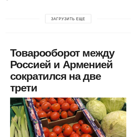
ЗАГРУЗИТЬ ЕЩЕ
Товарооборот между
Россией и Арменией
сократился на две
трети