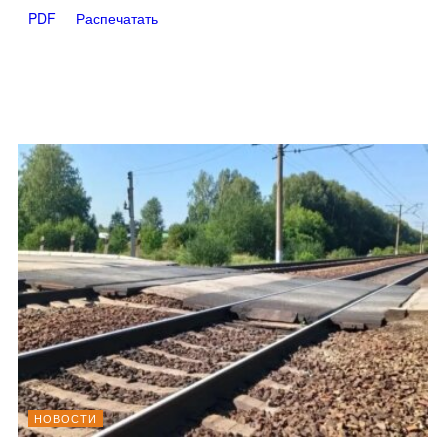
PDF
Распечатать
НОВОСТИ