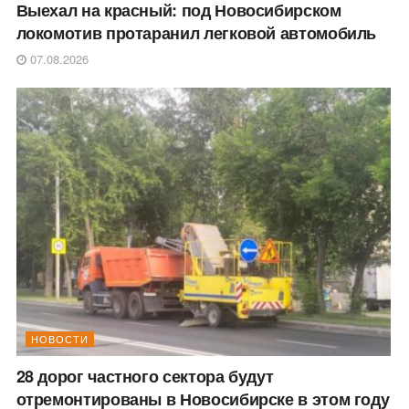
Выехал на красный: под Новосибирском
локомотив протаранил легковой автомобиль
07.08.2026
НОВОСТИ
28 дорог частного сектора будут
отремонтированы в Новосибирске в этом году