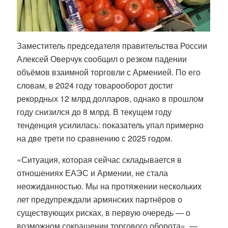
Заместитель председателя правительства России
Алексей Оверчук сообщил о резком падении
объёмов взаимной торговли с Арменией. По его
словам, в 2024 году товарооборот достиг
рекордных 12 млрд долларов, однако в прошлом
году снизился до 8 млрд. В текущем году
тенденция усилилась: показатель упал примерно
на две трети по сравнению с 2025 годом.
«Ситуация, которая сейчас складывается в
отношениях ЕАЭС и Армении, не стала
неожиданностью. Мы на протяжении нескольких
лет предупреждали армянских партнёров о
существующих рисках, в первую очередь — о
возможном сокращении торгового оборота», —