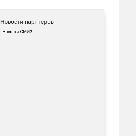
Новости партнеров
Новости СМИ2