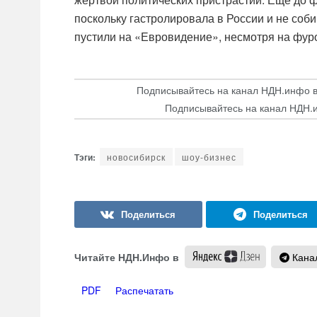
поскольку гастролировала в России и не соби
пустили на «Евровидение», несмотря на фур
Подписывайтесь на канал НДН.инфо 
Подписывайтесь на канал НДН.
новосибирск
шоу-бизнес
Читайте НДН.Инфо в
Канал
PDF
Распечатать