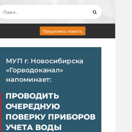
Предложить новость