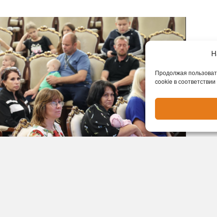
Н
Продолжая пользовать
cookie в соответствии