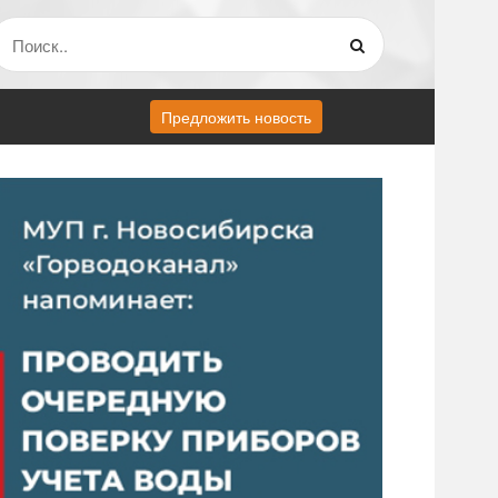
Предложить новость