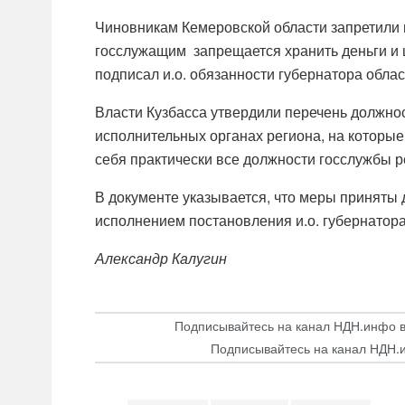
Чиновникам Кемеровской области запретили и
госслужащим запрещается хранить деньги и
подписал
и.о. обязанности губернатора обла
Власти Кузбасса утвердили перечень должно
исполнительных органах региона, на которые
себя практически все должности госслужбы р
В документе указывается, что меры приняты 
исполнением постановления и.о. губернатора
Александр Калугин
Подписывайтесь на канал НДН.инфо 
Подписывайтесь на канал НДН.