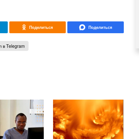
 в Telegram