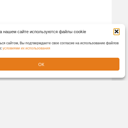
а нашем сайте используются файлы cookie
ся сайтом, Вы подтверждаете свое согласие на использование файлов
 с
условиями их использования
ОК