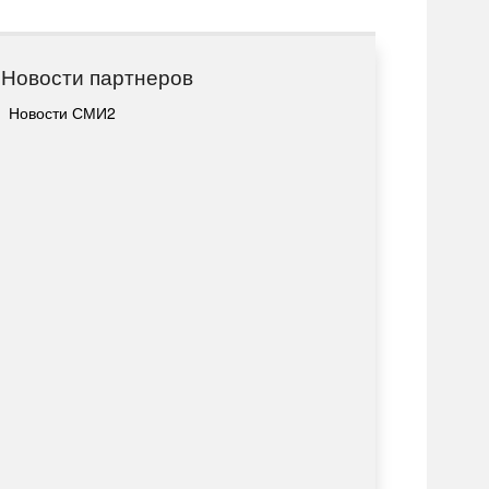
Новости партнеров
Новости СМИ2