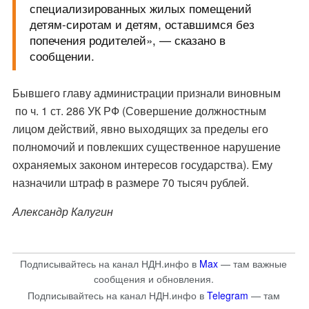
специализированных жилых помещений
детям-сиротам и детям, оставшимся без
попечения родителей», — сказано в
сообщении.
Бывшего главу администрации признали виновным
по ч. 1 ст. 286 УК РФ (Совершение должностным
лицом действий, явно выходящих за пределы его
полномочий и повлекших существенное нарушение
охраняемых законом интересов государства). Ему
назначили штраф в размере 70 тысяч рублей.
Александр Калугин
Подписывайтесь на канал НДН.инфо в
Max
— там важные
сообщения и обновления.
Подписывайтесь на канал НДН.инфо в
Telegram
— там