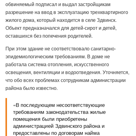
обвиняемый подписал и выдал застройщикам
разрешение на ввод в эксплуатацию трехквартирного
жилого дома, который находится в селе Здвинск.
Объект предназначался для детей-сирот и детей,
оставшихся без попечения родителей.
При этом здание не соответствовало санитарно-
эпидемиологическим требованиям. В доме не
работала система отопления, искусственного
освещения, вентиляции и водоотведения. Уточняется,
что обо всех проблемах сотрудникам администрации
района было известно.
«В последующем несоответствующие
требованиям законодательства жилые
помещения были приобретены
администрацией Здвинского района и
предоставлены по договорам найма