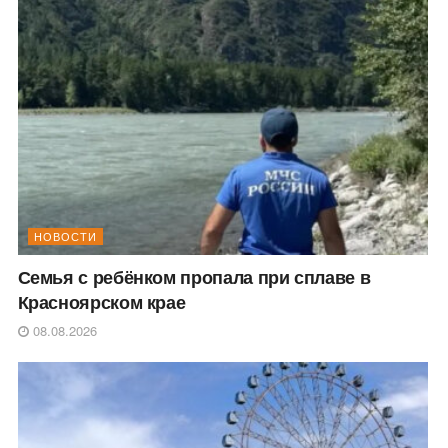
НОВОСТИ
Семья с ребёнком пропала при сплаве в
Красноярском крае
08.08.2026