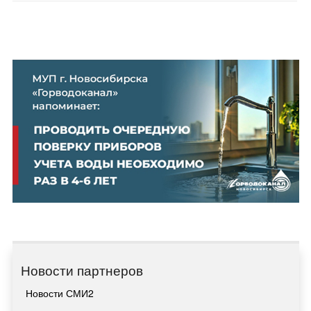
Новости партнеров
Новости СМИ2