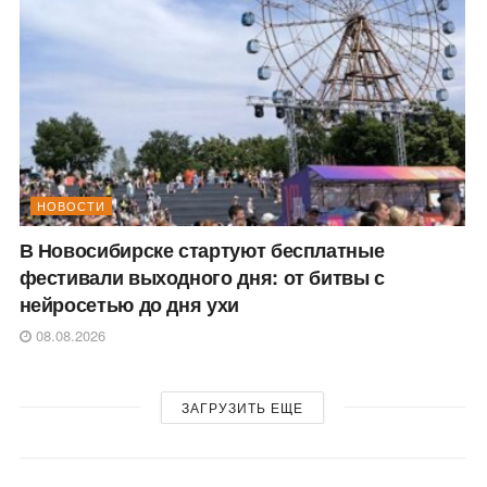
НОВОСТИ
В Новосибирске стартуют бесплатные
фестивали выходного дня: от битвы с
нейросетью до дня ухи
08.08.2026
ЗАГРУЗИТЬ ЕЩЕ