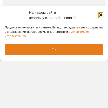
На нашем сайте
используются файлы cookie
Продолжая пользоваться сайтом, Вы подтверждаете свое согласие на
использование файлов cookie в соответствии с
условиями их
использования
ОК