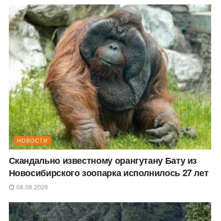
НОВОСТИ
Скандально известному орангутану Бату из
Новосибирского зоопарка исполнилось 27 лет
08.08.2026