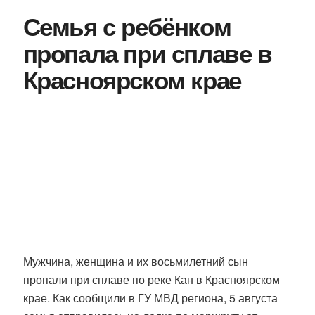
Семья с ребёнком
пропала при сплаве в
Красноярском крае
Мужчина, женщина и их восьмилетний сын
пропали при сплаве по реке Кан в Красноярском
крае. Как сообщили в ГУ МВД региона, 5 августа