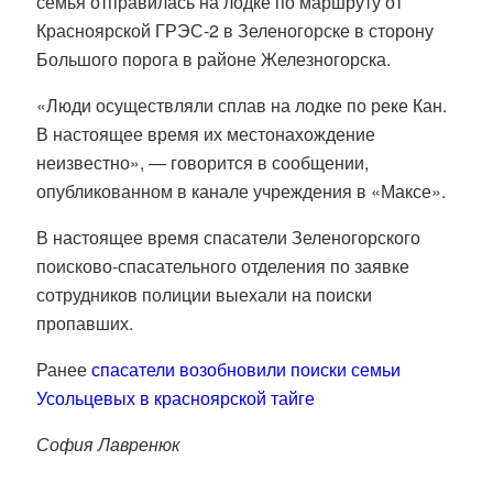
семья
отправилась на лодке по маршруту от
Красноярской ГРЭС-2 в Зеленогорске в сторону
Большого порога в районе Железногорска
.
«Люди осуществляли сплав на лодке по реке Кан.
В настоящее время их местонахождение
неизвестно», — говорится в сообщении,
опубликованном в канале учреждения в «Максе».
В настоящее время спасатели Зеленогорского
поисково-спасательного отделения по заявке
сотрудников полиции выехали на поиски
пропавших.
Ранее
спасатели возобновили поиски семьи
Усольцевых в красноярской тайге
София Лавренюк