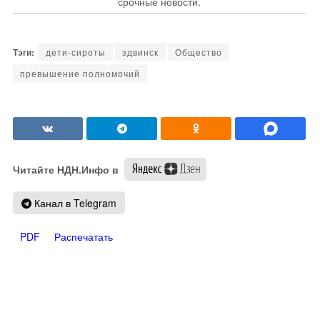
срочные новости.
дети-сироты
здвинск
Общество
превышение полномочий
Читайте НДН.Инфо в
Канал в Telegram
PDF
Распечатать