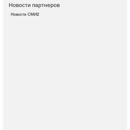
Новости партнеров
Новости СМИ2