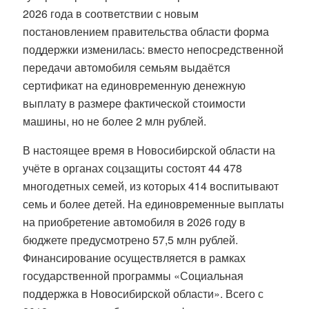
2026 года в соответствии с новым
постановлением правительства области форма
поддержки изменилась: вместо непосредственной
передачи автомобиля семьям выдаётся
сертификат на единовременную денежную
выплату в размере фактической стоимости
машины, но не более 2 млн рублей.
В настоящее время в Новосибирской области на
учёте в органах соцзащиты состоят 44 478
многодетных семей, из которых 414 воспитывают
семь и более детей. На единовременные выплаты
на приобретение автомобиля в 2026 году в
бюджете предусмотрено 57,5 млн рублей.
Финансирование осуществляется в рамках
государственной программы «Социальная
поддержка в Новосибирской области». Всего с