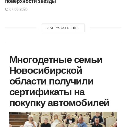
поверхности звезды
07.08.2026
ЗАГРУЗИТЬ ЕЩЕ
Многодетные семьи
Новосибирской
области получили
сертификаты на
покупку автомобилей