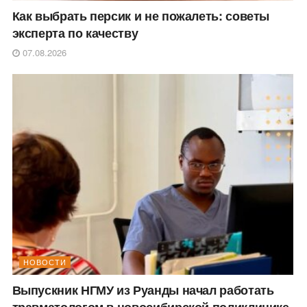
Как выбрать персик и не пожалеть: советы
эксперта по качеству
07.08.2026
НОВОСТИ
Выпускник НГМУ из Руанды начал работать