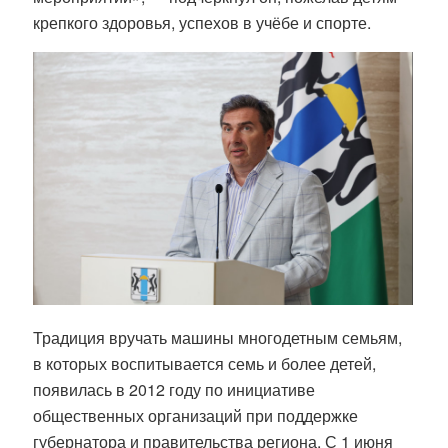
крепкого здоровья, успехов в учёбе и спорте.
Традиция вручать машины многодетным семьям,
в которых воспитывается семь и более детей,
появилась в 2012 году по инициативе
общественных организаций при поддержке
губернатора и правительства региона. С 1 июня