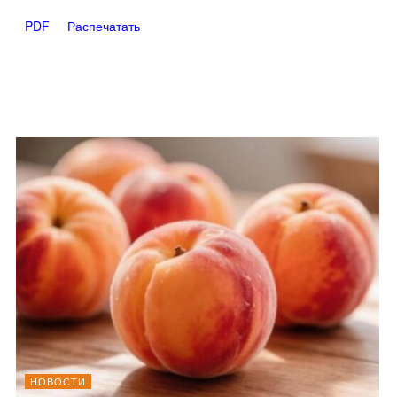
PDF
Распечатать
НОВОСТИ