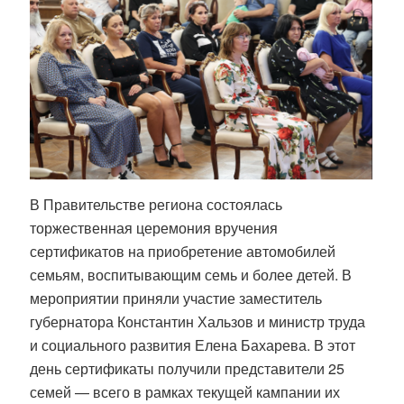
В Правительстве региона состоялась
торжественная церемония вручения
сертификатов на приобретение автомобилей
семьям, воспитывающим семь и более детей. В
мероприятии приняли участие заместитель
губернатора Константин Хальзов и министр труда
и социального развития Елена Бахарева. В этот
день сертификаты получили представители 25
семей — всего в рамках текущей кампании их