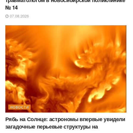
травматологом в новосибирской поликлинике
№ 14
07.08.2026
НОВОСТИ
Рябь на Солнце: астрономы впервые увидели
загадочные перьевые структуры на