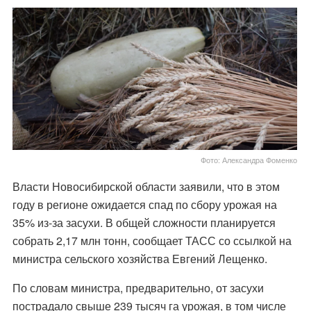
Фото: Александра Фоменко
Власти Новосибирской области заявили, что в этом
году в регионе ожидается спад по сбору урожая на
35% из-за засухи. В общей сложности планируется
собрать 2,17 млн тонн, сообщает ТАСС со ссылкой на
министра сельского хозяйства Евгений Лещенко.
По словам министра, предварительно, от засухи
пострадало свыше 239 тысяч га урожая, в том числе