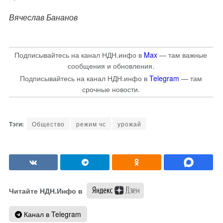
Вячеслав Бананов
Подписывайтесь на канал НДН.инфо в
Max
— там важные
сообщения и обновления.
Подписывайтесь на канал НДН.инфо в
Telegram
— там
срочные новости.
Общество
режим чс
урожай
Читайте НДН.Инфо в
Канал в Telegram