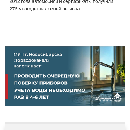
2012 года автомобили и сертификаты получили
276 многодетных семей региона.