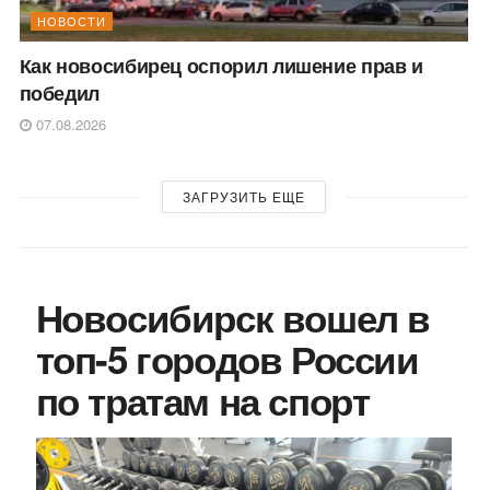
НОВОСТИ
Как новосибирец оспорил лишение прав и
победил
07.08.2026
ЗАГРУЗИТЬ ЕЩЕ
Новосибирск вошел в
топ-5 городов России
по тратам на спорт