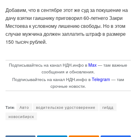
Добавим, что в сентябре этот же суд за покушение на
дачу взятки гаишнику приговорил 60-летнего
Закри
Местоева
к условному лишению свободы. Но в этом
случае мужчина должен заплатить штраф в размере
150 тысяч рублей.
Подписывайтесь на канал НДН.инфо в
Max
— там важные
сообщения и обновления.
Подписывайтесь на канал НДН.инфо в
Telegram
— там
срочные новости.
Авто
водительское удостоверение
гибдд
новосибирск