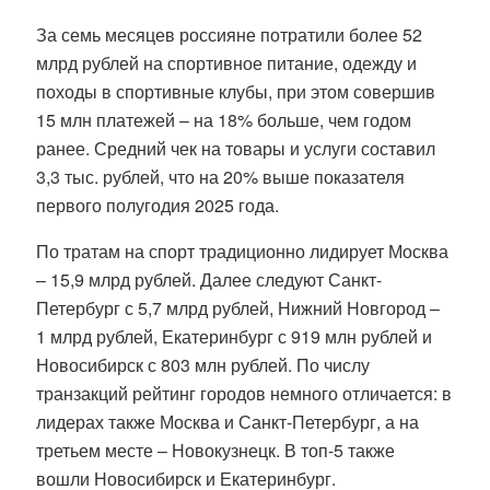
За семь месяцев россияне потратили более 52
млрд рублей на спортивное питание, одежду и
походы в спортивные клубы, при этом совершив
15 млн платежей – на 18% больше, чем годом
ранее. Средний чек на товары и услуги составил
3,3 тыс. рублей, что на 20% выше показателя
первого полугодия 2025 года.
По тратам на спорт традиционно лидирует Москва
– 15,9 млрд рублей. Далее следуют Санкт-
Петербург с 5,7 млрд рублей, Нижний Новгород –
1 млрд рублей, Екатеринбург с 919 млн рублей и
Новосибирск с 803 млн рублей. По числу
транзакций рейтинг городов немного отличается: в
лидерах также Москва и Санкт-Петербург, а на
третьем месте – Новокузнецк. В топ-5 также
вошли Новосибирск и Екатеринбург.