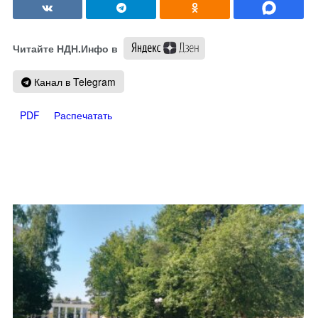
Читайте НДН.Инфо в
Канал в Telegram
PDF
Распечатать