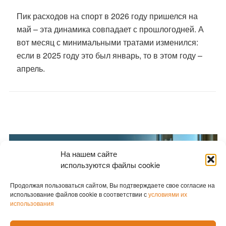
Пик расходов на спорт в 2026 году пришелся на
май – эта динамика совпадает с прошлогодней. А
вот месяц с минимальными тратами изменился:
если в 2025 году это был январь, то в этом году –
апрель.
На нашем сайте
используются файлы cookie
Продолжая пользоваться сайтом, Вы подтверждаете свое согласие на
использование файлов cookie в соответствии с
условиями их
использования