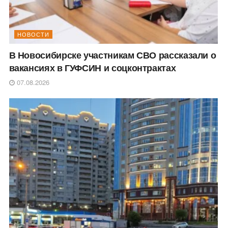
НОВОСТИ
В Новосибирске участникам СВО рассказали о
вакансиях в ГУФСИН и соцконтрактах
07.08.2026