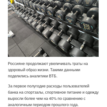
Россияне продолжают увеличивать траты на
здоровый образ жизни. Такими данными
поделились аналитики ВТБ.
За первое полугодие расходы пользователей
банка на спортзалы, спортивное питание и одежду
выросли более чем на 40% по сравнению с
аналогичным периодом прошлого года.