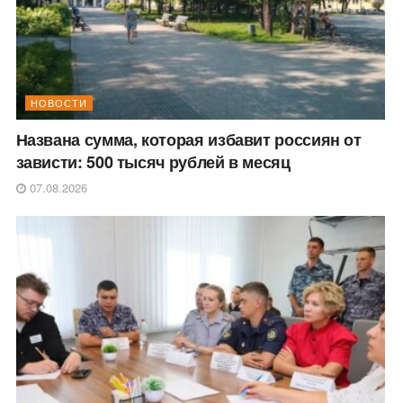
НОВОСТИ
Названа сумма, которая избавит россиян от
зависти: 500 тысяч рублей в месяц
07.08.2026