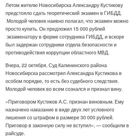
Летом жителю Новосибирска Александру Кустикову
предстояло сдать теоретический экзамен в ГИБДД.
Молодой человек наивно полагал, что экзамен можно
просто купить. Он предложил 15 000 рублей
экзаменатору в форме сотрудника ГИБДД, и вскоре
был задержан сотрудники отдела безопасности и
противодействия коррупции областного МВД.
Вчера, 22 октября, Суд Калининского района
Новосибирска рассмотрел Александра Кустикова в
особом порядке, то есть без судебного следствия.
Молодой человек во всем сознался и признал вину.
«Приговором Кустиков А.С. признан виновным. Ему
назначено наказание в виде двух лет условного
лишения со штрафом в размере 30 000 рублей.
Приговор в законную силу не вступил», — сообщили в
райсуде.