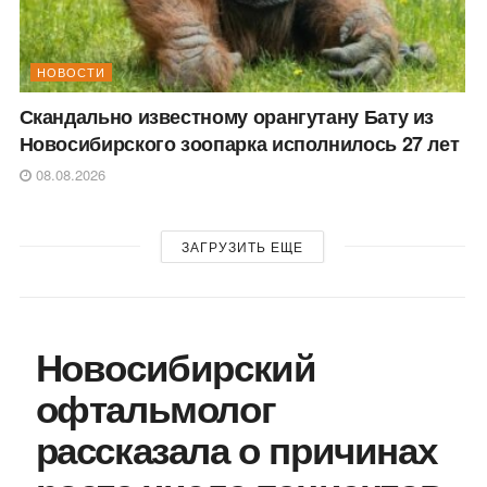
НОВОСТИ
Скандально известному орангутану Бату из
Новосибирского зоопарка исполнилось 27 лет
08.08.2026
ЗАГРУЗИТЬ ЕЩЕ
Новосибирский
офтальмолог
рассказала о причинах