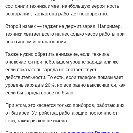
состоянии техника имеет наибольшую вероятность
возгорания, так как она работает некорректно.
Второй намек
— гаджет не держит заряд. Например,
техники хватает всего на несколько часов работы при
неактивном использовании.
Также нужно обратить внимание, если техника
отключается при небольшом уровне заряда или же
если показатель заряда не соответствует
действительности. То есть, если телефон показывает
уровень заряда в 20%, но все равно выключается, как
если бы заряда вовсе не было.
При этом, это касается только приборов, работающих
от батареи. Устройства, работающие постоянно от
сети, таких рисков не имеют.
Ранее мы писали о том, что
раздражает Россиян на