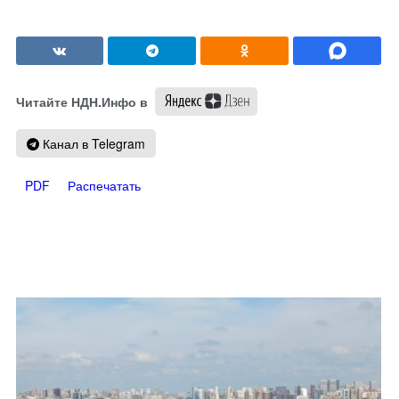
Читайте НДН.Инфо в
Канал в Telegram
PDF
Распечатать