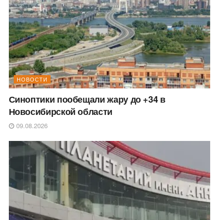
НОВОСТИ
Синоптики пообещали жару до +34 в
Новосибирской области
09.08.2026