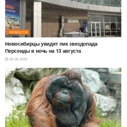
НОВОСТИ
Новосибирцы увидят пик звездопада
Персеиды в ночь на 13 августа
08.08.2026