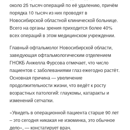
около 25 тысяч операций по её удалению, причём
порядка 10 тысяч из них проводят в
Новосибирской областной клинической больнице.
Всего на органы зрения приходится более 40%
всех операций в этом медицинском учреждении.
Главный офтальмолог Новосибирской области,
заведующая офтальмологическим отделением
ГНОКБ Анжелла Фурсова отмечает, что число
пациентов с заболеваниями глаз ежегодно растёт.
Основная причина — увеличение
продолжительности жизни, что ведёт к росту
возрастных патологий: глаукомы, катаракты и
изменений сетчатки.
«Увидеть в операционной пациента старше 90 лет
– это сегодня никакая не изюминка, это обычное
дело», — констатирует врач.