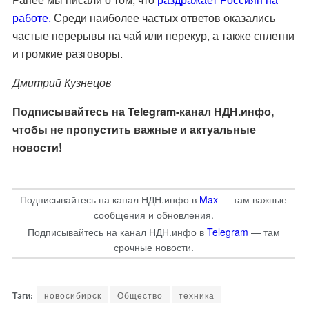
работе.
Среди наиболее частых ответов оказались
частые перерывы на чай или перекур, а также сплетни
и громкие разговоры.
Дмитрий Кузнецов
Подписывайтесь на
Telegram-канал НДН.инфо
,
чтобы не пропустить важные и актуальные
новости!
Подписывайтесь на канал НДН.инфо в
Max
— там важные
сообщения и обновления.
Подписывайтесь на канал НДН.инфо в
Telegram
— там
срочные новости.
новосибирск
Общество
техника