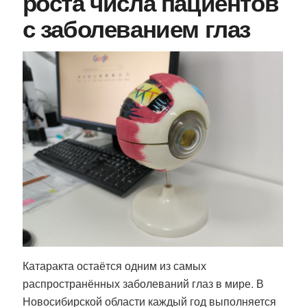
роста числа пациентов
с заболеванием глаз
Катаракта остаётся одним из самых
распространённых заболеваний глаз в мире. В
Новосибирской области каждый год выполняется