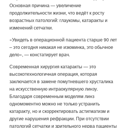
Основная причина — увеличение
продолжительности жизни, что ведёт к росту
возрастных патологий: глаукомы, катаракты и
изменений сетчатки.
«Увидеть в операционной пациента старше 90 лет
– это сегодня никакая не изюминка, это обычное
дело», — констатирует врач.
Современная хирургия катаракты — это
высокотехнологичная операция, которая
заключается в замене помутневшего хрусталика
на искусственную интраокулярную линзу.
Благодаря современным моделям линз
одномоментно можно не только устранить
катаракту, но и скорректировать астигматизм и
другие нарушения рефракции. При отсутствии
патологий сетчатки и зрительного нерва пациенты