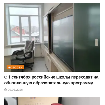
НОВОСТИ
С 1 сентября российские школы переходят на
обновленную образовательную программу
09.08.2026