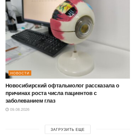
НОВОСТИ
Новосибирский офтальмолог рассказала о
причинах роста числа пациентов с
заболеванием глаз
09.08.2026
ЗАГРУЗИТЬ ЕЩЕ