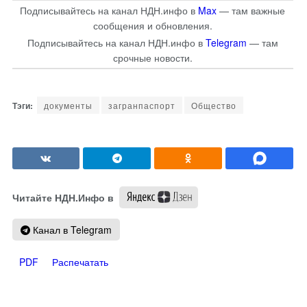
Подписывайтесь на канал НДН.инфо в
Max
— там важные
сообщения и обновления.
Подписывайтесь на канал НДН.инфо в
Telegram
— там
срочные новости.
документы
загранпаспорт
Общество
Читайте НДН.Инфо в
Канал в Telegram
PDF
Распечатать