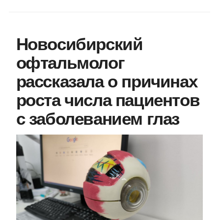
Новосибирский
офтальмолог
рассказала о причинах
роста числа пациентов
с заболеванием глаз