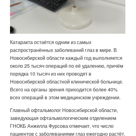
Катаракта остаётся одним из самых
распространённых заболеваний глаз в мире. В
Новосибирской области каждый год выполняется
около 25 тысяч операций по её удалению, причём
порядка 10 тысяч из них проводят в
Новосибирской областной клинической больнице.
Всего на органы зрения приходится более 40%
всех операций в этом медицинском учреждении.
Главный офтальмолог Новосибирской области,
заведующая офтальмологическим отделением
ГНОКБ Анжелла Фурсова отмечает, что число
пациентов с заболеваниями глаз ежегодно растёт.