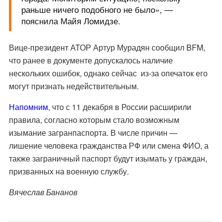
раньше ничего подобного не было», —
пояснила Майя Ломидзе.
Вице-президент АТОР Артур Мурадян сообщил BFM,
что ранее в документе допускалось наличие
нескольких ошибок, однако сейчас из-за опечаток его
могут признать недействительным.
Напомним
, что с 11 декабря в России расширили
правила, согласно которым стало возможным
изымание загранпаспорта. В числе причин —
лишение человека гражданства РФ или смена ФИО, а
также заграничный паспорт будут изымать у граждан,
призванных на военную службу.
Вячеслав Бананов