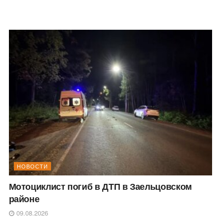
НОВОСТИ
Мотоциклист погиб в ДТП в Заельцовском
районе
09.08.2026