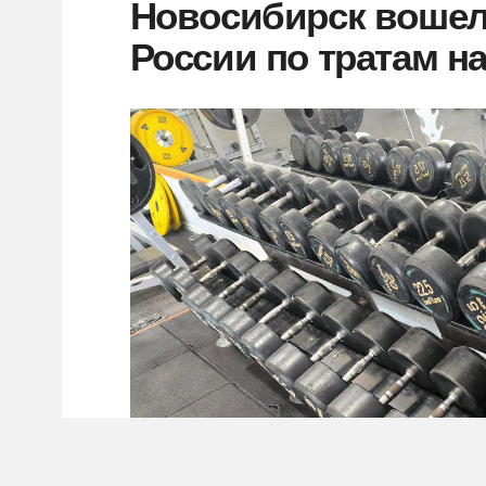
Новосибирск вошел 
России по тратам на