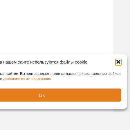
а нашем сайте используются файлы cookie
ся сайтом, Вы подтверждаете свое согласие на использование файлов
 с
условиями их использования
ОК