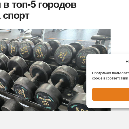
в топ-5 городов
 спорт
Н
Продолжая пользовать
cookie в соответствии