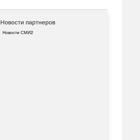
Новости партнеров
Новости СМИ2