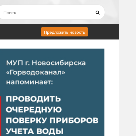
Предложить новость