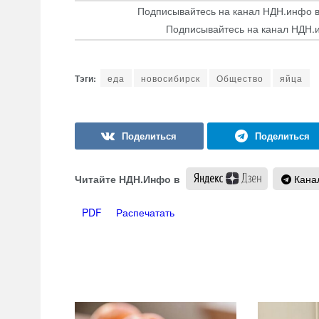
Подписывайтесь на канал НДН.инфо 
Подписывайтесь на канал НДН.
еда
новосибирск
Общество
яйца
Читайте НДН.Инфо в
Канал
PDF
Распечатать