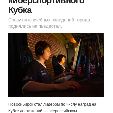
Кубка
Сразу пять учебных заведений города
поднялись на пьедестал.
Новосибирск стал лидером по числу наград на
Кубке достижений — всероссийском