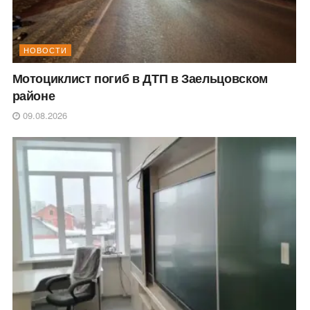
НОВОСТИ
Мотоциклист погиб в ДТП в Заельцовском
районе
09.08.2026