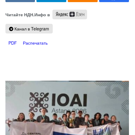
Читайте НДН.Инфо в
Канал в Telegram
PDF
Распечатать