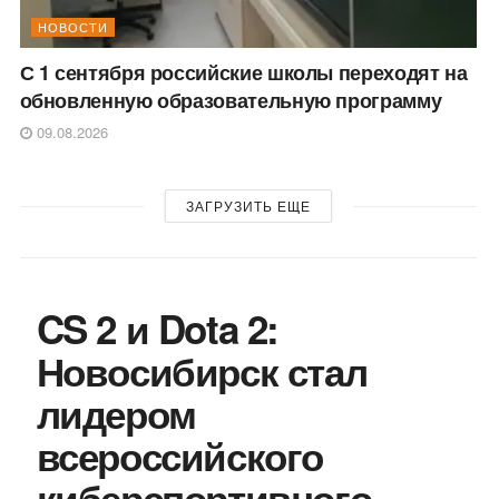
НОВОСТИ
С 1 сентября российские школы переходят на
обновленную образовательную программу
09.08.2026
ЗАГРУЗИТЬ ЕЩЕ
CS 2 и Dota 2:
Новосибирск стал
лидером
всероссийского
киберспортивного