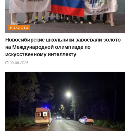
НОВОСТИ
Новосибирские школьники завоевали золото
на Международной олимпиаде по
искусственному интеллекту
09.08.2026