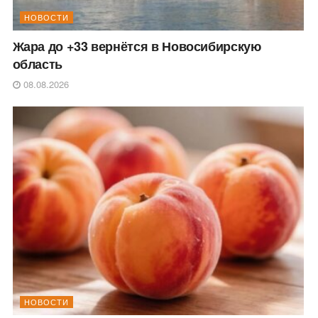
НОВОСТИ
Жара до +33 вернётся в Новосибирскую
область
08.08.2026
НОВОСТИ