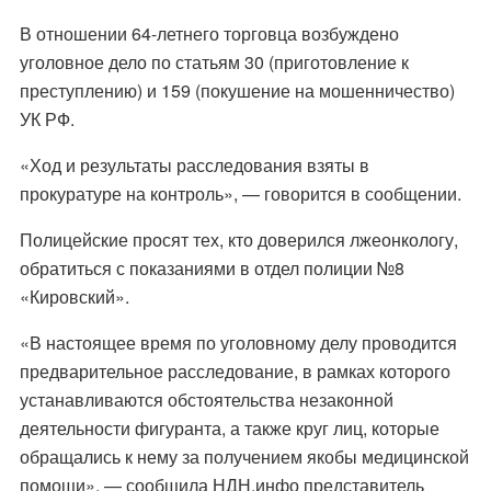
В отношении 64-летнего торговца возбуждено
уголовное дело по статьям 30 (приготовление к
преступлению) и 159 (покушение на мошенничество)
УК РФ.
«Ход и результаты расследования взяты в
прокуратуре на контроль», — говорится в сообщении.
Полицейские просят тех, кто доверился лжеонкологу,
обратиться с показаниями в отдел полиции №8
«Кировский».
«В настоящее время по уголовному делу проводится
предварительное расследование, в рамках которого
устанавливаются обстоятельства незаконной
деятельности фигуранта, а также круг лиц, которые
обращались к нему за получением якобы медицинской
помощи», — сообщила НДН.инфо представитель