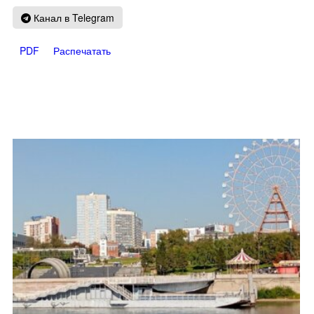
Канал в Telegram
PDF
Распечатать