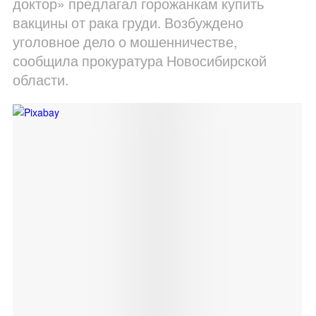
доктор» предлагал горожанкам купить
вакцины от рака груди. Возбуждено
уголовное дело о мошенничестве,
сообщила прокуратура Новосибирской
области.