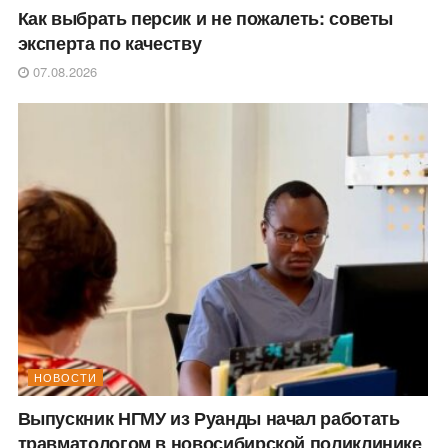
Как выбрать персик и не пожалеть: советы
эксперта по качеству
07.08.2026
НОВОСТИ
Выпускник НГМУ из Руанды начал работать
травматологом в новосибирской поликлинике