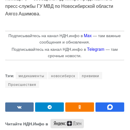
пресс-службы ГУ МВД по Новосибирской области
Аягоз Ашимова.
Подписывайтесь на канал НДН.инфо в
Max
— там важные
сообщения и обновления.
Подписывайтесь на канал НДН.инфо в
Telegram
— там
срочные новости.
медикаменты
новосибирск
прививки
Происшествия
Читайте НДН.Инфо в