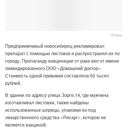
Pixabay
Предприимчивый новосибирец рекламировал
препарат с помощью листовок и распространял их по
городу. Пропаганду вакцинации от рака вел от имени
ликвидированного ООО «Домашний доктор».
Стоимость одной прививки составляла 50 тысяч
рублей.
В здании по адресу улица Зорге,14, где мужчина
изготавливал листовки, также найдены
использованные шприцы, упаковки из-под
лекарственного средства «Рисарг», которое не
является вакциной.