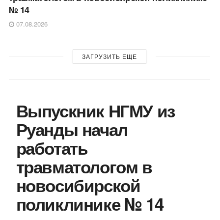
№ 14
07.08.2026
ЗАГРУЗИТЬ ЕЩЕ
Выпускник НГМУ из
Руанды начал
работать
травматологом в
новосибирской
поликлинике № 14