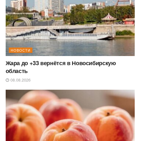
НОВОСТИ
Жара до +33 вернётся в Новосибирскую
область
08.08.2026