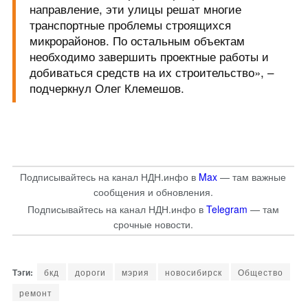
направление, эти улицы решат многие
транспортные проблемы строящихся
микрорайонов. По остальным объектам
необходимо завершить проектные работы и
добиваться средств на их строительство», –
подчеркнул Олег Клемешов.
Подписывайтесь на канал НДН.инфо в
Max
— там важные
сообщения и обновления.
Подписывайтесь на канал НДН.инфо в
Telegram
— там
срочные новости.
бкд
дороги
мэрия
новосибирск
Общество
ремонт