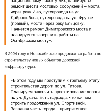
национальному проекту БКД планируется
ремонт шести мостовых сооружений – моста
через реку Иню, путепровода на ул.
Добролюбова, путепровода на ул. Фрунзе
(правый), моста через реку Ельцовку.
Начнётся ремонт Димитровского моста и
планируется завершить работы на
Октябрьском мосту».
В 2024 году в Новосибирске продолжится работа по
строительству новых объектов дорожной
инфраструктуры.
«В этом году мы приступим к третьему этапу
строительства дороги по ул. Титова.
Планируем закончить проектирование дороги
по ул. Дукача. Есть надежда, что начнем
строить продолжение ул. Спортивной.
Западная часть города – приоритетное