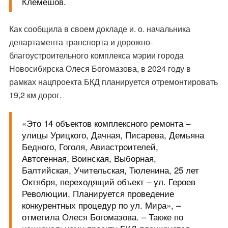
Клемешов.
Как сообщила в своем докладе и. о. начальника
департамента транспорта и дорожно-
благоустроительного комплекса мэрии города
Новосибирска Олеся Богомазова, в 2024 году в
рамках нацпроекта БКД планируется отремонтировать
19,2 км дорог.
«Это 14 объектов комплексного ремонта –
улицы Урицкого, Дачная, Писарева, Демьяна
Бедного, Гоголя, Авиастроителей,
Автогенная, Воинская, Выборная,
Балтийская, Учительская, Тюленина, 25 лет
Октября, переходящий объект – ул. Героев
Революции. Планируется проведение
конкурентных процедур по ул. Мира», –
отметила Олеся Богомазова. – Также по