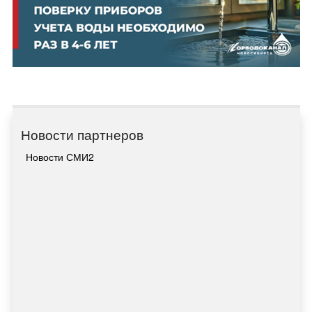
Новости партнеров
Новости СМИ2