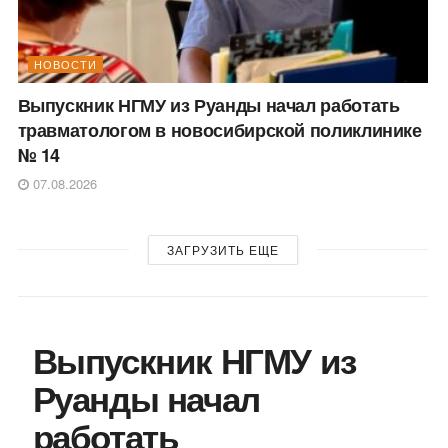
НОВОСТИ
Выпускник НГМУ из Руанды начал работать
травматологом в новосибирской поликлинике
№ 14
07.08.2026
ЗАГРУЗИТЬ ЕЩЕ
Выпускник НГМУ из
Руанды начал
работать