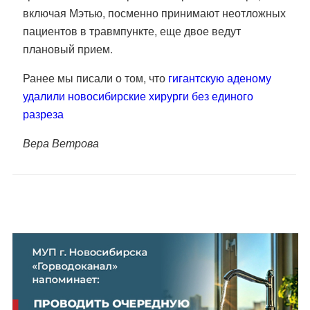
включая Мэтью, посменно принимают неотложных
пациентов в травмпункте, еще двое ведут
плановый прием.
Ранее мы писали о том, что
гигантскую аденому
удалили новосибирские хирурги без единого
разреза
Вера Ветрова