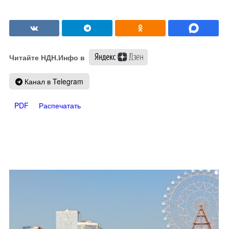
Читайте НДН.Инфо в
Канал в Telegram
PDF
Распечатать