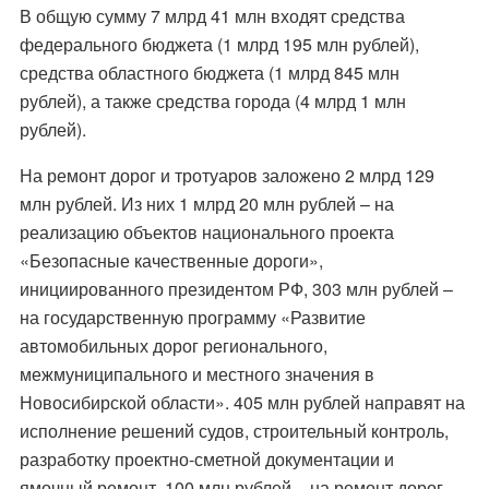
В общую сумму 7 млрд 41 млн входят средства
федерального бюджета (1 млрд 195 млн рублей),
средства областного бюджета (1 млрд 845 млн
рублей), а также средства города (4 млрд 1 млн
рублей).
На ремонт дорог и тротуаров заложено 2 млрд 129
млн рублей. Из них 1 млрд 20 млн рублей – на
реализацию объектов национального проекта
«Безопасные качественные дороги»,
инициированного президентом РФ, 303 млн рублей –
на государственную программу «Развитие
автомобильных дорог регионального,
межмуниципального и местного значения в
Новосибирской области». 405 млн рублей направят на
исполнение решений судов, строительный контроль,
разработку проектно-сметной документации и
ямочный ремонт. 100 млн рублей – на ремонт дорог