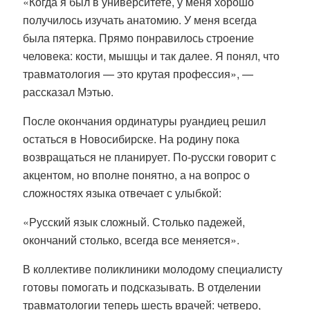
«Когда я был в университете, у меня хорошо
получилось изучать анатомию. У меня всегда
была пятерка. Прямо понравилось строение
человека: кости, мышцы и так далее. Я понял, что
травматология — это крутая профессия», —
рассказал Мэтью.
После окончания ординатуры руандиец решил
остаться в Новосибирске. На родину пока
возвращаться не планирует. По-русски говорит с
акцентом, но вполне понятно, а на вопрос о
сложностях языка отвечает с улыбкой:
«Русский язык сложный. Столько падежей,
окончаний столько, всегда все меняется».
В коллективе поликлиники молодому специалисту
готовы помогать и подсказывать. В отделении
травматологии теперь шесть врачей: четверо,