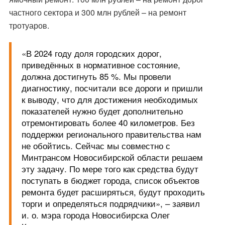
частного сектора и 300 млн рублей – на ремонт
тротуаров.
«В 2024 году доля городских дорог,
приведённых в нормативное состояние,
должна достигнуть 85 %. Мы провели
диагностику, посчитали все дороги и пришли
к выводу, что для достижения необходимых
показателей нужно будет дополнительно
отремонтировать более 40 километров. Без
поддержки регионального правительства нам
не обойтись. Сейчас мы совместно с
Минтрансом Новосибирской области решаем
эту задачу. По мере того как средства будут
поступать в бюджет города, список объектов
ремонта будет расширяться, будут проходить
торги и определяться подрядчики», – заявил
и. о. мэра города Новосибирска Олег