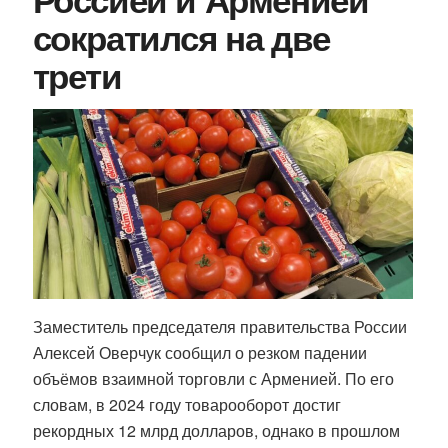
сократился на две
трети
Заместитель председателя правительства России
Алексей Оверчук сообщил о резком падении
объёмов взаимной торговли с Арменией. По его
словам, в 2024 году товарооборот достиг
рекордных 12 млрд долларов, однако в прошлом