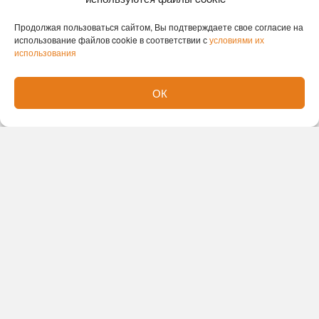
Продолжая пользоваться сайтом, Вы подтверждаете свое согласие на
использование файлов cookie в соответствии с
условиями их
использования
Новости партнеров
ОК
Новости СМИ2