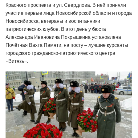
Красного проспекта и ул. Свердлова. В ней приняли
участие первые лица Новосибирской области и города
Новосибирска, ветераны и воспитанники
патриотических клубов. В этот день у бюста
Александра Ивановича Покрышкина установлена
Почётная Вахта Памяти, на посту – лучшие курсанты
городского гражданско-патриотического центра
«Витязь».