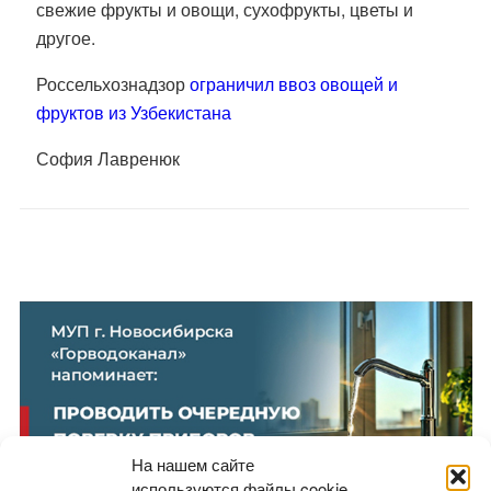
свежие фрукты и овощи, сухофрукты, цветы и
другое.
Россельхознадзор
ограничил ввоз овощей и
фруктов из Узбекистана
София Лавренюк
На нашем сайте
используются файлы cookie