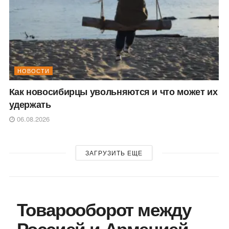
НОВОСТИ
Как новосибирцы увольняются и что может их
удержать
06.08.2026
ЗАГРУЗИТЬ ЕЩЕ
Товарооборот между
Россией и Арменией