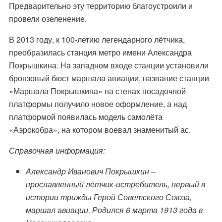
Предварительно эту территорию благоустроили и
провели озеленение.
В 2013 году, к 100-летию легендарного лётчика,
преобразилась станция метро имени Александра
Покрышкина. На западном входе станции установили
бронзовый бюст маршала авиации, название станции
«Маршала Покрышкина» на стенах посадочной
платформы получило новое оформление, а над
платформой появилась модель самолёта
«Аэрокобра», на котором воевал знаменитый ас.
Справочная информация:
Александр Иванович Покрышкин –
прославленный лётчик-истребитель, первый в
истории трижды Герой Советского Союза,
маршал авиации. Родился 6 марта 1913 года в