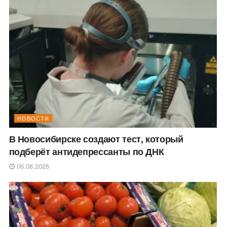
НОВОСТИ
В Новосибирске создают тест, который
подберёт антидепрессанты по ДНК
06.08.2026