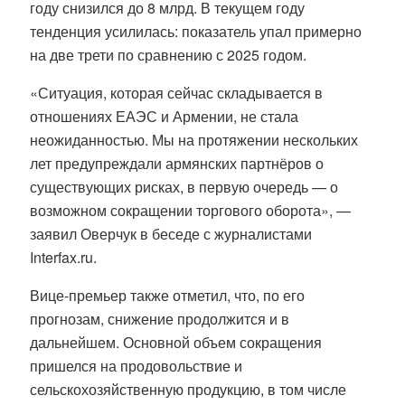
году снизился до 8 млрд. В текущем году
тенденция усилилась: показатель упал примерно
на две трети по сравнению с 2025 годом.
«Ситуация, которая сейчас складывается в
отношениях ЕАЭС и Армении, не стала
неожиданностью. Мы на протяжении нескольких
лет предупреждали армянских партнёров о
существующих рисках, в первую очередь — о
возможном сокращении торгового оборота», —
заявил Оверчук в беседе с журналистами
Interfax.ru.
Вице-премьер также отметил, что, по его
прогнозам, снижение продолжится и в
дальнейшем. Основной объем сокращения
пришелся на продовольствие и
сельскохозяйственную продукцию, в том числе