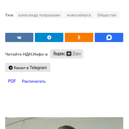
александр покрышкин
новосибирск
Общество
Читайте НДН.Инфо в
Канал в Telegram
PDF
Распечатать