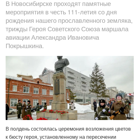
В Новосибирске проходят памятные
мероприятия в честь 111-летия со дня
рождения нашего прославленного земляка,
трижды Героя Советского Союза маршала
авиации Александра Ивановича
Покрышкина.
В полдень состоялась церемония возложения цветов
к бюсту героя, установленному на пересечении