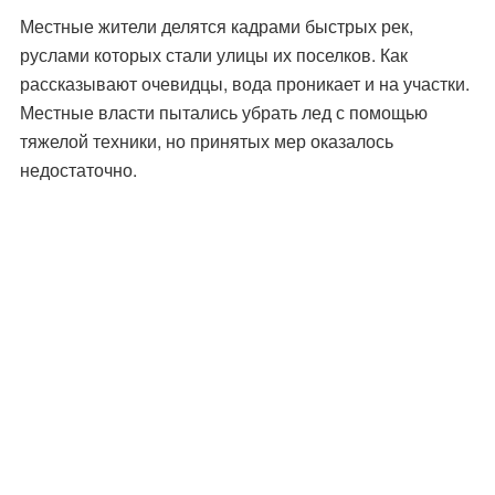
Местные жители делятся кадрами быстрых рек,
руслами которых стали улицы их поселков. Как
рассказывают очевидцы, вода проникает и на участки.
Местные власти пытались убрать лед с помощью
тяжелой техники, но принятых мер оказалось
недостаточно.