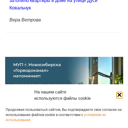
затопило квартиры в доме на улице Дуси
Ковальчук
Вера Ветрова
На нашем сайте
используются файлы cookie
Продолжая пользоваться сайтом, Вы подтверждаете свое согласие на
использование файлов cookie в соответствии с
условиями их
использования