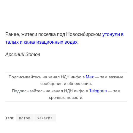
Ранее, жители поселка под Новосибирском
утонули в
талых и канализационных водах.
Арсений Зотов
Подписывайтесь на канал НДН.инфо в
Max
— там важные
сообщения и обновления.
Подписывайтесь на канал НДН.инфо в
Telegram
— там
срочные новости.
потоп
хакасия