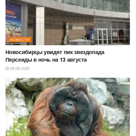
НОВОСТИ
Новосибирцы увидят пик звездопада
Персеиды в ночь на 13 августа
08.08.2026