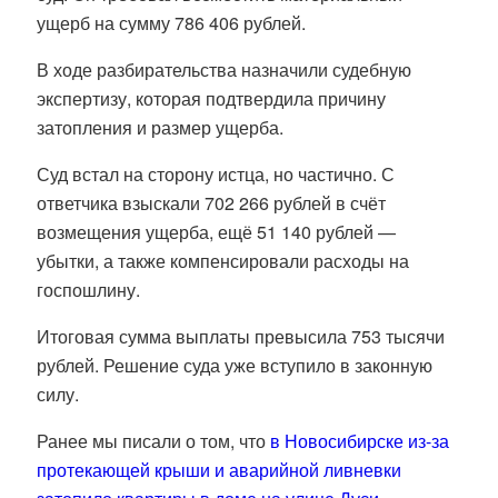
ущерб на сумму 786 406 рублей.
В ходе разбирательства назначили судебную
экспертизу, которая подтвердила причину
затопления и размер ущерба.
Суд встал на сторону истца, но частично. С
ответчика взыскали 702 266 рублей в счёт
возмещения ущерба, ещё 51 140 рублей —
убытки, а также компенсировали расходы на
госпошлину.
Итоговая сумма выплаты превысила 753 тысячи
рублей. Решение суда уже вступило в законную
силу.
Ранее мы писали о том, что
в Новосибирске из-за
протекающей крыши и аварийной ливневки