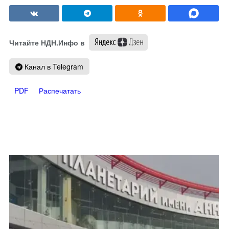
Читайте НДН.Инфо в
Канал в Telegram
PDF
Распечатать