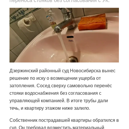
Дзержинский районный суд Новосибирска вынес
решение по иску о возмещении ущерба от
затопления. Сосед сверху самовольно перенёс
стояки водоснабжения без согласования с
управляющей компанией. В итоге трубы дали
течь, и квартиру этажом ниже залило.
Собственник пострадавшей квартиры обратился в
суд. Он требовал возместить материальный