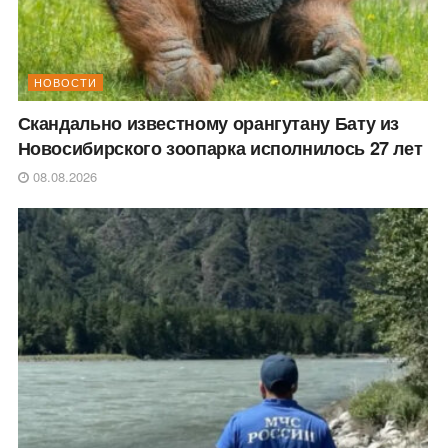
НОВОСТИ
Скандально известному орангутану Бату из
Новосибирского зоопарка исполнилось 27 лет
08.08.2026