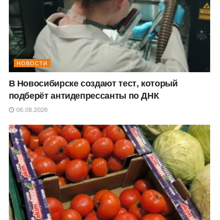
НОВОСТИ
В Новосибирске создают тест, который
подберёт антидепрессанты по ДНК
06.08.2026