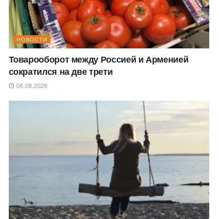
НОВОСТИ
Товарооборот между Россией и Арменией
сократился на две трети
06.08.2026