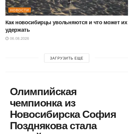
НОВОСТИ
Как новосибирцы увольняются и что может их
удержать
06.08.2026
ЗАГРУЗИТЬ ЕЩЕ
Олимпийская
чемпионка из
Новосибирска София
Позднякова стала