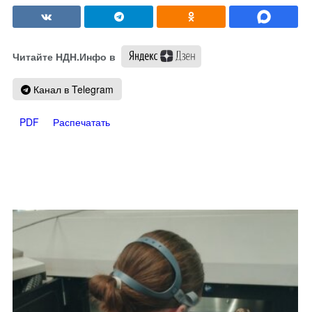
Читайте НДН.Инфо в
Канал в Telegram
PDF
Распечатать