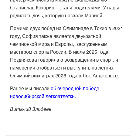
Станислав Кокорин – стали родителями. У пары
родилась дочь, которую назвали Марией.
Помимо двух побед на Олимпиаде в Токио в 2021
году, София также является двукратной
чемпионкой мира и Европы, заслуженным
мастером спорта России. В июле 2025 года
Позднякова говорила о возвращении в спорт, и
намерении отобраться и выступить на летних
Олимпийских играх 2028 года в Лос-Анджелесе.
Ранее мы писали
об очередной победе
новосибирской легкоатлетки.
Виталий Злодеев