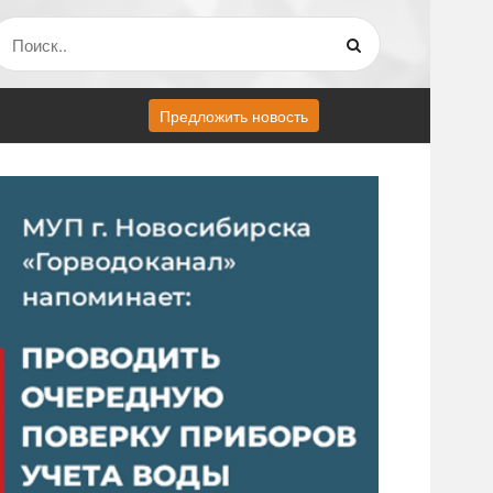
Предложить новость