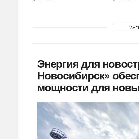
ЗАГ
Энергия для новост
Новосибирск» обесп
мощности для новы