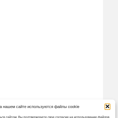
а нашем сайте используются файлы cookie
ся сайтом, Вы подтверждаете свое согласие на использование файлов