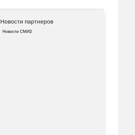
Новости партнеров
Новости СМИ2