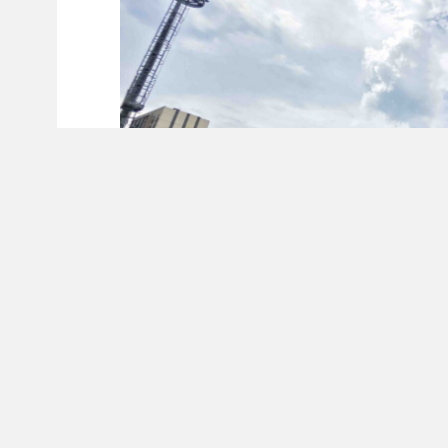
Накануне профессионального праздника ст