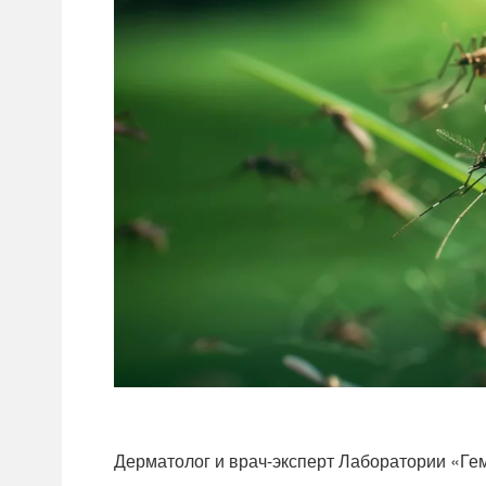
Дерматолог и врач-эксперт Лаборатории «Гем