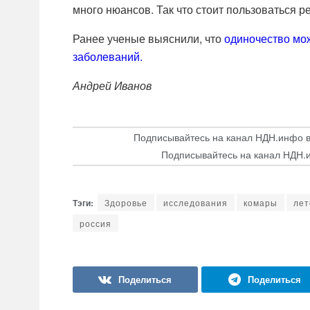
много нюансов. Так что стоит пользоваться р
Ранее ученые выяснили, что
одиночество мож
заболеваний.
Андрей Иванов
Подписывайтесь на канал НДН.инфо 
Подписывайтесь на канал НДН.
Здоровье
исследования
комары
лет
россия