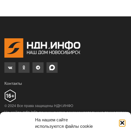
Контакты
© 2024 Все права защищены НДН.ИНФО
На сайте ndn.info применяются рекомендательные технологии
(информационные технологии предоставления информации
На нашем сайте
на основе сбора, систематизации и анализа сведений,
используются файлы cookie