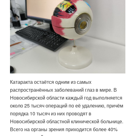
Катаракта остаётся одним из самых
распространённых заболеваний глаз в мире. В
Новосибирской области каждый год выполняется
около 25 тысяч операций по её удалению, причём
порядка 10 тысяч из них проводят в
Новосибирской областной клинической больнице.
Всего на органы зрения приходится более 40%