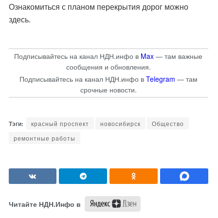
Ознакомиться с планом перекрытия дорог можно
здесь
.
Подписывайтесь на канал НДН.инфо в
Max
— там важные
сообщения и обновления.
Подписывайтесь на канал НДН.инфо в
Telegram
— там
срочные новости.
красный проспект
новосибирск
Общество
ремонтные работы
Читайте НДН.Инфо в