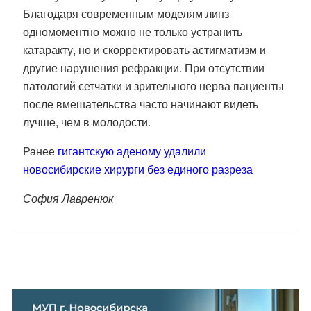
Благодаря современным моделям линз
одномоментно можно не только устранить
катаракту, но и скорректировать астигматизм и
другие нарушения рефракции. При отсутствии
патологий сетчатки и зрительного нерва пациенты
после вмешательства часто начинают видеть
лучше, чем в молодости.
Ранее
гигантскую аденому удалили
новосибирские хирурги без единого разреза
София Лавренюк