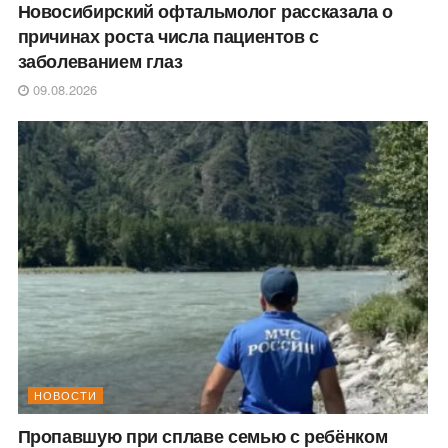
Новосибирский офтальмолог рассказала о
причинах роста числа пациентов с
заболеванием глаз
09.08.2026
НОВОСТИ
Пропавшую при сплаве семью с ребёнком