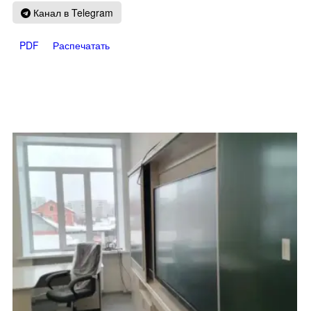
Канал в Telegram
PDF
Распечатать