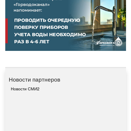
Новости партнеров
Новости СМИ2