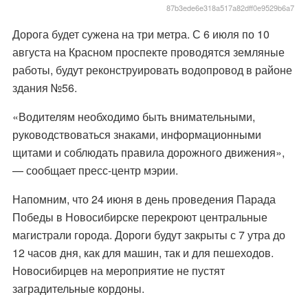
87b3ede6e318a517a82dff0e9529b6a7
Дорога будет сужена на три метра. С 6 июля по 10
августа на Красном проспекте проводятся земляные
работы, будут реконструировать водопровод в районе
здания №56.
«Водителям необходимо быть внимательными,
руководствоваться знаками, информационными
щитами и соблюдать правила дорожного движения»,
— сообщает пресс-центр мэрии.
Напомним, что 24 июня в день проведения Парада
Победы в Новосибирске перекроют центральные
магистрали города. Дороги будут закрыты с 7 утра до
12 часов дня, как для машин, так и для пешеходов.
Новосибирцев на мероприятие не пустят
заградительные кордоны.