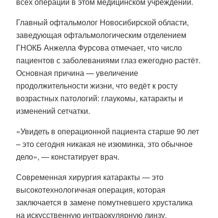
всех операций в этом медицинском учреждении.
Главный офтальмолог Новосибирской области,
заведующая офтальмологическим отделением
ГНОКБ Анжелла Фурсова отмечает, что число
пациентов с заболеваниями глаз ежегодно растёт.
Основная причина — увеличение
продолжительности жизни, что ведёт к росту
возрастных патологий: глаукомы, катаракты и
изменений сетчатки.
«Увидеть в операционной пациента старше 90 лет
– это сегодня никакая не изюминка, это обычное
дело», — констатирует врач.
Современная хирургия катаракты — это
высокотехнологичная операция, которая
заключается в замене помутневшего хрусталика
на искусственную интраокулярную линзу.