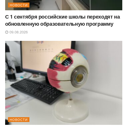
НОВОСТИ
С 1 сентября российские школы переходят на
обновленную образовательную программу
09.08.2026
НОВОСТИ