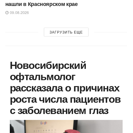
нашли в Красноярском крае
09.08.2026
ЗАГРУЗИТЬ ЕЩЕ
Новосибирский
офтальмолог
рассказала о причинах
роста числа пациентов
с заболеванием глаз