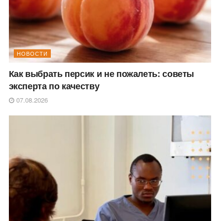
НОВОСТИ
Как выбрать персик и не пожалеть: советы
эксперта по качеству
07.08.2026