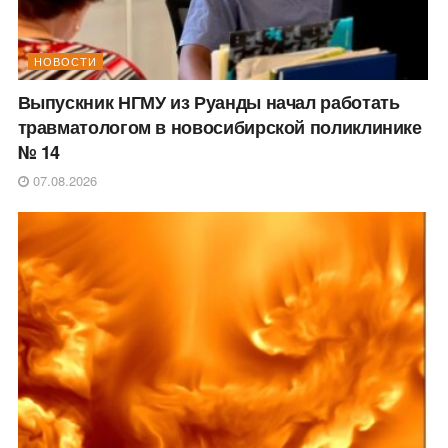
НОВОСТИ
Выпускник НГМУ из Руанды начал работать
травматологом в новосибирской поликлинике
№ 14
07.08.2026