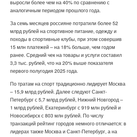
выросли более чем на 40% по сравнению с
аналогичным периодом прошлого года.
За семь месяцев россияне потратили более 52
млрд рублей на спортивное питание, одежду и
походы в спортивные клубы, при этом совершив
15 млн платежей – на 18% больше, чем годом
ранее. Средний чек на товары и услуги составил
3,3 тыс. рублей, что на 20% выше показателя
первого полугодия 2025 года.
По тратам на спорт традиционно лидирует Москва
– 15,9 млрд рублей. Далее следуют Санкт-
Петербург с 5,7 млрд рублей, Нижний Новгород –
1 млрд рублей, Екатеринбург с 919 млн рублей и
Новосибирск с 803 млн рублей. По числу
транзакций рейтинг городов немного отличается: в
лидерах также Москва и Санкт-Петербург, а на