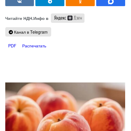
Читайте НДН.Инфо в
Канал в Telegram
PDF
Распечатать