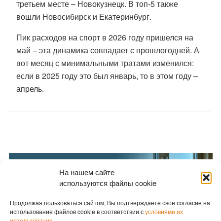
третьем месте – Новокузнецк. В топ-5 также
вошли Новосибирск и Екатеринбург.
Пик расходов на спорт в 2026 году пришелся на
май – эта динамика совпадает с прошлогодней. А
вот месяц с минимальными тратами изменился:
если в 2025 году это был январь, то в этом году –
апрель.
На нашем сайте
используются файлы cookie
Продолжая пользоваться сайтом, Вы подтверждаете свое согласие на
использование файлов cookie в соответствии с
условиями их
использования