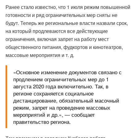
Ранее стало известно, что 1 июля режим повышенной
готовности и ряд ограничительных мер
сняты не
будут
. Теперь же региональные власти назвали срок,
на который продлеваются все действующие
ограничения, включая запрет на работу мест
общественного питания, фудкортов и кинотеатров,
массовые мероприятия и т. д.
«Основное изменение документов связано с
продлением ограничительных мер до 1
августа 2020 года включительно. Так, в
регионе сохраняется социальное
дистанцирование, обязательный масочный
режим, запрет на проведение массовых
мероприятий и др.», —
сообщает
правительство региона.