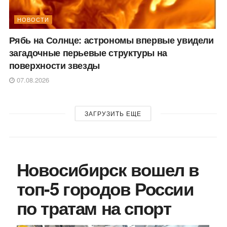
НОВОСТИ
Рябь на Солнце: астрономы впервые увидели
загадочные перьевые структуры на
поверхности звезды
07.08.2026
ЗАГРУЗИТЬ ЕЩЕ
Новосибирск вошел в
топ-5 городов России
по тратам на спорт