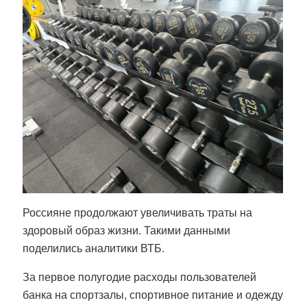
Россияне продолжают увеличивать траты на
здоровый образ жизни. Такими данными
поделились аналитики ВТБ.
За первое полугодие расходы пользователей
банка на спортзалы, спортивное питание и одежду