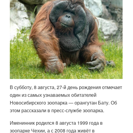
В субботу, 8 августа, 27-й день рождения отмечает
один из самых узнаваемых обитателей
Новосибирского зоопарка — орангутан Бату. Об
этом рассказали в пресс-службе зоопарка.
Именинник родился 8 августа 1999 года в
зоопарке Чехии, а с 2008 года живёт в