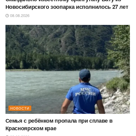
Новосибирского зоопарка исполнилось 27 лет
08.08.2026
НОВОСТИ
Семья с ребёнком пропала при сплаве в
Красноярском крае