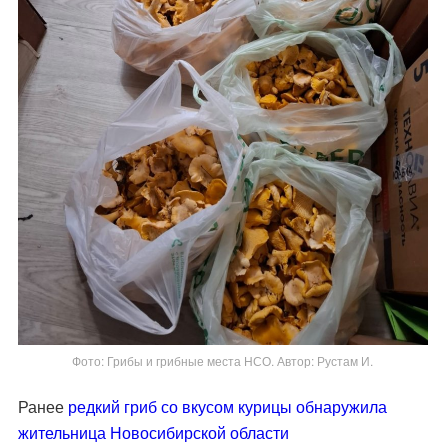
Фото: Грибы и грибные места НСО. Автор: Рустам И.
Ранее
редкий гриб со вкусом курицы обнаружила
жительница Новосибирской области