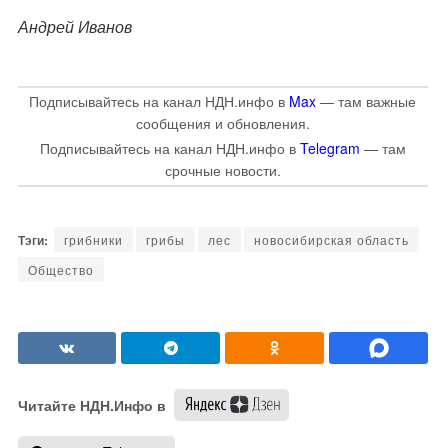
Андрей Иванов
Подписывайтесь на канал НДН.инфо в
Max
— там важные
сообщения и обновления.
Подписывайтесь на канал НДН.инфо в
Telegram
— там
срочные новости.
грибники
грибы
лес
новосибирская область
Общество
Читайте НДН.Инфо в