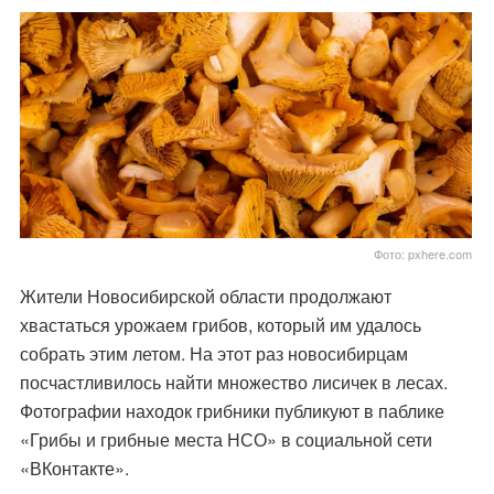
Фото: pxhere.com
Жители Новосибирской области продолжают
хвастаться урожаем грибов, который им удалось
собрать этим летом. На этот раз новосибирцам
посчастливилось найти множество лисичек в лесах.
Фотографии находок грибники публикуют в паблике
«Грибы и грибные места НСО» в социальной сети
«ВКонтакте».