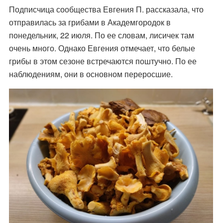
Подписчица сообщества Евгения П. рассказала, что
отправилась за грибами в Академгородок в
понедельник, 22 июля. По ее словам, лисичек там
очень много. Однако Евгения отмечает, что белые
грибы в этом сезоне встречаются поштучно. По ее
наблюдениям, они в основном переросшие.