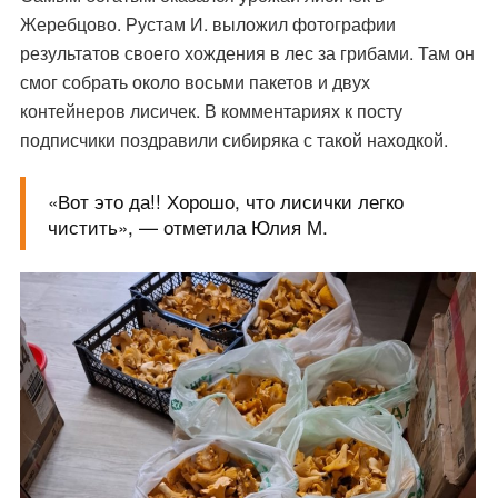
Жеребцово. Рустам И. выложил фотографии
результатов своего хождения в лес за грибами. Там он
смог собрать около восьми пакетов и двух
контейнеров лисичек. В комментариях к посту
подписчики поздравили сибиряка с такой находкой.
«Вот это да!! Хорошо, что лисички легко
чистить», — отметила Юлия М.