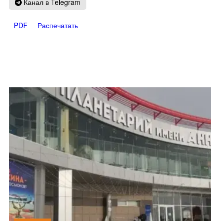
Канал в Telegram
PDF
Распечатать