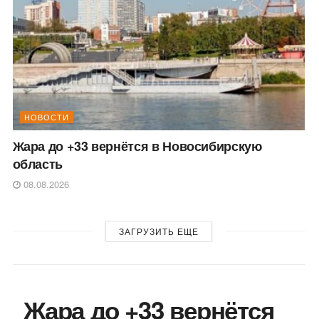
НОВОСТИ
Жара до +33 вернётся в Новосибирскую
область
08.08.2026
ЗАГРУЗИТЬ ЕЩЕ
Жара до +33 вернётся