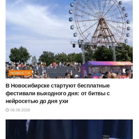
НОВОСТИ
В Новосибирске стартуют бесплатные
фестивали выходного дня: от битвы с
нейросетью до дня ухи
08.08.2026