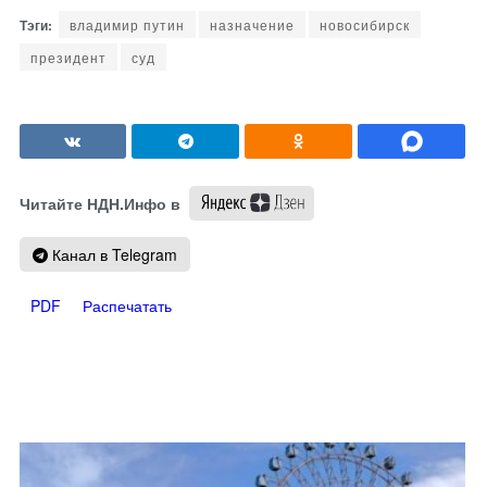
владимир путин
назначение
новосибирск
президент
суд
Читайте НДН.Инфо в
Канал в Telegram
PDF
Распечатать