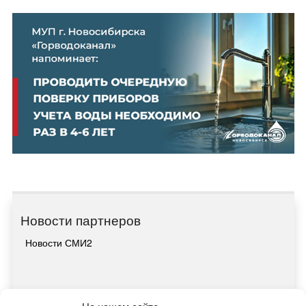
Новости партнеров
Новости СМИ2