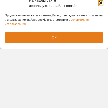
На нашем сайте
используются файлы cookie
Продолжая пользоваться сайтом, Вы подтверждаете свое согласие на
использование файлов cookie в соответствии с
условиями их
использования
ОК