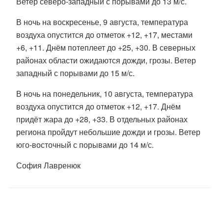
Ветер северо-западный с порывами до 13 м/с.
В ночь на воскресенье, 9 августа, температура
воздуха опустится до отметок +12, +17, местами
+6, +11. Днём потеплеет до +25, +30. В северных
районах области ожидаются дожди, грозы. Ветер
западный с порывами до 15 м/с.
В ночь на понедельник, 10 августа, температура
воздуха опустится до отметок +12, +17. Днём
придёт жара до +28, +33. В отдельных районах
региона пройдут небольшие дожди и грозы. Ветер
юго-восточный с порывами до 14 м/с.
София Лавренюк