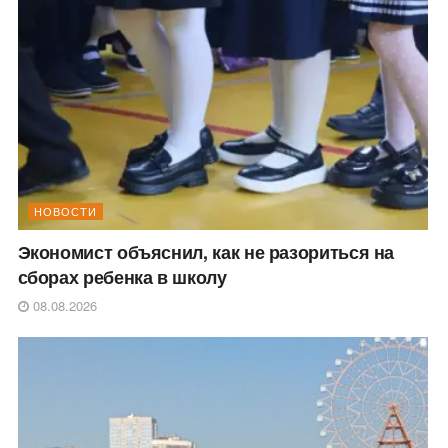
НОВОСТИ
Экономист объяснил, как не разориться на
сборах ребенка в школу
08.08.2026