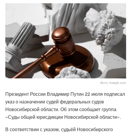
Фото: freepik.com
Президент России Владимир Путин 22 июля подписал
указ о назначении судей федеральных судов
Новосибирской области. Об этом сообщает группа
«Суды общей юрисдикции Новосибирской области».
В соответствии с указом, судьёй Новосибирского