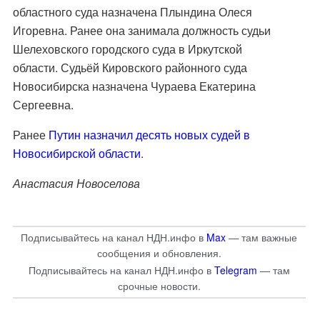
областного суда назначена Плындина Олеся
Игоревна. Ранее она занимала должность судьи
Шелеховского городского суда в Иркутской
области. Судьёй Кировского районного суда
Новосибирска назначена Чураева Екатерина
Сергеевна.
Ранее
Путин назначил десять новых судей в
Новосибирской области
.
Анастасия Новоселова
Подписывайтесь на канал НДН.инфо в
Max
— там важные
сообщения и обновления.
Подписывайтесь на канал НДН.инфо в
Telegram
— там
срочные новости.